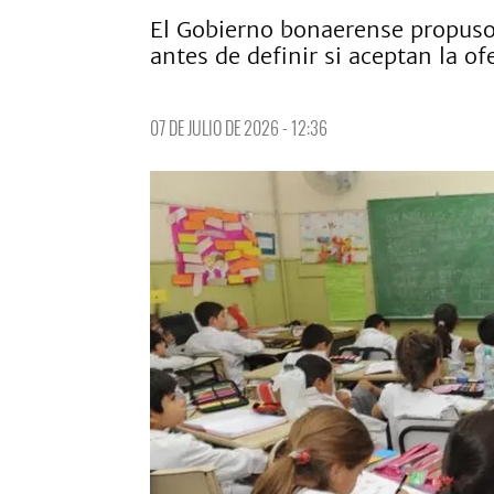
El Gobierno bonaerense propuso
antes de definir si aceptan la of
07 DE JULIO DE 2026 - 12:36