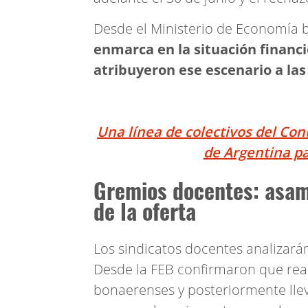
Desde el Ministerio de Economía
enmarca en la situación financi
atribuyeron ese escenario a las
Una línea de colectivos del Con
de Argentina par
Gremios docentes: asamb
de la oferta
Los sindicatos docentes analizará
Desde la FEB confirmaron que real
bonaerenses y posteriormente lle