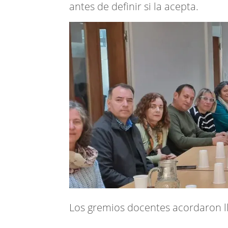
antes de definir si la acepta.
Los gremios docentes acordaron lle