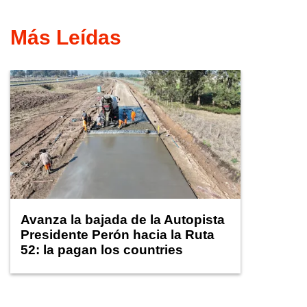
Más Leídas
Avanza la bajada de la Autopista
Presidente Perón hacia la Ruta
52: la pagan los countries