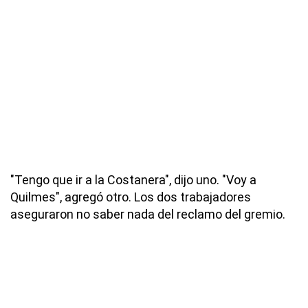
"Tengo que ir a la Costanera", dijo uno. "Voy a
Quilmes", agregó otro. Los dos trabajadores
aseguraron no saber nada del reclamo del gremio.