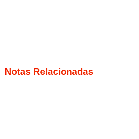
Notas Relacionadas