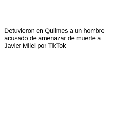
Detuvieron en Quilmes a un hombre
acusado de amenazar de muerte a
Javier Milei por TikTok