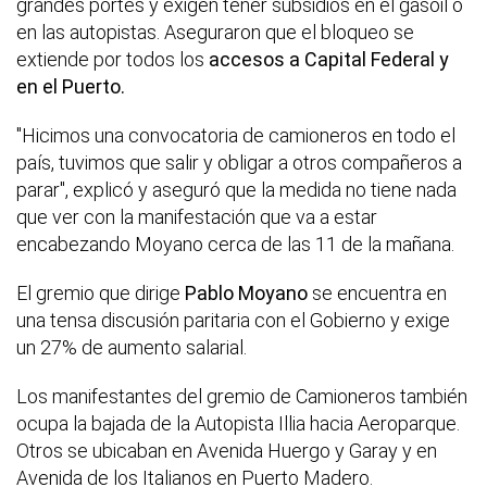
grandes portes y exigen tener subsidios en el gasoil o
en las autopistas. Aseguraron que el bloqueo se
extiende por todos los
accesos a Capital Federal y
en el Puerto.
"Hicimos una convocatoria de camioneros en todo el
país, tuvimos que salir y obligar a otros compañeros a
parar", explicó y aseguró que la medida no tiene nada
que ver con la manifestación que va a estar
encabezando Moyano cerca de las 11 de la mañana.
El gremio que dirige
Pablo Moyano
se encuentra en
una tensa discusión paritaria con el Gobierno y exige
un 27% de aumento salarial.
Los manifestantes del gremio de Camioneros también
ocupa la bajada de la Autopista Illia hacia Aeroparque.
Otros se ubicaban en Avenida Huergo y Garay y en
Avenida de los Italianos en Puerto Madero.