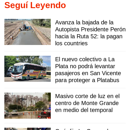
Seguí Leyendo
Avanza la bajada de la
Autopista Presidente Perón
hacia la Ruta 52: la pagan
los countries
El nuevo colectivo a La
Plata no podrá levantar
pasajeros en San Vicente
para proteger a Platabus
Masivo corte de luz en el
centro de Monte Grande
en medio del temporal