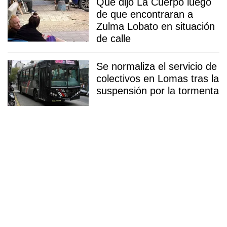
Qué dijo La Cuerpo luego
de que encontraran a
Zulma Lobato en situación
de calle
Se normaliza el servicio de
colectivos en Lomas tras la
suspensión por la tormenta