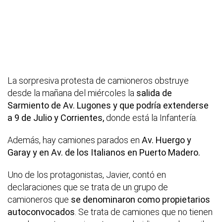
La sorpresiva protesta de camioneros obstruye
desde la mañana del miércoles la
salida de
Sarmiento de Av. Lugones y que podría extenderse
a 9 de Julio y Corrientes,
donde está la Infantería.
Además, hay camiones parados en
Av. Huergo y
Garay y en Av. de los Italianos en Puerto Madero.
Uno de los protagonistas, Javier, contó en
declaraciones que se trata de un grupo de
camioneros que
se denominaron como propietarios
autoconvocados
. Se trata de camiones que no tienen