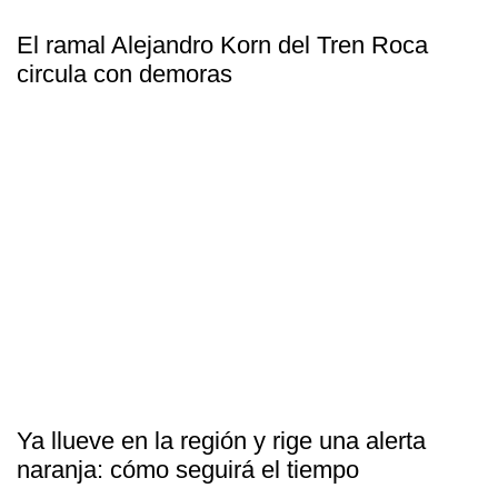
El ramal Alejandro Korn del Tren Roca
circula con demoras
Ya llueve en la región y rige una alerta
naranja: cómo seguirá el tiempo