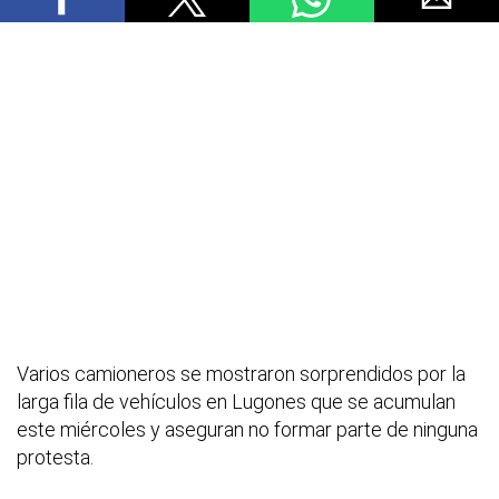
Varios camioneros se mostraron sorprendidos por la
larga fila de vehículos en Lugones que se acumulan
este miércoles y aseguran no formar parte de ninguna
protesta.