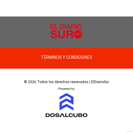
TÉRMINOS Y CONDICIONES
© 2026 Todos los derechos reservados | ElDiarioSur