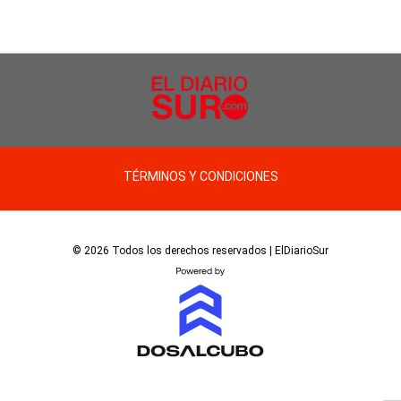
TÉRMINOS Y CONDICIONES
© 2026 Todos los derechos reservados | ElDiarioSur