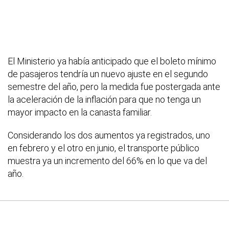
El Ministerio ya había anticipado que el boleto mínimo
de pasajeros tendría un nuevo ajuste en el segundo
semestre del año, pero la medida fue postergada ante
la aceleración de la inflación para que no tenga un
mayor impacto en la canasta familiar.
Considerando los dos aumentos ya registrados, uno
en febrero y el otro en junio, el transporte público
muestra ya un incremento del 66% en lo que va del
año.