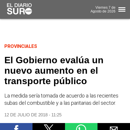
Viernes
7 de
Agosto
de 2026
PROVINCIALES
El Gobierno evalúa un
nuevo aumento en el
transporte público
La medida sería tomada de acuerdo a las recientes
subas del combustible y a las paritarias del sector.
12 DE JULIO DE 2018 - 11:25