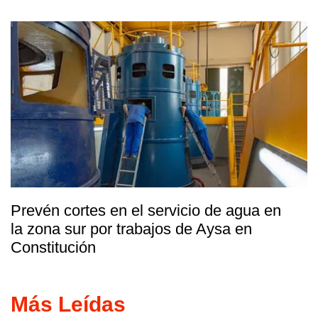
Prevén cortes en el servicio de agua en
la zona sur por trabajos de Aysa en
Constitución
Más Leídas