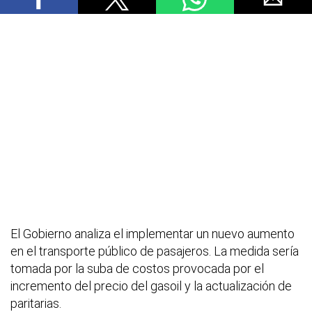
El Gobierno analiza el implementar un nuevo aumento
en el transporte público de pasajeros. La medida sería
tomada por la suba de costos provocada por el
incremento del precio del gasoil y la actualización de
paritarias.