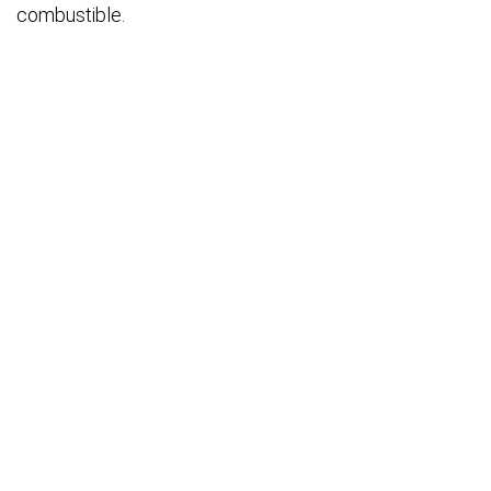
combustible.