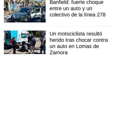
Banfield: fuerte choque
entre un auto y un
colectivo de la línea 278
Un motociclista resultó
herido tras chocar contra
un auto en Lomas de
Zamora