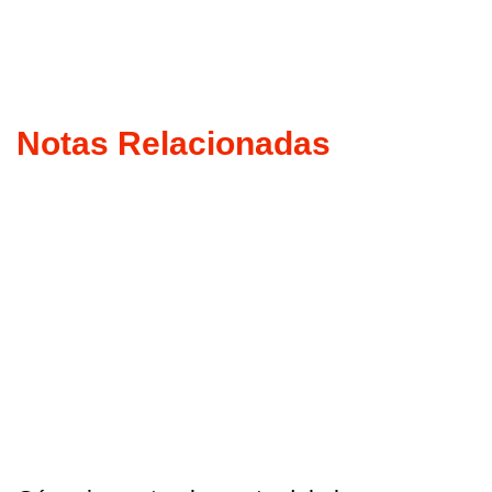
Notas Relacionadas