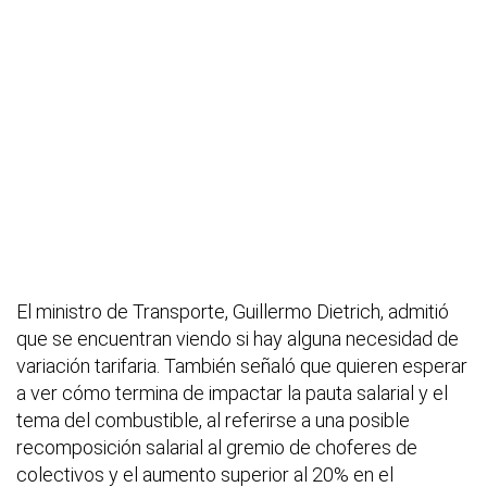
El ministro de Transporte, Guillermo Dietrich, admitió
que se encuentran viendo si hay alguna necesidad de
variación tarifaria. También señaló que quieren esperar
a ver cómo termina de impactar la pauta salarial y el
tema del combustible, al referirse a una posible
recomposición salarial al gremio de choferes de
colectivos y el aumento superior al 20% en el