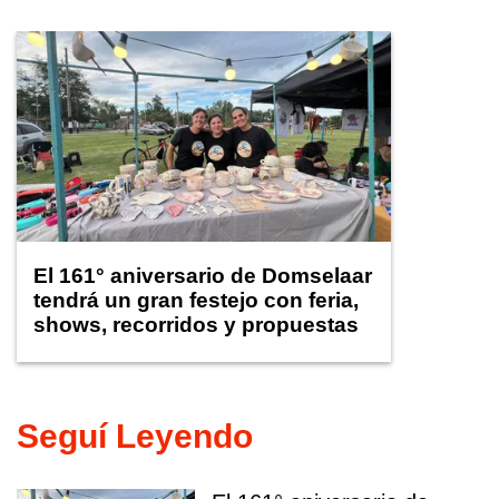
El 161° aniversario de Domselaar
tendrá un gran festejo con feria,
shows, recorridos y propuestas
para niños
Seguí Leyendo