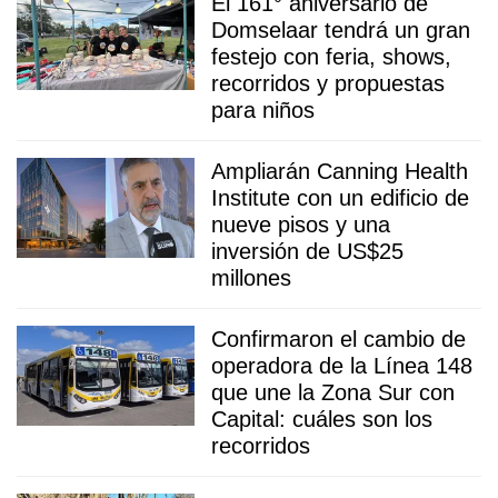
El 161° aniversario de
Domselaar tendrá un gran
festejo con feria, shows,
recorridos y propuestas
para niños
Ampliarán Canning Health
Institute con un edificio de
nueve pisos y una
inversión de US$25
millones
Confirmaron el cambio de
operadora de la Línea 148
que une la Zona Sur con
Capital: cuáles son los
recorridos