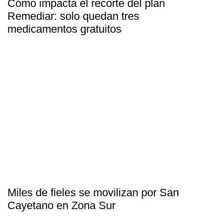
Cómo impacta el recorte del plan
Remediar: solo quedan tres
medicamentos gratuitos
Miles de fieles se movilizan por San
Cayetano en Zona Sur