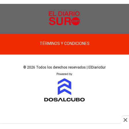
TÉRMINOS Y CONDICIONES
© 2026 Todos los derechos reservados | ElDiarioSur