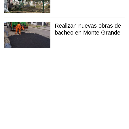
Realizan nuevas obras de
bacheo en Monte Grande