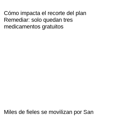
Cómo impacta el recorte del plan
Remediar: solo quedan tres
medicamentos gratuitos
Miles de fieles se movilizan por San