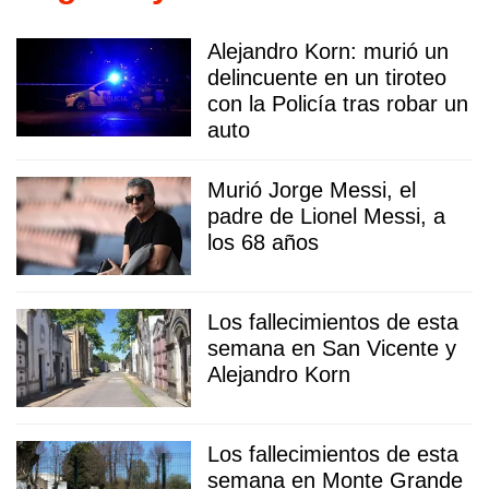
Alejandro Korn: murió un
delincuente en un tiroteo
con la Policía tras robar un
auto
Murió Jorge Messi, el
padre de Lionel Messi, a
los 68 años
Los fallecimientos de esta
semana en San Vicente y
Alejandro Korn
Los fallecimientos de esta
semana en Monte Grande