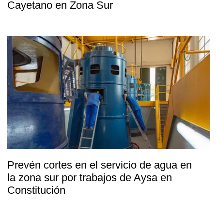
Cayetano en Zona Sur
Prevén cortes en el servicio de agua en
la zona sur por trabajos de Aysa en
Constitución