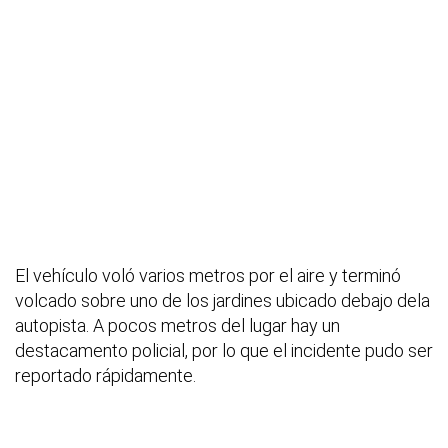
El vehículo voló varios metros por el aire y terminó
volcado sobre uno de los jardines ubicado debajo dela
autopista. A pocos metros del lugar hay un
destacamento policial, por lo que el incidente pudo ser
reportado rápidamente.