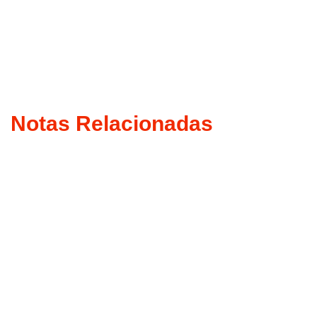
Notas Relacionadas