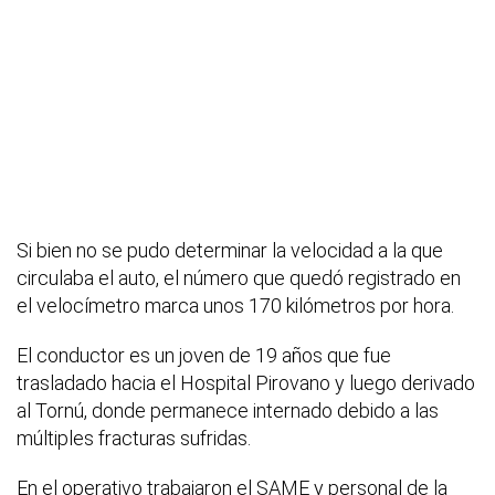
Si bien no se pudo determinar la velocidad a la que
circulaba el auto, el número que quedó registrado en
el velocímetro marca unos 170 kilómetros por hora.
El conductor es un joven de 19 años que fue
trasladado hacia el Hospital Pirovano y luego derivado
al Tornú, donde permanece internado debido a las
múltiples fracturas sufridas.
En el operativo trabajaron el SAME y personal de la