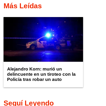
Más Leídas
Alejandro Korn: murió un
delincuente en un tiroteo con la
Policía tras robar un auto
Seguí Leyendo