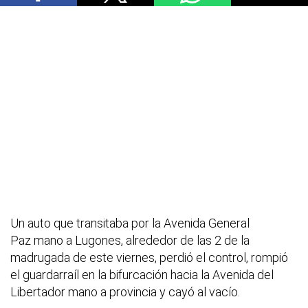
Un auto que transitaba por la Avenida General
Paz mano a Lugones, alrededor de las 2 de la
madrugada de este viernes, perdió el control, rompió
el guardarraíl en la bifurcación hacia la Avenida del
Libertador mano a provincia y cayó al vacío.