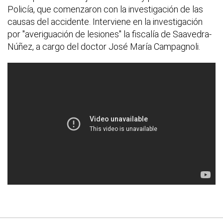
Policía, que comenzaron con la investigación de las
causas del accidente. Interviene en la investigación
por "averiguación de lesiones" la fiscalía de Saavedra-
Núñez, a cargo del doctor José María Campagnoli.