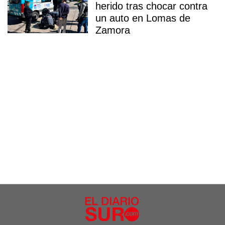
herido tras chocar contra
un auto en Lomas de
Zamora