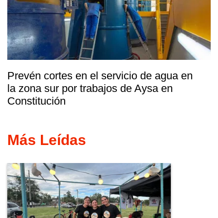
Prevén cortes en el servicio de agua en
la zona sur por trabajos de Aysa en
Constitución
Más Leídas