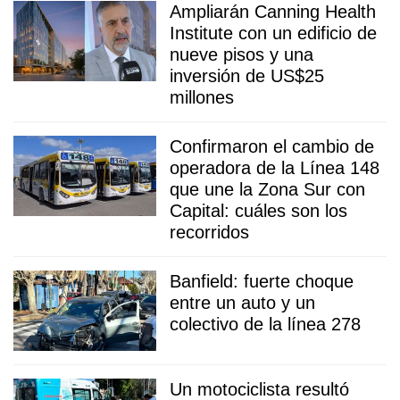
Ampliarán Canning Health
Institute con un edificio de
nueve pisos y una
inversión de US$25
millones
Confirmaron el cambio de
operadora de la Línea 148
que une la Zona Sur con
Capital: cuáles son los
recorridos
Banfield: fuerte choque
entre un auto y un
colectivo de la línea 278
Un motociclista resultó