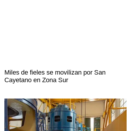
Miles de fieles se movilizan por San
Cayetano en Zona Sur