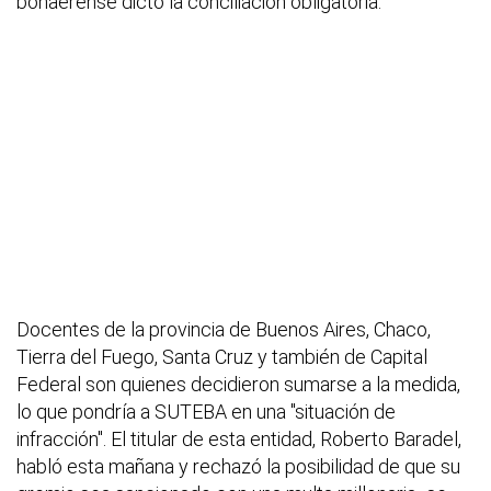
bonaerense dictó la conciliación obligatoria.
Docentes de la provincia de Buenos Aires, Chaco,
Tierra del Fuego, Santa Cruz y también de Capital
Federal son quienes decidieron sumarse a la medida,
lo que pondría a SUTEBA en una "situación de
infracción". El titular de esta entidad, Roberto Baradel,
habló esta mañana y rechazó la posibilidad de que su