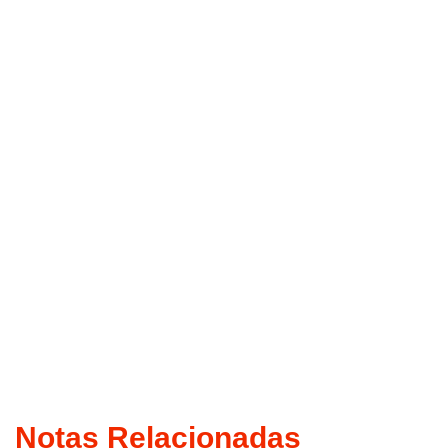
Notas Relacionadas