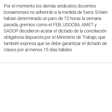
Por el momento los demás sindicatos docentes
bonaerenses no adherirán a la medida de fuera. Si bien
habían determinado un paro de 72 horas la semana
pasada, gremios como el FEB, UDOCBA, AMET y
SADOP decidieron acatar el dictado de la conciliación
obligatoria dispuesta por el Ministerio de Trabajo, que
también expresa que se debe garantizar el dictado de
clases por al menos 15 días hábiles.