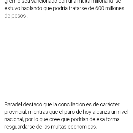
gremio sea sancionado con una multa millonaria -se
estuvo hablando que podría tratarse de 600 millones
de pesos-.
Baradel destacó que la conciliación es de carácter
provincial, mientras que el paro de hoy alcanza un nivel
nacional, por lo que cree que podrían de esa forma
resguardarse de las multas económicas.