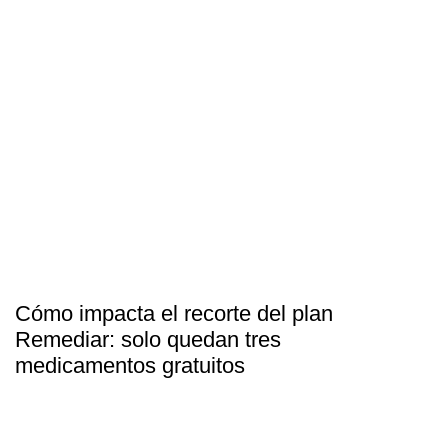
Cómo impacta el recorte del plan
Remediar: solo quedan tres
medicamentos gratuitos