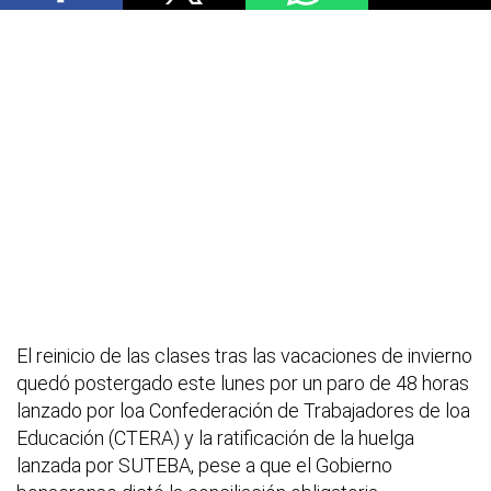
El reinicio de las clases tras las vacaciones de invierno
quedó postergado este lunes por un paro de 48 horas
lanzado por loa Confederación de Trabajadores de loa
Educación (CTERA) y la ratificación de la huelga
lanzada por SUTEBA, pese a que el Gobierno