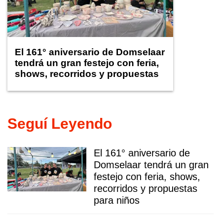
El 161° aniversario de Domselaar
tendrá un gran festejo con feria,
shows, recorridos y propuestas
para niños
Seguí Leyendo
El 161° aniversario de
Domselaar tendrá un gran
festejo con feria, shows,
recorridos y propuestas
para niños