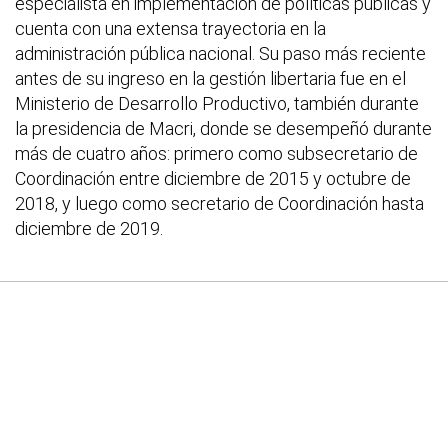
especialista en implementación de políticas públicas y
cuenta con una extensa trayectoria en la
administración pública nacional. Su paso más reciente
antes de su ingreso en la gestión libertaria fue en el
Ministerio de Desarrollo Productivo, también durante
la presidencia de Macri, donde se desempeñó durante
más de cuatro años: primero como subsecretario de
Coordinación entre diciembre de 2015 y octubre de
2018, y luego como secretario de Coordinación hasta
diciembre de 2019.