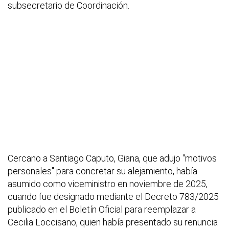
subsecretario de Coordinación.
Cercano a Santiago Caputo, Giana, que adujo "motivos
personales" para concretar su alejamiento, había
asumido como viceministro en noviembre de 2025,
cuando fue designado mediante el Decreto 783/2025
publicado en el Boletín Oficial para reemplazar a
Cecilia Loccisano, quien había presentado su renuncia