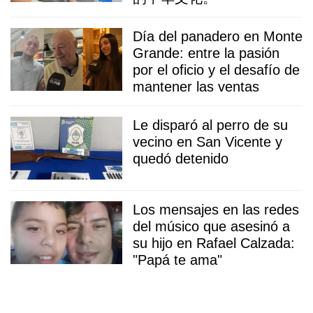
Día del panadero en Monte
Grande: entre la pasión
por el oficio y el desafío de
mantener las ventas
Le disparó al perro de su
vecino en San Vicente y
quedó detenido
Los mensajes en las redes
del músico que asesinó a
su hijo en Rafael Calzada:
"Papá te ama"