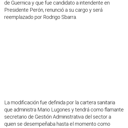
de Guernica y que fue candidato a intendente en
Presidente Perón, renunció a su cargo y será
reemplazado por Rodrigo Sbarra.
La modificación fue definida por la cartera sanitaria
que administra Mario Lugones y tendrá como flamante
secretario de Gestión Administrativa del sector a
quien se desempeñaba hasta el momento como