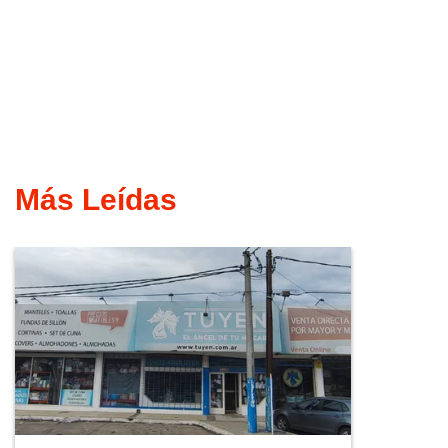
Más Leídas