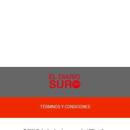
TÉRMINOS Y CONDICIONES