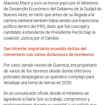
Mauricio Macri y tuvo un breve paso por el Ministerio
de Desarrollo Económico del Gobierno de la Ciudad de
Buenos Aires, en tanto que antes de su llegada a la
cartera sanitaria también había tenido una trayectoria
política dentro del PRO, dado que fue concejal y
candidato a intendente de Presidente Perón bajo la
coalición Juntos por el Cambio.
San Vicente: Importante incendio detrás del
cementerio con varias dotaciones de bomberos
Por caso, siendo vecino de Guernica, era propietario
de varios de los terrenos desde donde efectivos
policiales desplegaron un operativo complejo para
desalojar una toma de tierras en 2020.
En un comunicado oficial, desde el ministerio se
agradeció a Giana “por su trabajo, compromiso y
profesionalismo durante su gestión” y se señaló que