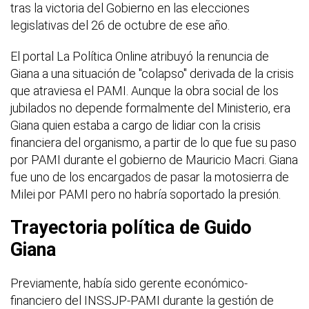
tras la victoria del Gobierno en las elecciones
legislativas del 26 de octubre de ese año.
El portal La Política Online atribuyó la renuncia de
Giana a una situación de "colapso" derivada de la crisis
que atraviesa el PAMI. Aunque la obra social de los
jubilados no depende formalmente del Ministerio, era
Giana quien estaba a cargo de lidiar con la crisis
financiera del organismo, a partir de lo que fue su paso
por PAMI durante el gobierno de Mauricio Macri. Giana
fue uno de los encargados de pasar la motosierra de
Milei por PAMI pero no habría soportado la presión.
Trayectoria política de Guido
Giana
Previamente, había sido gerente económico-
financiero del INSSJP-PAMI durante la gestión de