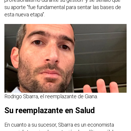
su aporte “fue fundamental para sentar las bases de
esta nueva etapa”.
Rodrigo Sbarra, el reemplazante de Giana.
Su reemplazante en Salud
En cuanto a su sucesor, Sbarra es un economista