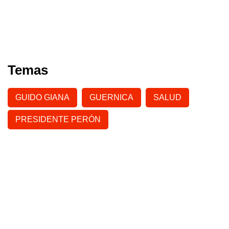
Temas
GUIDO GIANA
GUERNICA
SALUD
PRESIDENTE PERÓN