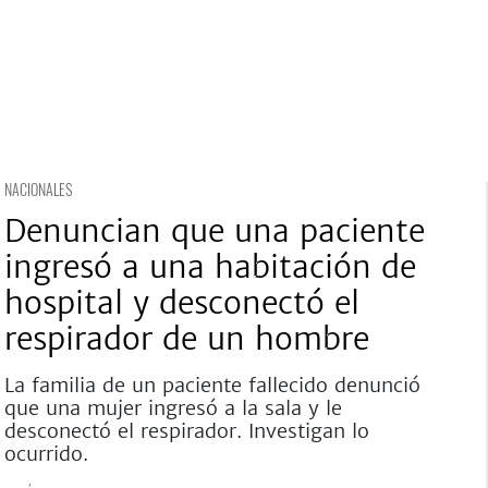
NACIONALES
Denuncian que una paciente
ingresó a una habitación de
hospital y desconectó el
respirador de un hombre
La familia de un paciente fallecido denunció
que una mujer ingresó a la sala y le
desconectó el respirador. Investigan lo
ocurrido.