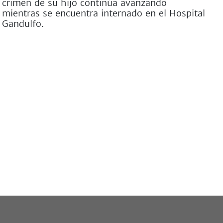
crimen de su hijo continúa avanzando
mientras se encuentra internado en el Hospital
Gandulfo.