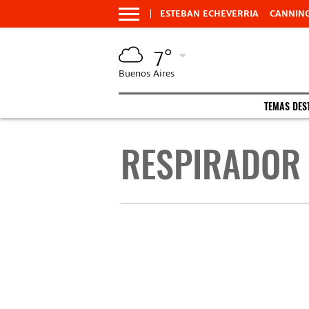
ESTEBAN ECHEVERRIA
CANNIN
7°
Buenos Aires
TEMAS DES
RESPIRADOR 