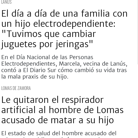
LANÚS
El día a día de una familia con
un hijo electrodependiente:
"Tuvimos que cambiar
juguetes por jeringas"
En el Día Nacional de las Personas
Electrodependientes, Marcela, vecina de Lanús,
contó a El Diario Sur cómo cambió su vida tras
la mala praxis de su hijo.
LOMAS DE ZAMORA
Le quitaron el respirador
artificial al hombre de Lomas
acusado de matar a su hijo
El estado de salud del hombre acusado del