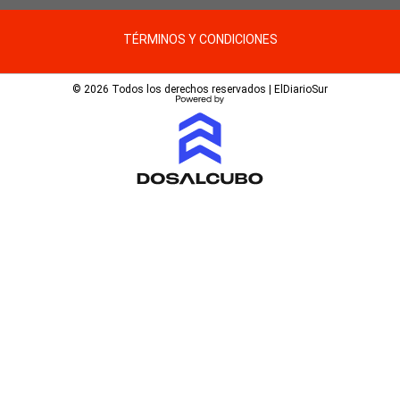
TÉRMINOS Y CONDICIONES
© 2026 Todos los derechos reservados | ElDiarioSur