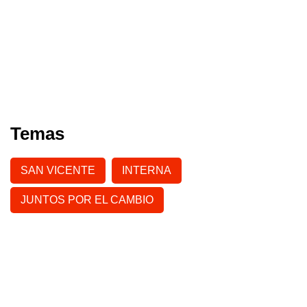
Temas
SAN VICENTE
INTERNA
JUNTOS POR EL CAMBIO