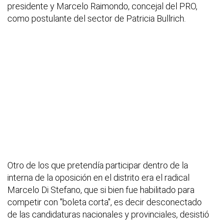
presidente y Marcelo Raimondo, concejal del PRO,
como postulante del sector de Patricia Bullrich.
Otro de los que pretendía participar dentro de la
interna de la oposición en el distrito era el radical
Marcelo Di Stefano, que si bien fue habilitado para
competir con "boleta corta", es decir desconectado
de las candidaturas nacionales y provinciales, desistió