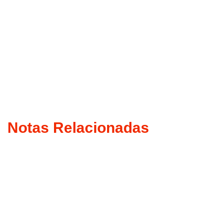
Notas Relacionadas