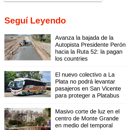
Seguí Leyendo
Avanza la bajada de la
Autopista Presidente Perón
hacia la Ruta 52: la pagan
los countries
El nuevo colectivo a La
Plata no podrá levantar
pasajeros en San Vicente
para proteger a Platabus
Masivo corte de luz en el
centro de Monte Grande
en medio del temporal