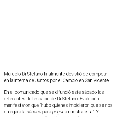
Marcelo Di Stefano finalmente desistió de competir
en la interna de Juntos por el Cambio en San Vicente.
En el comunicado que se difundió este sábado los
referentes del espacio de Di Stefano, Evolución
manifestaron que "hubo quienes impidieron que se nos
otorgara la
sábana
para
pegar
a nuestra lista
".
Y