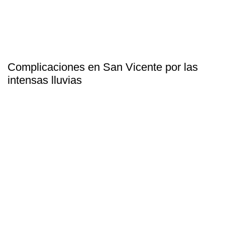
Complicaciones en San Vicente por las
intensas lluvias