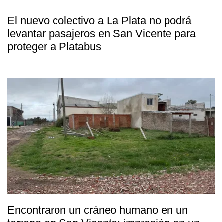
El nuevo colectivo a La Plata no podrá
levantar pasajeros en San Vicente para
proteger a Platabus
Encontraron un cráneo humano en un