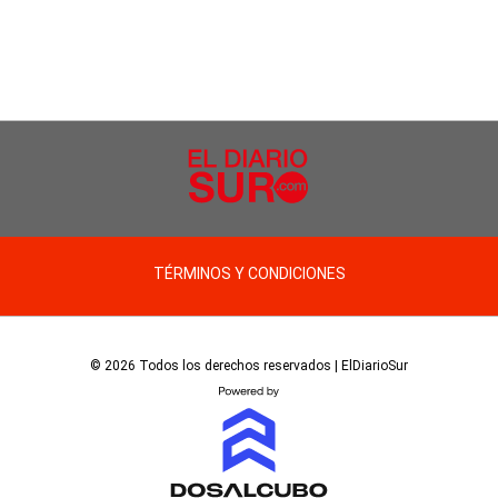
TÉRMINOS Y CONDICIONES
© 2026 Todos los derechos reservados | ElDiarioSur