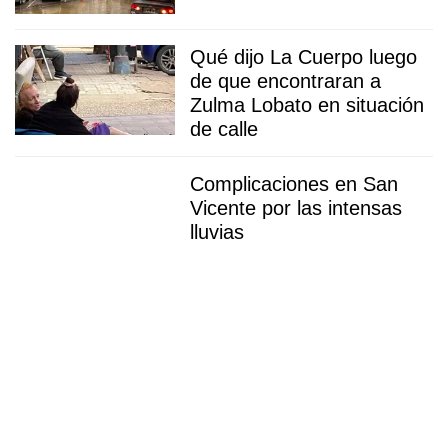
Qué dijo La Cuerpo luego
de que encontraran a
Zulma Lobato en situación
de calle
Complicaciones en San
Vicente por las intensas
lluvias