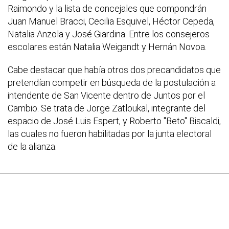
Raimondo y la lista de concejales que compondrán
Juan Manuel Bracci, Cecilia Esquivel, Héctor Cepeda,
Natalia Anzola y José Giardina. Entre los consejeros
escolares están Natalia Weigandt y Hernán Novoa.
Cabe destacar que había otros dos precandidatos que
pretendían competir en búsqueda de la postulación a
intendente de San Vicente dentro de Juntos por el
Cambio. Se trata de Jorge Zatloukal, integrante del
espacio de José Luis Espert, y Roberto "Beto" Biscaldi,
las cuales no fueron habilitadas por la junta electoral
de la alianza.