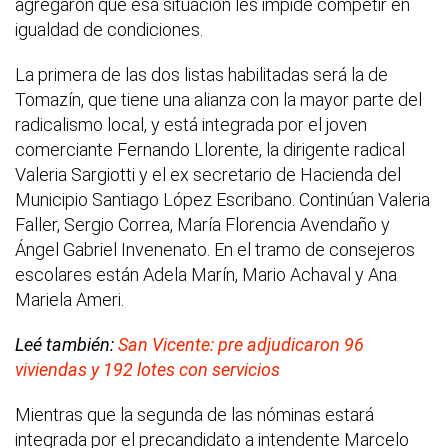
agregaron que esa situación les impide competir en
igualdad de condiciones.
La primera de las dos listas habilitadas será la de
Tomazín, que tiene una alianza con la mayor parte del
radicalismo local, y está integrada por el joven
comerciante Fernando Llorente, la dirigente radical
Valeria Sargiotti y el ex secretario de Hacienda del
Municipio Santiago López Escribano. Continúan Valeria
Faller, Sergio Correa, María Florencia Avendaño y
Ángel Gabriel Invenenato. En el tramo de consejeros
escolares están Adela Marín, Mario Achaval y Ana
Mariela Ameri.
Leé también:
San Vicente: pre adjudicaron 96
viviendas y 192 lotes con servicios
Mientras que la segunda de las nóminas estará
integrada por el precandidato a intendente Marcelo