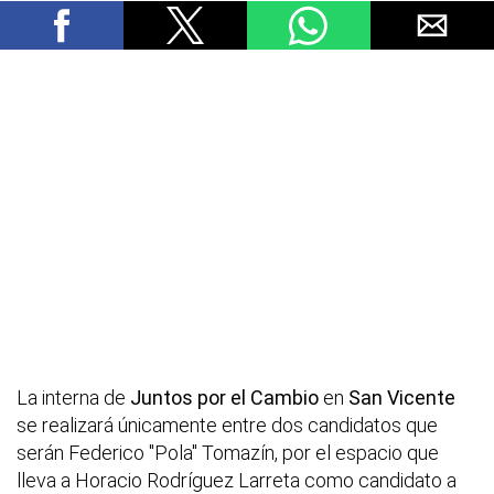
La interna de
Juntos por el Cambio
en
San Vicente
se realizará únicamente entre dos candidatos que
serán Federico "Pola" Tomazín, por el espacio que
lleva a Horacio Rodríguez Larreta como candidato a