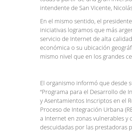
intendente de San Vicente, Nicolás
En el mismo sentido, el presiden
iniciativas logramos que más arge
servicio de Internet de alta cali
económica o su ubicación geográfi
mismo nivel que en los grandes ce
El organismo informó que desde su
“Programa para el Desarrollo de In
y Asentamientos Inscriptos en el 
Proceso de Integración Urbana (RE
a Internet en zonas vulnerables 
descuidadas por las prestadoras p