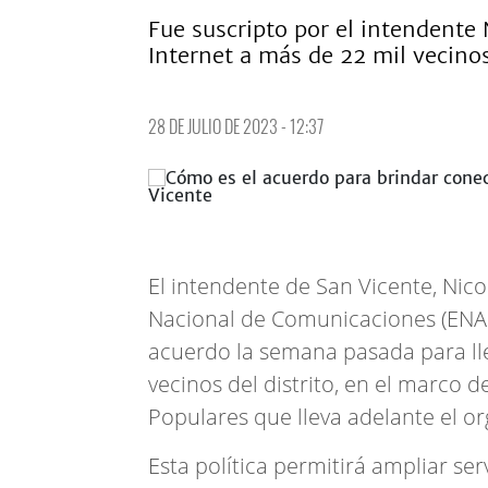
Fue suscripto por el intendente 
Internet a más de 22 mil vecino
28 DE JULIO DE 2023 - 12:37
El intendente de San Vicente, Nico
Nacional de Comunicaciones (ENA
acuerdo la semana pasada para lle
vecinos del distrito, en el marco 
Populares que lleva adelante el o
Esta política permitirá ampliar ser