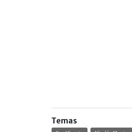
Temas