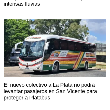
intensas lluvias
El nuevo colectivo a La Plata no podrá
levantar pasajeros en San Vicente para
proteger a Platabus