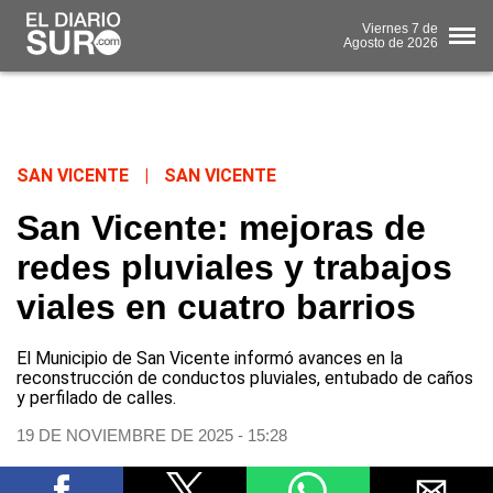
Viernes
7 de
Agosto
de 2026
SAN VICENTE
|
SAN VICENTE
San Vicente: mejoras de
redes pluviales y trabajos
viales en cuatro barrios
El Municipio de San Vicente informó avances en la
reconstrucción de conductos pluviales, entubado de caños
y perfilado de calles.
19 DE NOVIEMBRE DE 2025 - 15:28