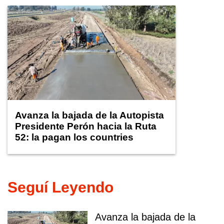
Avanza la bajada de la Autopista
Presidente Perón hacia la Ruta
52: la pagan los countries
Seguí Leyendo
Avanza la bajada de la