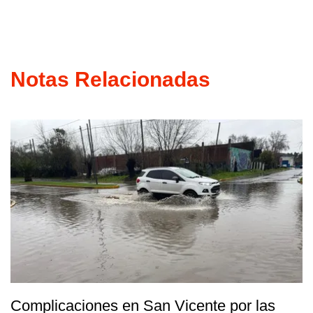
Notas Relacionadas
Complicaciones en San Vicente por las