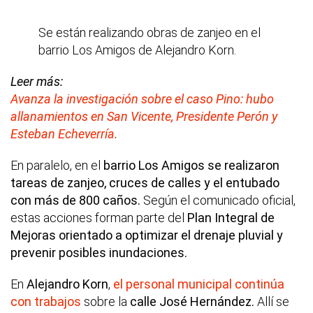
Se están realizando obras de zanjeo en el
barrio Los Amigos de Alejandro Korn.
Leer más:
Avanza la investigación sobre el caso Pino: hubo
allanamientos en San Vicente, Presidente Perón y
Esteban Echeverría.
En paralelo, en el
barrio Los Amigos se realizaron
tareas de zanjeo, cruces de calles y el entubado
con más de 800 caños.
Según el comunicado oficial,
estas acciones forman parte del
Plan Integral de
Mejoras orientado a optimizar el drenaje pluvial y
prevenir posibles inundaciones.
En
Alejandro Korn
,
el personal municipal continúa
con trabajos
sobre la
calle José Hernández.
Allí se