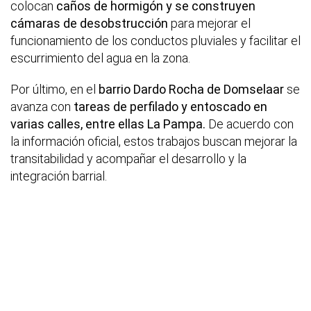
colocan
caños de hormigón y se construyen
cámaras de desobstrucción
para mejorar el
funcionamiento de los conductos pluviales y facilitar el
escurrimiento del agua en la zona.
Por último, en el
barrio Dardo Rocha de Domselaar
se
avanza con
tareas de perfilado y entoscado en
varias calles, entre ellas La Pampa.
De acuerdo con
la información oficial, estos trabajos buscan mejorar la
transitabilidad y acompañar el desarrollo y la
integración barrial.