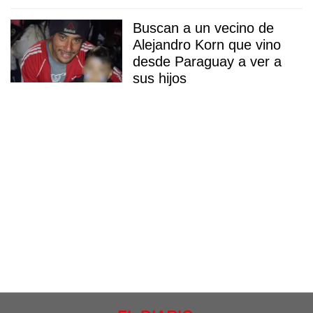
Buscan a un vecino de
Alejandro Korn que vino
desde Paraguay a ver a
sus hijos