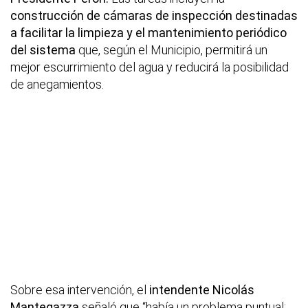
construcción de cámaras de inspección destinadas
a facilitar la limpieza y el mantenimiento periódico
del sistema
que, según el Municipio, permitirá un
mejor escurrimiento del agua y reducirá la posibilidad
de anegamientos.
Sobre esa intervención, el
intendente Nicolás
Mantegazza
señaló que “había un problema puntual: