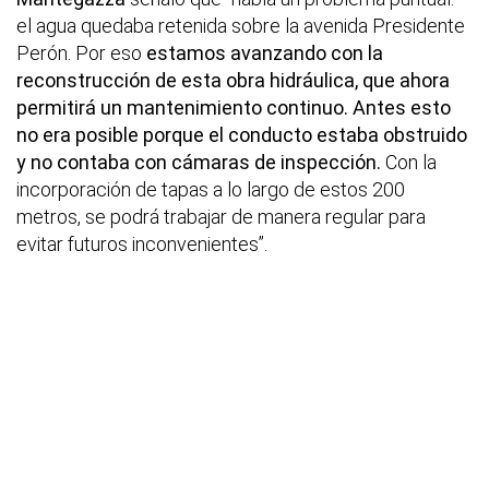
el agua quedaba retenida sobre la avenida Presidente
Perón. Por eso
estamos avanzando con la
reconstrucción de esta obra hidráulica, que ahora
permitirá un mantenimiento continuo. Antes esto
no era posible porque el conducto estaba obstruido
y no contaba con cámaras de inspección.
Con la
incorporación de tapas a lo largo de estos 200
metros, se podrá trabajar de manera regular para
evitar futuros inconvenientes”.