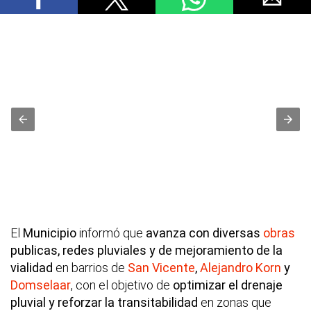
El
Municipio
informó que
avanza con diversas
obras
publicas, redes pluviales y de mejoramiento de la
vialidad
en barrios de
San Vicente
,
Alejandro Korn
y
Domselaar
, con el objetivo de
optimizar el drenaje
pluvial y reforzar la transitabilidad
en zonas que