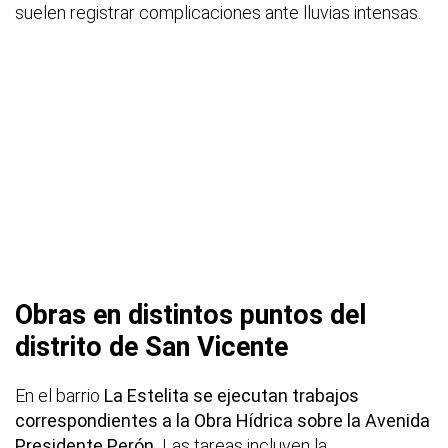
suelen registrar complicaciones ante lluvias intensas.
Obras en distintos puntos del
distrito de San Vicente
En el barrio
La Estelita se ejecutan trabajos
correspondientes a la Obra Hídrica sobre la Avenida
Presidente Perón.
Las tareas incluyen la