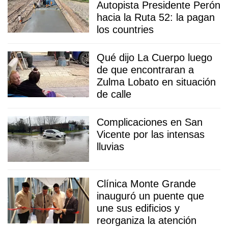
Autopista Presidente Perón
hacia la Ruta 52: la pagan
los countries
Qué dijo La Cuerpo luego
de que encontraran a
Zulma Lobato en situación
de calle
Complicaciones en San
Vicente por las intensas
lluvias
Clínica Monte Grande
inauguró un puente que
une sus edificios y
reorganiza la atención