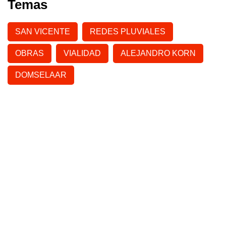
Temas
SAN VICENTE
REDES PLUVIALES
OBRAS
VIALIDAD
ALEJANDRO KORN
DOMSELAAR