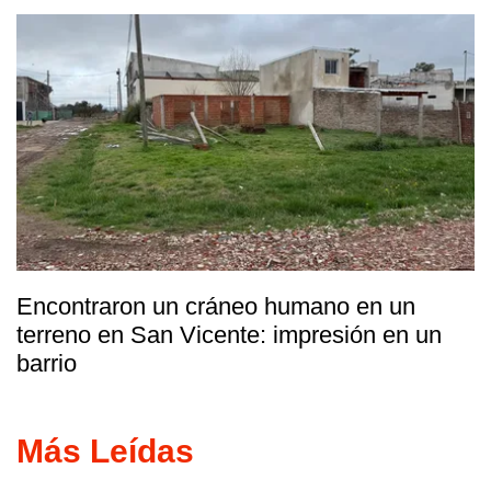
Encontraron un cráneo humano en un
terreno en San Vicente: impresión en un
barrio
Más Leídas