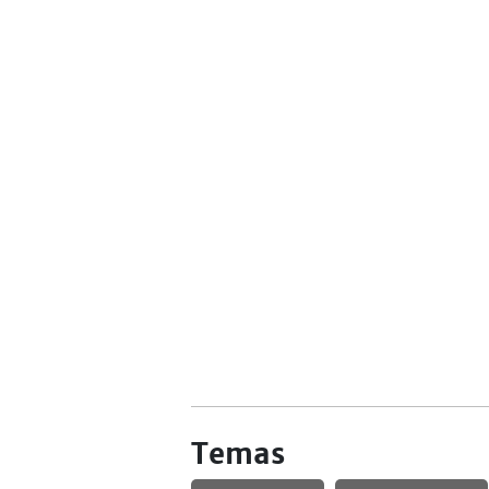
Temas