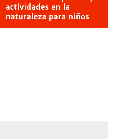
actividades en la
naturaleza para niños