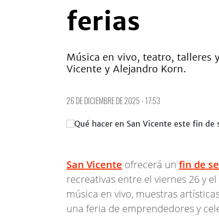
ferias
Música en vivo, teatro, tallere
Vicente y Alejandro Korn.
26 DE DICIEMBRE DE 2025 - 17:53
San Vicente
ofrecerá un
fin de 
recreativas entre el viernes 26 y 
música en vivo, muestras artísticas
una feria de emprendedores y cele