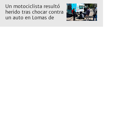
Un motociclista resultó
herido tras chocar contra
un auto en Lomas de
Zamora