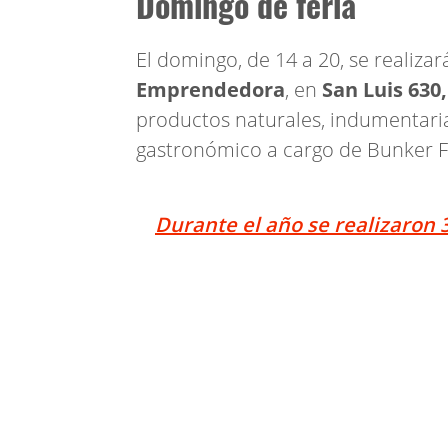
Domingo de feria
El domingo, de 14 a 20, se realiza
Emprendedora
, en
San Luis 630,
productos naturales, indumentari
gastronómico a cargo de Bunker Fa
Durante el año se realizaron 