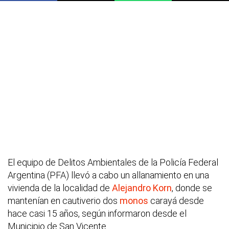
El equipo de Delitos Ambientales de la Policía Federal
Argentina (PFA) llevó a cabo un allanamiento en una
vivienda de la localidad de
Alejandro Korn
, donde se
mantenían en cautiverio dos
monos
carayá desde
hace casi 15 años, según informaron desde el
Municipio de San Vicente.