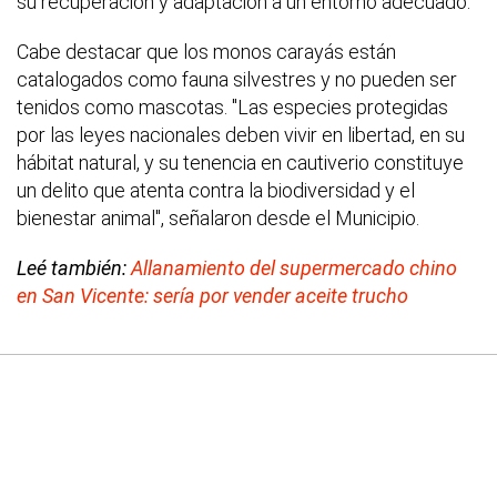
su recuperación y adaptación a un entorno adecuado.
Cabe destacar que los monos carayás están
catalogados como fauna silvestres y no pueden ser
tenidos como mascotas. "Las especies protegidas
por las leyes nacionales deben vivir en libertad, en su
hábitat natural, y su tenencia en cautiverio constituye
un delito que atenta contra la biodiversidad y el
bienestar animal", señalaron desde el Municipio.
Leé también:
Allanamiento del supermercado chino
en San Vicente: sería por vender aceite trucho