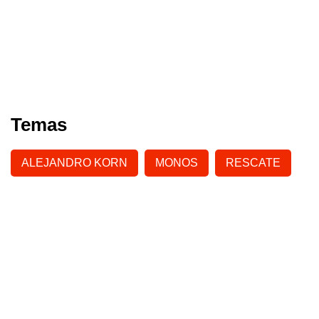
Temas
ALEJANDRO KORN
MONOS
RESCATE