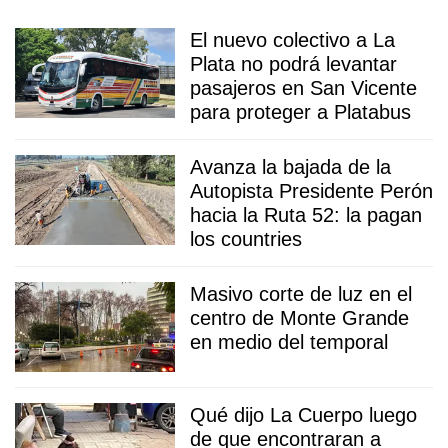
El nuevo colectivo a La
Plata no podrá levantar
pasajeros en San Vicente
para proteger a Platabus
Avanza la bajada de la
Autopista Presidente Perón
hacia la Ruta 52: la pagan
los countries
Masivo corte de luz en el
centro de Monte Grande
en medio del temporal
Qué dijo La Cuerpo luego
de que encontraran a