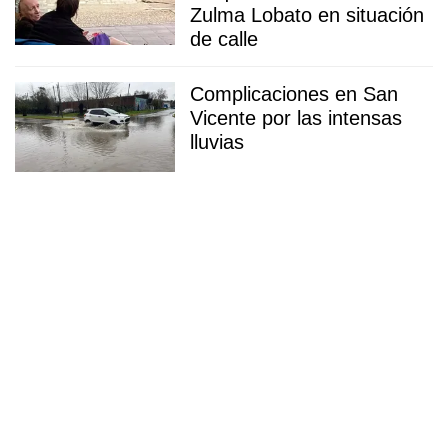
Zulma Lobato en situación
de calle
Complicaciones en San
Vicente por las intensas
lluvias