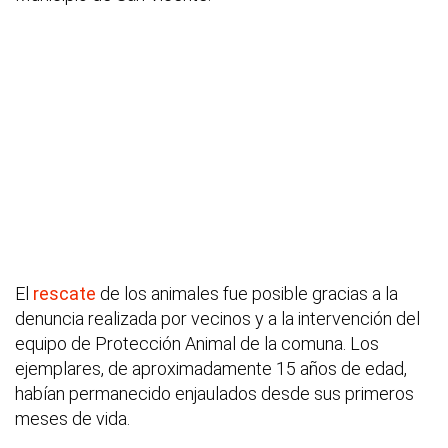
El
rescate
de los animales fue posible gracias a la
denuncia realizada por vecinos y a la intervención del
equipo de Protección Animal de la comuna. Los
ejemplares, de aproximadamente 15 años de edad,
habían permanecido enjaulados desde sus primeros
meses de vida.