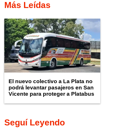
Más Leídas
El nuevo colectivo a La Plata no
podrá levantar pasajeros en San
Vicente para proteger a Platabus
Seguí Leyendo