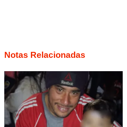
Notas Relacionadas