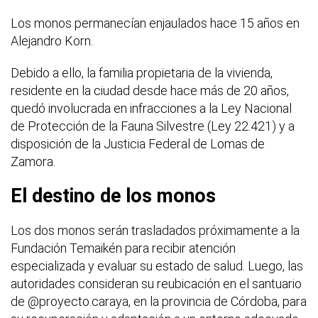
Los monos permanecían enjaulados hace 15 años en
Alejandro Korn.
Debido a ello, la familia propietaria de la vivienda,
residente en la ciudad desde hace más de 20 años,
quedó involucrada en infracciones a la Ley Nacional
de Protección de la Fauna Silvestre (Ley 22.421) y a
disposición de la Justicia Federal de Lomas de
Zamora.
El destino de los monos
Los dos monos serán trasladados próximamente a la
Fundación Temaikén para recibir atención
especializada y evaluar su estado de salud. Luego, las
autoridades consideran su reubicación en el santuario
de @proyecto.caraya, en la provincia de Córdoba, para