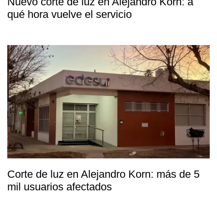
Nuevo corte de luz en Alejandro Korn: a
qué hora vuelve el servicio
Corte de luz en Alejandro Korn: más de 5
mil usuarios afectados