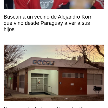
Buscan a un vecino de Alejandro Korn
que vino desde Paraguay a ver a sus
hijos