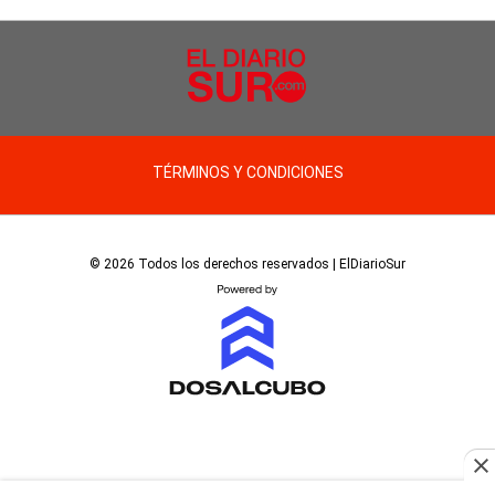
TÉRMINOS Y CONDICIONES
© 2026 Todos los derechos reservados | ElDiarioSur