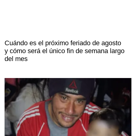
Cuándo es el próximo feriado de agosto
y cómo será el único fin de semana largo
del mes