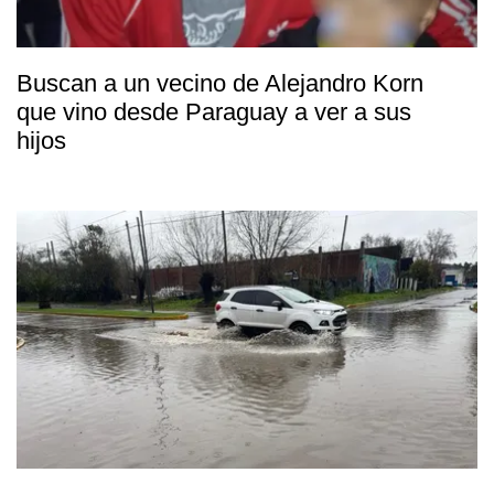
Buscan a un vecino de Alejandro Korn
que vino desde Paraguay a ver a sus
hijos