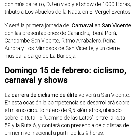
con música retro, DJ en vivo y el show de 1000 Horas,
tributo a Los Abuelos de la Nada, en El Vergel Eventos.
Y será la primera jornada del
Carnaval en San Vicente
con las presentaciones de Carandirú, Iberá Porá,
Candombe San Vicente, Ritmo Arrabalero, Reina
Aurora y Los Mimosos de San Vicente, y un cierre
musical a cargo de La Bandeja.
Domingo 15 de febrero: ciclismo,
carnaval y shows
La
carrera de ciclismo de élite
volverá a San Vicente.
En esta ocasión la competencia se desarrollará sobre
el mismo circuito rutero de 9,5 kilómetros, ubicado
sobre la Ruta 16 “Camino de las Latas”, entre la Ruta
58 y la Ruta 6, y contará con presencia de ciclistas de
primer nivel nacional a partir de las 9 horas.