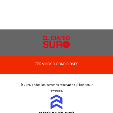
TÉRMINOS Y CONDICIONES
© 2026 Todos los derechos reservados | ElDiarioSur