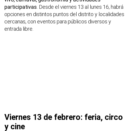
participativas
. Desde el viernes 13 al lunes 16, habrá
opciones en distintos puntos del distrito y localidades
cercanas, con eventos para públicos diversos y
entrada libre.
Viernes 13 de febrero: feria, circo
y cine