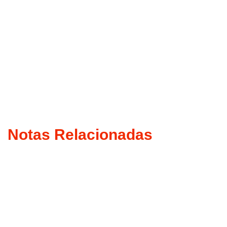
Notas Relacionadas