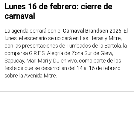
Lunes 16 de febrero: cierre de
carnaval
La agenda cerrará con el
Carnaval Brandsen 2026
. El
lunes, el escenario se ubicará en Las Heras y Mitre,
con las presentaciones de Tumbados de la Bartola, la
comparsa G.R.E.S. Alegría de Zona Sur de Glew,
Sapucay, Mari Mari y DJ en vivo, como parte de los
festejos que se desarrollan del 14 al 16 de febrero
sobre la Avenida Mitre.