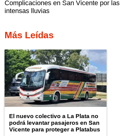
Complicaciones en San Vicente por las
intensas lluvias
Más Leídas
El nuevo colectivo a La Plata no
podrá levantar pasajeros en San
Vicente para proteger a Platabus