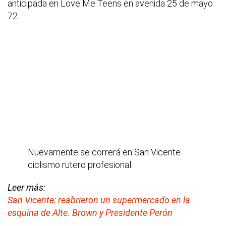
anticipada en Love Me Teens en avenida 25 de mayo
72.
Nuevamente se correrá en San Vicente
ciclismo rutero profesional.
Leer más:
San Vicente: reabrieron un supermercado en la
esquina de Alte. Brown y Presidente Perón