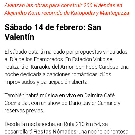
Avanzan las obras para construir 200 viviendas en
Alejandro Korn: recorrido de Katopodis y Mantegazza
Sábado 14 de febrero: San
Valentín
El sábado estará marcado por propuestas vinculadas
al Día de los Enamorados. En Estación Vinko se
realizará el
Karaoke del Amor
, con Fede Cardoso, una
noche dedicada a canciones románticas, dúos
improvisados y participación abierta.
También habrá
música en vivo en Dalmira
Café
Cocina Bar, con un show de Darío Javier Camaño y
reservas previas.
Desde la medianoche, en Ruta 210 km 54, se
desarrollará
Fiestas Nómades
, una noche ochentosa