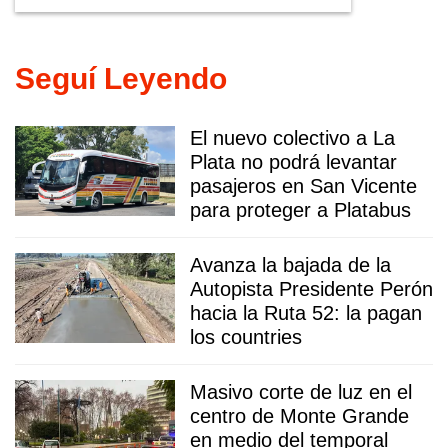
Seguí Leyendo
El nuevo colectivo a La
Plata no podrá levantar
pasajeros en San Vicente
para proteger a Platabus
Avanza la bajada de la
Autopista Presidente Perón
hacia la Ruta 52: la pagan
los countries
Masivo corte de luz en el
centro de Monte Grande
en medio del temporal