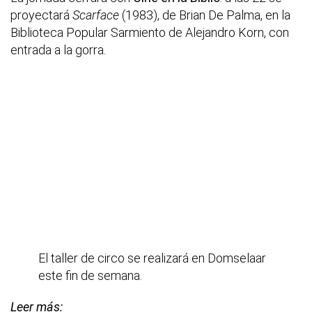
proyectará
Scarface
(1983), de Brian De Palma, en la
Biblioteca Popular Sarmiento de Alejandro Korn, con
entrada a la gorra.
El taller de circo se realizará en Domselaar
este fin de semana.
Leer más: