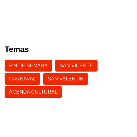
Temas
FIN DE SEMANA
SAN VICENTE
CARNAVAL
SAN VALENTÍN
AGENDA CULTURAL