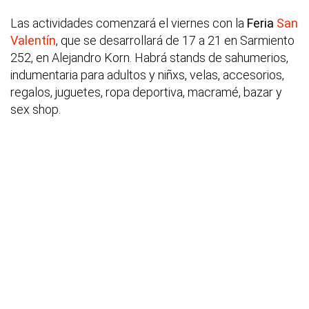
Las actividades comenzará el viernes con la
Feria
San
Valentín
, que se desarrollará de 17 a 21 en Sarmiento
252, en Alejandro Korn. Habrá stands de sahumerios,
indumentaria para adultos y niñxs, velas, accesorios,
regalos, juguetes, ropa deportiva, macramé, bazar y
sex shop.