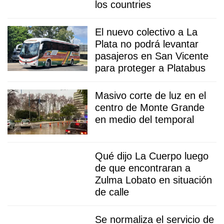
los countries
El nuevo colectivo a La
Plata no podrá levantar
pasajeros en San Vicente
para proteger a Platabus
Masivo corte de luz en el
centro de Monte Grande
en medio del temporal
Qué dijo La Cuerpo luego
de que encontraran a
Zulma Lobato en situación
de calle
Se normaliza el servicio de