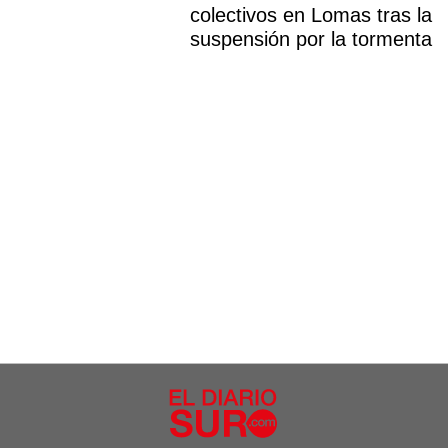
colectivos en Lomas tras la
suspensión por la tormenta