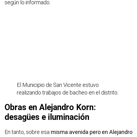
según lo informado.
El Municipio de San Vicente estuvo
realizando trabajos de bacheo en el distrito.
Obras en Alejandro Korn:
desagües e iluminación
En tanto, sobre esa
misma avenida pero en Alejandro