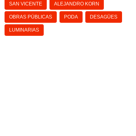
SAN VICENTE
ALEJANDRO KORN
OBRAS PÚBLICAS
PODA
DESAGÜES
LUMINARIAS