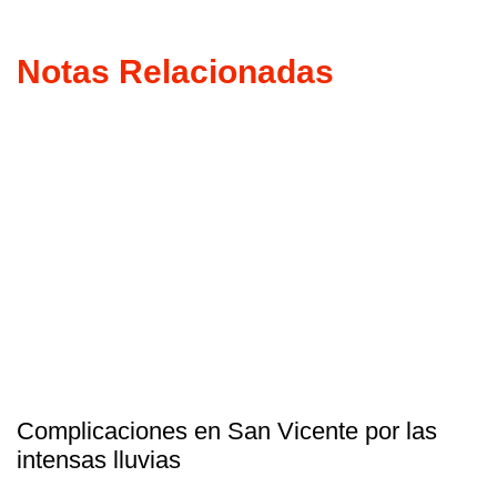
Notas Relacionadas
Complicaciones en San Vicente por las
intensas lluvias