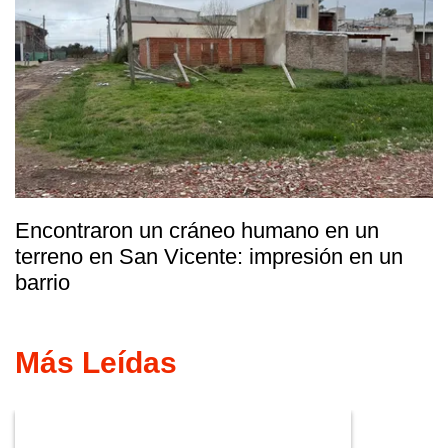
Encontraron un cráneo humano en un
terreno en San Vicente: impresión en un
barrio
Más Leídas