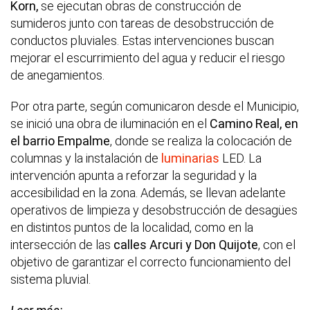
Korn,
se ejecutan obras de construcción de
sumideros junto con tareas de desobstrucción de
conductos pluviales. Estas intervenciones buscan
mejorar el escurrimiento del agua y reducir el riesgo
de anegamientos.
Por otra parte, según comunicaron desde el Municipio,
se inició una obra de iluminación en el
Camino Real, en
el barrio Empalme
, donde se realiza la colocación de
columnas y la instalación de
luminarias
LED. La
intervención apunta a reforzar la seguridad y la
accesibilidad en la zona. Además, se llevan adelante
operativos de limpieza y desobstrucción de desagües
en distintos puntos de la localidad, como en la
intersección de las
calles Arcuri y Don Quijote
, con el
objetivo de garantizar el correcto funcionamiento del
sistema pluvial.