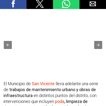
El Municipio de
San Vicente
lleva adelante una serie
de
trabajos de mantenimiento urbano y obras de
infraestructura
en distintos puntos del distrito, con
intervenciones que incluyen
poda
, limpieza de