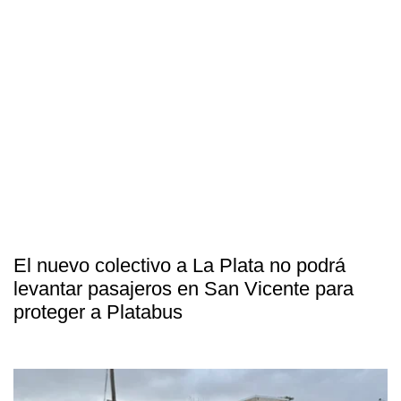
El nuevo colectivo a La Plata no podrá
levantar pasajeros en San Vicente para
proteger a Platabus