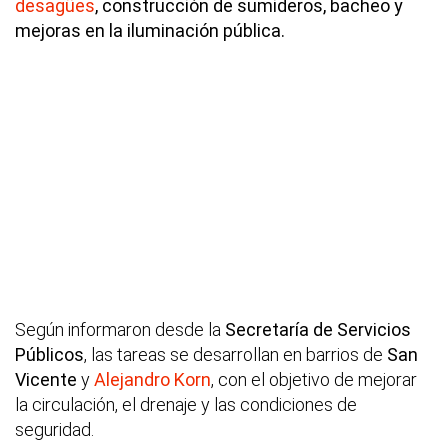
desagües
, construcción de sumideros, bacheo y
mejoras en la iluminación pública.
Según informaron desde la
Secretaría de Servicios
Públicos
, las tareas se desarrollan en barrios de
San
Vicente
y
Alejandro Korn
, con el objetivo de mejorar
la circulación, el drenaje y las condiciones de
seguridad.