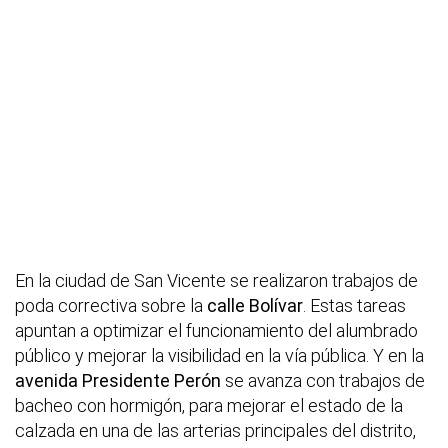
En la ciudad de San Vicente se realizaron trabajos de
poda correctiva sobre la
calle Bolívar
. Estas tareas
apuntan a optimizar el funcionamiento del alumbrado
público y mejorar la visibilidad en la vía pública. Y en la
avenida Presidente Perón
se avanza con trabajos de
bacheo con hormigón, para mejorar el estado de la
calzada en una de las arterias principales del distrito,