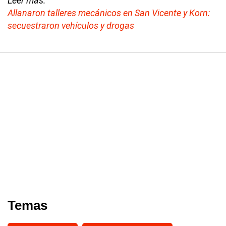
Leer más:
Allanaron talleres mecánicos en San Vicente y Korn:
secuestraron vehículos y drogas
Temas