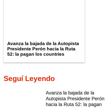
Avanza la bajada de la Autopista
Presidente Perón hacia la Ruta
52: la pagan los countries
Seguí Leyendo
Avanza la bajada de la
Autopista Presidente Perón
hacia la Ruta 52: la pagan