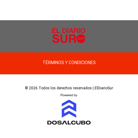
TÉRMINOS Y CONDICIONES
© 2026 Todos los derechos reservados | ElDiarioSur