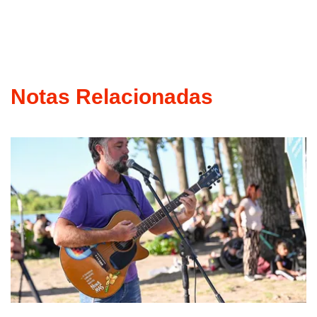
Notas Relacionadas