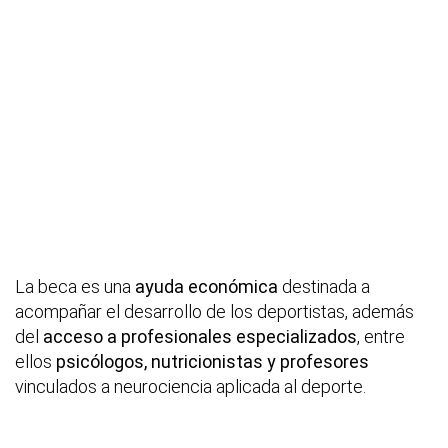
La beca es una
ayuda económica
destinada a
acompañar el desarrollo de los deportistas, además
del
acceso a profesionales especializados
, entre
ellos
psicólogos, nutricionistas y profesores
vinculados a neurociencia aplicada al deporte.