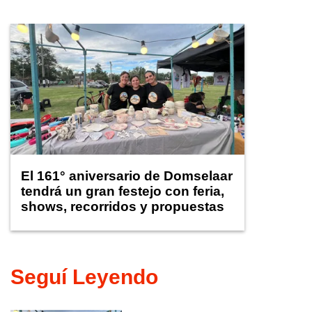
El 161° aniversario de Domselaar
tendrá un gran festejo con feria,
shows, recorridos y propuestas
para niños
Seguí Leyendo