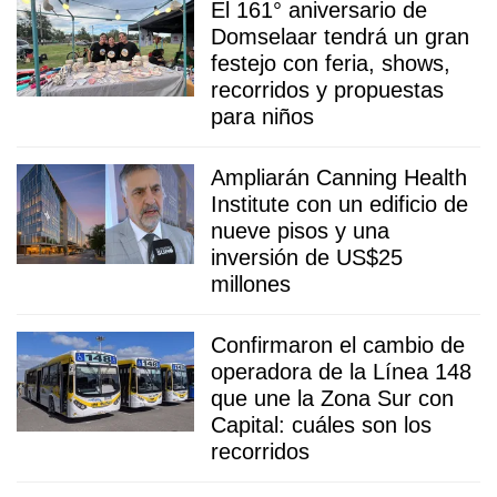
El 161° aniversario de
Domselaar tendrá un gran
festejo con feria, shows,
recorridos y propuestas
para niños
Ampliarán Canning Health
Institute con un edificio de
nueve pisos y una
inversión de US$25
millones
Confirmaron el cambio de
operadora de la Línea 148
que une la Zona Sur con
Capital: cuáles son los
recorridos