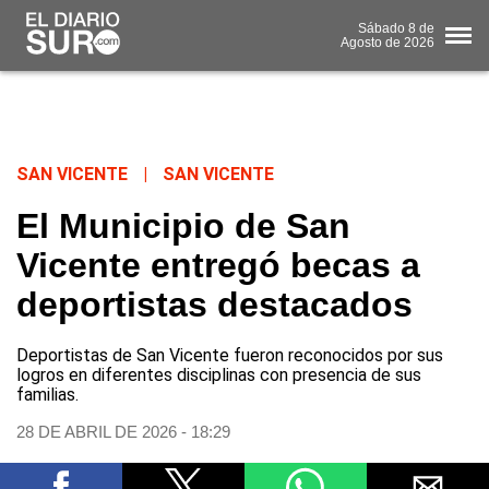
Sábado
8 de
Agosto
de 2026
SAN VICENTE
|
SAN VICENTE
El Municipio de San
Vicente entregó becas a
deportistas destacados
Deportistas de San Vicente fueron reconocidos por sus
logros en diferentes disciplinas con presencia de sus
familias.
28 DE ABRIL DE 2026 - 18:29