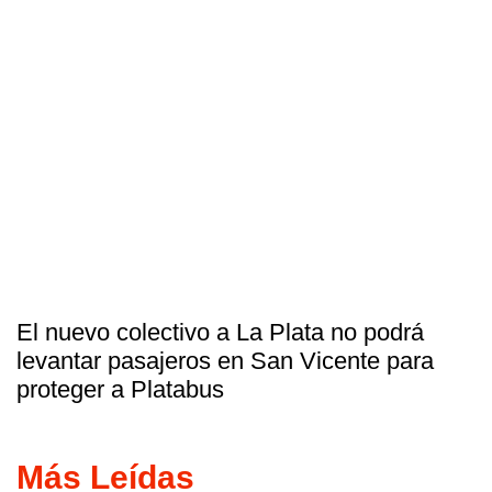
El nuevo colectivo a La Plata no podrá
levantar pasajeros en San Vicente para
proteger a Platabus
Más Leídas