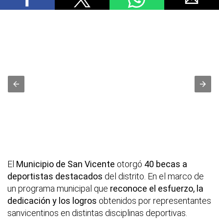
El
Municipio de San Vicente
otorgó
40 becas a
deportistas destacados
del distrito. En el marco de
un programa municipal que
reconoce el esfuerzo, la
dedicación y los logros
obtenidos por representantes
sanvicentinos en distintas disciplinas deportivas.