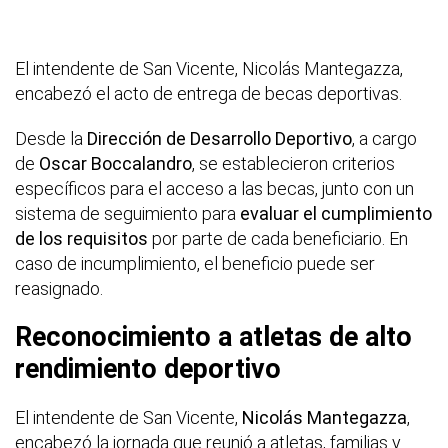
El intendente de San Vicente, Nicolás Mantegazza,
encabezó el acto de entrega de becas deportivas.
Desde la
Dirección de Desarrollo Deportivo
, a cargo
de
Oscar Boccalandro
, se establecieron criterios
específicos para el acceso a las becas, junto con un
sistema de seguimiento para
evaluar el cumplimiento
de los requisitos
por parte de cada beneficiario. En
caso de incumplimiento, el beneficio puede ser
reasignado.
Reconocimiento a atletas de alto
rendimiento deportivo
El intendente de San Vicente,
Nicolás Mantegazza
,
encabezó la jornada que reunió a atletas, familias y