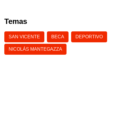
Temas
SAN VICENTE
BECA
DEPORTIVO
NICOLÁS MANTEGAZZA