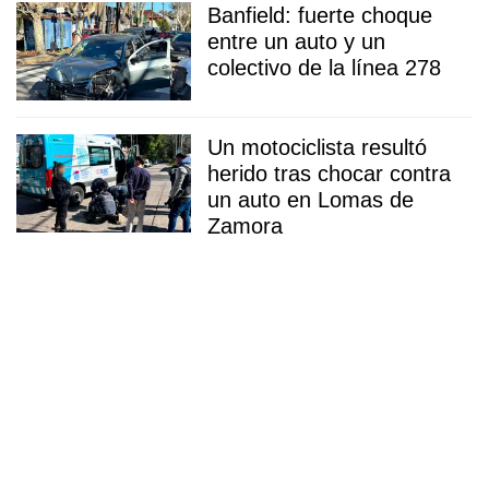
Banfield: fuerte choque
entre un auto y un
colectivo de la línea 278
Un motociclista resultó
herido tras chocar contra
un auto en Lomas de
Zamora