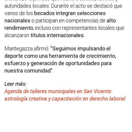
autoridades locales. Durante el acto se destacó que
varios de los
becados integran selecciones
nacionales
o participan en competencias de
alto
rendimiento
, incluso con representantes locales que
alcanzaron
títulos internacionales.
Mantegazza afirmó:
“Seguimos impulsando el
deporte como una herramienta de crecimiento,
esfuerzo y generación de oportunidades para
nuestra comunidad”
.
Leer más:
Agenda de talleres municipales en San Vicente:
astrología creativa y capacitación en derecho laboral