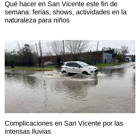
Qué hacer en San Vicente este fin de
semana: ferias, shows, actividades en la
naturaleza para niños
Complicaciones en San Vicente por las
intensas lluvias