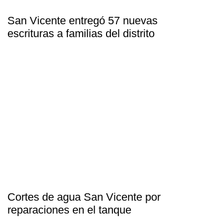
San Vicente entregó 57 nuevas
escrituras a familias del distrito
Cortes de agua San Vicente por
reparaciones en el tanque