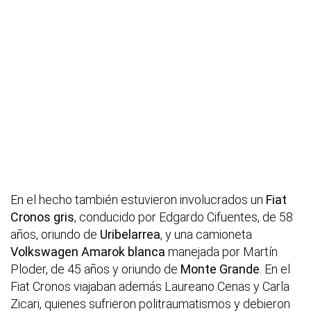
En el hecho también estuvieron involucrados un
Fiat
Cronos gris
, conducido por Edgardo Cifuentes, de 58
años, oriundo de
Uribelarrea
, y una camioneta
Volkswagen Amarok blanca
manejada por Martín
Ploder, de 45 años y oriundo de
Monte Grande
. En el
Fiat Cronos viajaban además Laureano Cenas y Carla
Zicari, quienes sufrieron politraumatismos y debieron