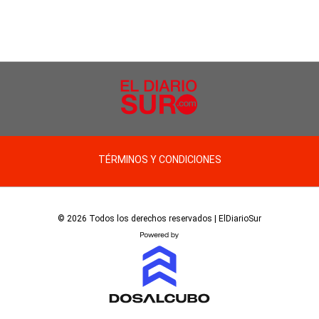
TÉRMINOS Y CONDICIONES
© 2026 Todos los derechos reservados | ElDiarioSur