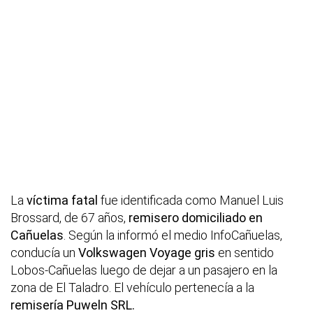
La
víctima fatal
fue identificada como Manuel Luis
Brossard, de 67 años,
remisero domiciliado en
Cañuelas
. Según la informó el medio InfoCañuelas,
conducía un
Volkswagen Voyage gris
en sentido
Lobos-Cañuelas luego de dejar a un pasajero en la
zona de El Taladro. El vehículo pertenecía a la
remisería Puweln SRL.