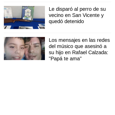
Le disparó al perro de su
vecino en San Vicente y
quedó detenido
Los mensajes en las redes
del músico que asesinó a
su hijo en Rafael Calzada:
"Papá te ama"