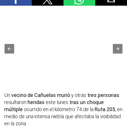
Un
vecino de Cañuelas murió
y otras
tres personas
resultaron
heridas
este lunes
tras un choque
múltiple
ocurrido en el kilómetro 74 de la
Ruta 205
, en
medio de una intensa niebla que afectaba la visibilidad
en la zona.