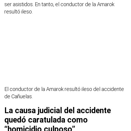
ser asistidos. En tanto, el conductor de la Amarok
resultó ileso.
El conductor de la Amarok resultó ileso del accidente
de Cañuelas.
La causa judicial del accidente
quedó caratulada como
“homicidio culposo”