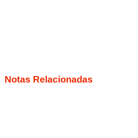
Notas Relacionadas