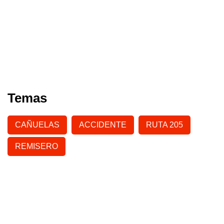
Temas
CAÑUELAS
ACCIDENTE
RUTA 205
REMISERO