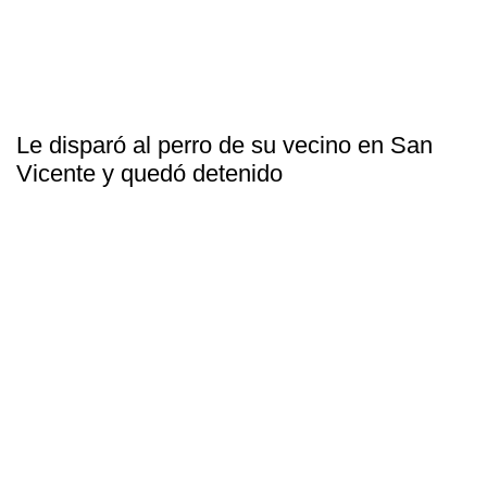
Le disparó al perro de su vecino en San
Vicente y quedó detenido