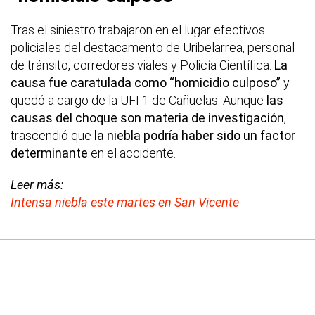
Tras el siniestro trabajaron en el lugar efectivos
policiales del destacamento de Uribelarrea, personal
de tránsito, corredores viales y Policía Científica.
La
causa fue caratulada como “homicidio culposo”
y
quedó a cargo de la UFI 1 de Cañuelas. Aunque
las
causas del choque son materia de investigación
,
trascendió que
la niebla podría haber sido un factor
determinante
en el accidente.
Leer más:
Intensa niebla este martes en San Vicente