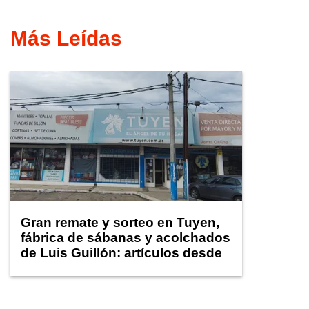
Más Leídas
Gran remate y sorteo en Tuyen,
fábrica de sábanas y acolchados
de Luis Guillón: artículos desde
$1.000