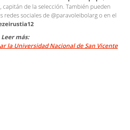
 capitán de la selección. También pueden
s redes sociales de @paravoleibolarg o en el
zeirustia12
Leer más:
ar la Universidad Nacional de San Vicente