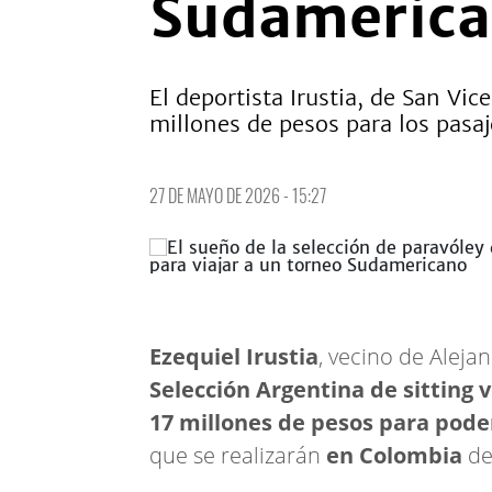
Sudameric
El deportista Irustia, de San Vi
millones de pesos para los pasaj
27 DE MAYO DE 2026 - 15:27
Ezequiel Irustia
, vecino de Aleja
Selección Argentina de sitting 
17 millones de pesos para pode
que se realizarán
en Colombia
de