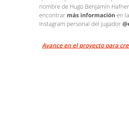
nombre de Hugo Benjamín Hafner,
encontrar
más información
en la
Instagram personal del jugador
@e
Avance en el proyecto para cre