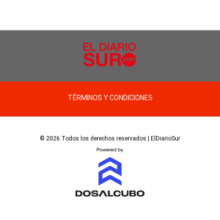
TÉRMINOS Y CONDICIONES
© 2026 Todos los derechos reservados | ElDiarioSur