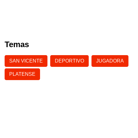
Temas
SAN VICENTE
DEPORTIVO
JUGADORA
PLATENSE