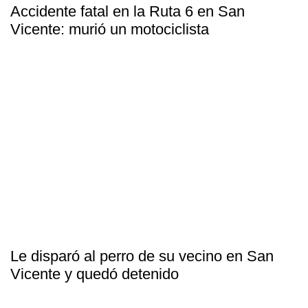
Accidente fatal en la Ruta 6 en San
Vicente: murió un motociclista
Le disparó al perro de su vecino en San
Vicente y quedó detenido