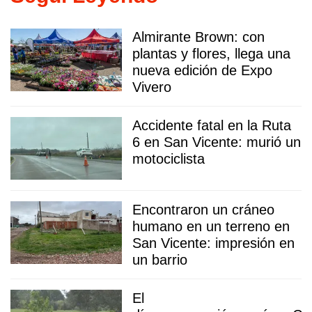
Almirante Brown: con
plantas y flores, llega una
nueva edición de Expo
Vivero
Accidente fatal en la Ruta
6 en San Vicente: murió un
motociclista
Encontraron un cráneo
humano en un terreno en
San Vicente: impresión en
un barrio
El