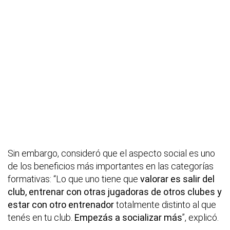
Sin embargo, consideró que el aspecto social es uno
de los beneficios más importantes en las categorías
formativas: “Lo que uno tiene que
valorar es salir del
club, entrenar con otras jugadoras de otros clubes y
estar con otro entrenador
totalmente distinto al que
tenés en tu club.
Empezás a socializar más
”, explicó.