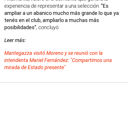
experiencia de representar a una selección:
“Es
ampliar a un abanico mucho más grande lo que ya
tenés en el club, ampliarlo a muchas más
posibilidades”
, concluyó.
Leer más:
Mantegazza visitó Moreno y se reunió con la
intendenta Mariel Fernández: "Compartimos una
mirada de Estado presente"