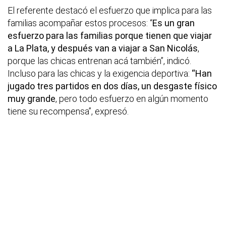
El referente destacó el esfuerzo que implica para las
familias acompañar estos procesos: “
Es un gran
esfuerzo para las familias porque tienen que viajar
a La Plata, y después van a viajar a San Nicolás
,
porque las chicas entrenan acá también”, indicó.
Incluso para las chicas y la exigencia deportiva:
“Han
jugado tres partidos en dos días, un desgaste físico
muy grande
, pero todo esfuerzo en algún momento
tiene su recompensa”, expresó.