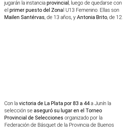
jugarán la instancia
provincial
, luego de quedarse con
el
primer puesto del Zona
l U13 Femenino. Ellas son
Mailen Santérvas
, de 13 años, y
Antonia Brito
, de 12.
Con la
victoria de La Plata por 83 a 44
a Junín la
selección se
aseguró su lugar en el Torneo
Provincial
de Selecciones
organizado por la
Federación de Básquet de la Provincia de Buenos