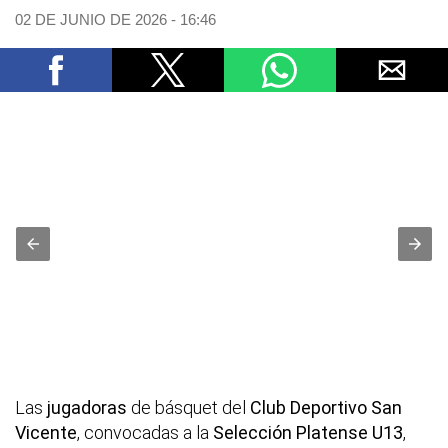
02 DE JUNIO DE 2026 - 16:46
Las
jugadoras
de básquet del
Club Deportivo San
Vicente
, convocadas a la
Selección Platense U13
,