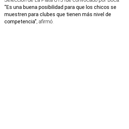
“Es una buena posibilidad para que los chicos se
muestren para clubes que tienen más nivel de
competencia”
, afirmó.