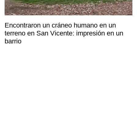
Encontraron un cráneo humano en un
terreno en San Vicente: impresión en un
barrio