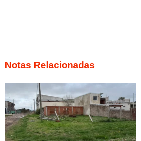
Notas Relacionadas