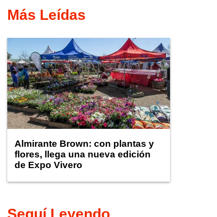
Más Leídas
Almirante Brown: con plantas y
flores, llega una nueva edición
de Expo Vivero
Seguí Leyendo