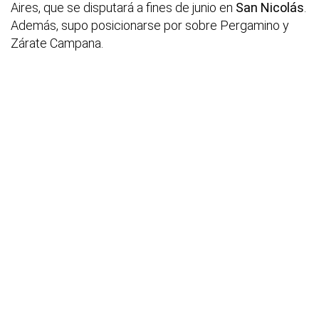
Aires, que se disputará a fines de junio en
San Nicolás
.
Además, supo posicionarse por sobre Pergamino y
Zárate Campana.