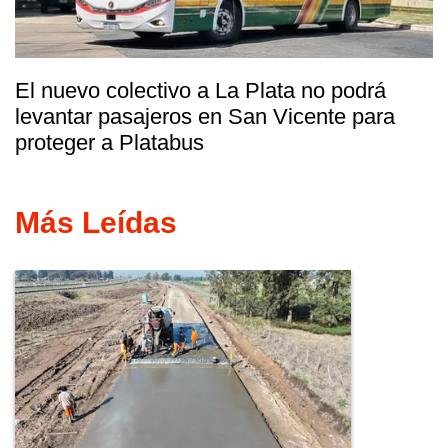
El nuevo colectivo a La Plata no podrá
levantar pasajeros en San Vicente para
proteger a Platabus
Más Leídas