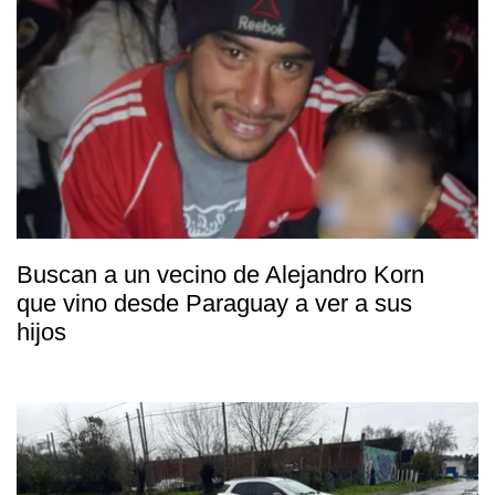
Buscan a un vecino de Alejandro Korn
que vino desde Paraguay a ver a sus
hijos