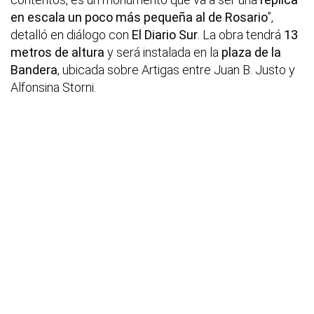
en escala un poco más pequeña al de Rosario
”,
detalló en diálogo con
El Diario Sur
. La obra tendrá
13
metros de altura
y será instalada en la
plaza de la
Bandera
, ubicada sobre Artigas entre Juan B. Justo y
Alfonsina Storni.