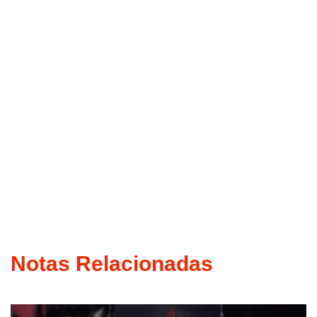
Notas Relacionadas