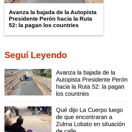
Avanza la bajada de la Autopista
Presidente Perón hacia la Ruta
52: la pagan los countries
Seguí Leyendo
Avanza la bajada de la
Autopista Presidente Perón
hacia la Ruta 52: la pagan
los countries
Qué dijo La Cuerpo luego
de que encontraran a
Zulma Lobato en situación
de calle