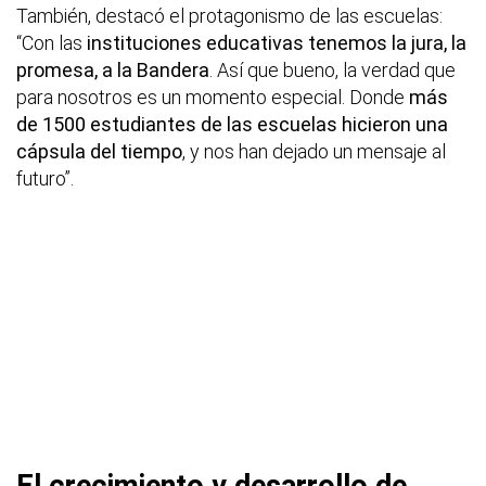
También, destacó el protagonismo de las escuelas:
“Con las
instituciones educativas tenemos la jura, la
promesa, a la Bandera
. Así que bueno, la verdad que
para nosotros es un momento especial. Donde
más
de 1500 estudiantes de las escuelas hicieron una
cápsula del tiempo
, y nos han dejado un mensaje al
futuro”.
El crecimiento y desarrollo de