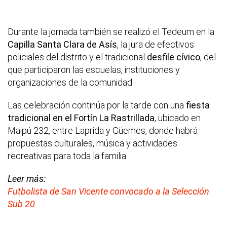
Durante la jornada también se realizó el Tedeum en la
Capilla Santa Clara de Asís
, la jura de efectivos
policiales del distrito y el tradicional
desfile cívico
, del
que participaron las escuelas, instituciones y
organizaciones de la comunidad.
Las celebración continúa por la tarde con una
fiesta
tradicional en el Fortín La Rastrillada
, ubicado en
Maipú 232, entre Laprida y Güemes, donde habrá
propuestas culturales, música y actividades
recreativas para toda la familia.
Leer más:
Futbolista de San Vicente convocado a la Selección
Sub 20