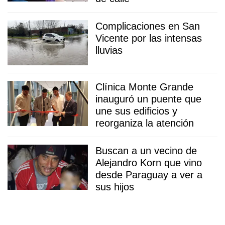
Complicaciones en San
Vicente por las intensas
lluvias
Clínica Monte Grande
inauguró un puente que
une sus edificios y
reorganiza la atención
Buscan a un vecino de
Alejandro Korn que vino
desde Paraguay a ver a
sus hijos