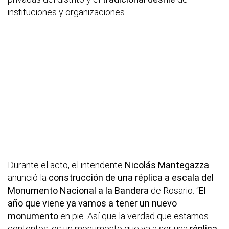
instituciones y organizaciones.
Durante el acto, el intendente
Nicolás Mantegazza
anunció la
construcción de una réplica a escala del
Monumento Nacional a la Bandera
de Rosario: “
El
año que viene ya vamos a tener un nuevo
monumento
en pie. Así que la verdad que estamos
contentos, es un monumento que va a ser una
réplica