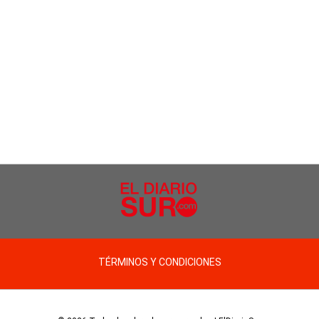
TÉRMINOS Y CONDICIONES