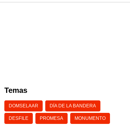
Temas
DOMSELAAR
DÍA DE LA BANDERA
DESFILE
PROMESA
MONUMENTO