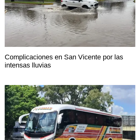
Complicaciones en San Vicente por las
intensas lluvias