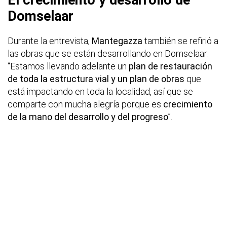
Domselaar
Durante la entrevista,
Mantegazza
también se refirió a
las obras que se están desarrollando en Domselaar:
“Estamos llevando adelante un
plan de restauración
de toda la estructura vial y un plan de obras
que
está impactando en toda la localidad, así que se
comparte con mucha alegría porque es
crecimiento
de la mano del desarrollo y del progreso
”.