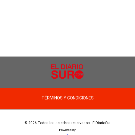
TÉRMINOS Y CONDICIONES
© 2026 Todos los derechos reservados | ElDiarioSur