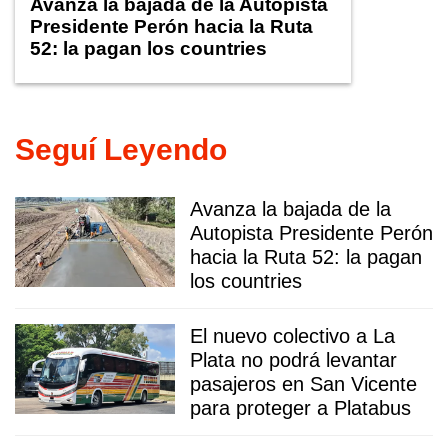
Avanza la bajada de la Autopista
Presidente Perón hacia la Ruta
52: la pagan los countries
Seguí Leyendo
Avanza la bajada de la
Autopista Presidente Perón
hacia la Ruta 52: la pagan
los countries
El nuevo colectivo a La
Plata no podrá levantar
pasajeros en San Vicente
para proteger a Platabus