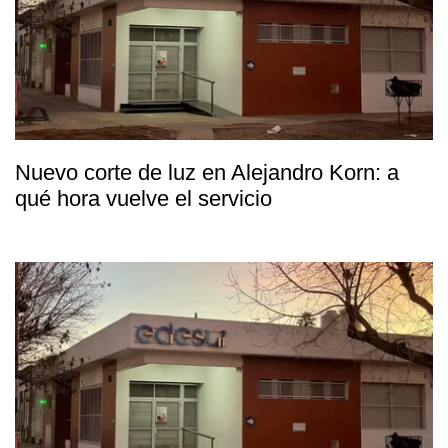
Nuevo corte de luz en Alejandro Korn: a
qué hora vuelve el servicio