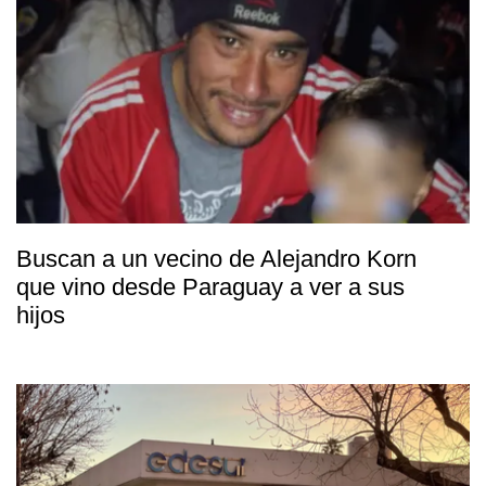
Buscan a un vecino de Alejandro Korn
que vino desde Paraguay a ver a sus
hijos