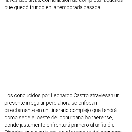
que quedó trunco en la temporada pasada.
Los conducidos por Leonardo Castro atraviesan un
presente irregular pero ahora se enfocan
directamente en un itinerario complejo que tendrá
como sede el oeste del conurbano bonaerense,
donde justamente enfrentará primero al anfitrión,