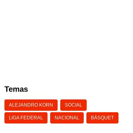
Temas
ALEJANDRO KORN
SOCIAL
LIGA FEDERAL
NACIONAL
BÁSQUET