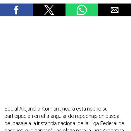
Social Alejandro Korn arrancará esta noche su
participación en el triangular de repechaje en busca
del pasaje a la instancia nacional de la Liga Federal de
basquet, que brindará una plaza para la Liga Argentina,