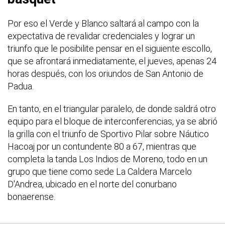
Por eso el Verde y Blanco saltará al campo con la
expectativa de revalidar credenciales y lograr un
triunfo que le posibilite pensar en el siguiente escollo,
que se afrontará inmediatamente, el jueves, apenas 24
horas después, con los oriundos de San Antonio de
Padua.
En tanto, en el triangular paralelo, de donde saldrá otro
equipo para el bloque de interconferencias, ya se abrió
la grilla con el triunfo de Sportivo Pilar sobre Náutico
Hacoaj por un contundente 80 a 67, mientras que
completa la tanda Los Indios de Moreno, todo en un
grupo que tiene como sede La Caldera Marcelo
D'Andrea, ubicado en el norte del conurbano
bonaerense.