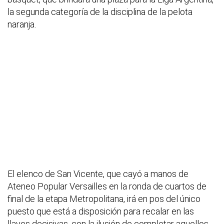
la segunda categoría de la disciplina de la pelota
naranja.
El elenco de San Vicente, que cayó a manos de
Ateneo Popular Versailles en la ronda de cuartos de
final de la etapa Metropolitana, irá en pos del único
puesto que está a disposición para recalar en las
llaves decisivas, con la ilusión de completar aquellos