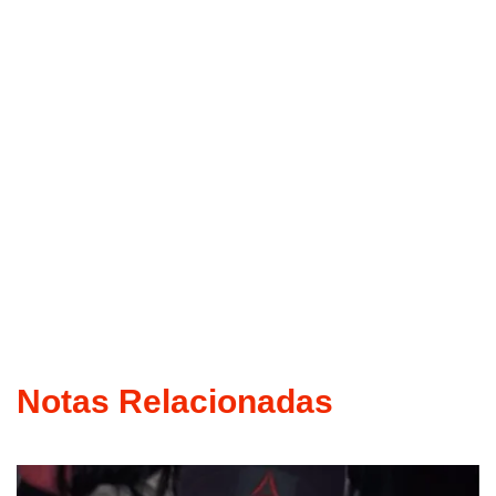
Notas Relacionadas