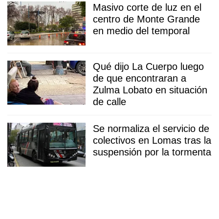
Masivo corte de luz en el
centro de Monte Grande
en medio del temporal
Qué dijo La Cuerpo luego
de que encontraran a
Zulma Lobato en situación
de calle
Se normaliza el servicio de
colectivos en Lomas tras la
suspensión por la tormenta