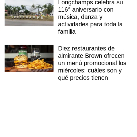
Longchamps celebra su
116° aniversario con
música, danza y
actividades para toda la
familia
Diez restaurantes de
almirante Brown ofrecen
un menú promocional los
miércoles: cuáles son y
qué precios tienen