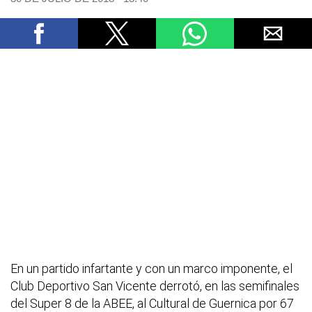
En un partido infartante y con un marco imponente, el
Club Deportivo San Vicente derrotó, en las semifinales
del Super 8 de la ABEE, al Cultural de Guernica por 67