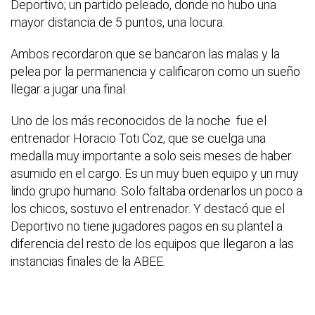
Deportivo; un partido peleado, donde no hubo una
mayor distancia de 5 puntos, una locura.
Ambos recordaron que se bancaron las malas y la
pelea por la permanencia y calificaron como un sueño
llegar a jugar una final.
Uno de los más reconocidos de la noche fue el
entrenador Horacio Toti Coz, que se cuelga una
medalla muy importante a solo seis meses de haber
asumido en el cargo. Es un muy buen equipo y un muy
lindo grupo humano. Solo faltaba ordenarlos un poco a
los chicos, sostuvo el entrenador. Y destacó que el
Deportivo no tiene jugadores pagos en su plantel a
diferencia del resto de los equipos que llegaron a las
instancias finales de la ABEE.