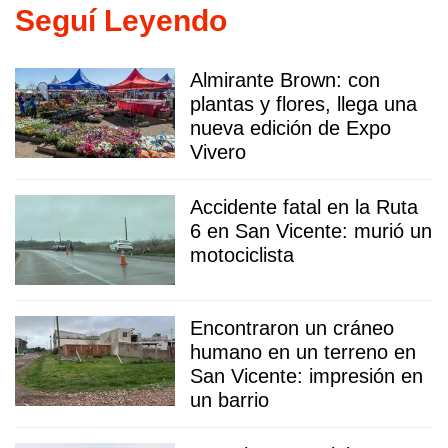
Seguí Leyendo
Almirante Brown: con
plantas y flores, llega una
nueva edición de Expo
Vivero
Accidente fatal en la Ruta
6 en San Vicente: murió un
motociclista
Encontraron un cráneo
humano en un terreno en
San Vicente: impresión en
un barrio