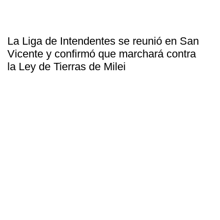
La Liga de Intendentes se reunió en San
Vicente y confirmó que marchará contra
la Ley de Tierras de Milei