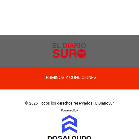
TÉRMINOS Y CONDICIONES
© 2026 Todos los derechos reservados | ElDiarioSur