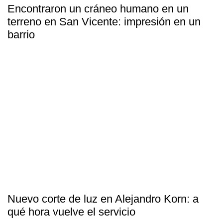
Encontraron un cráneo humano en un
terreno en San Vicente: impresión en un
barrio
Nuevo corte de luz en Alejandro Korn: a
qué hora vuelve el servicio