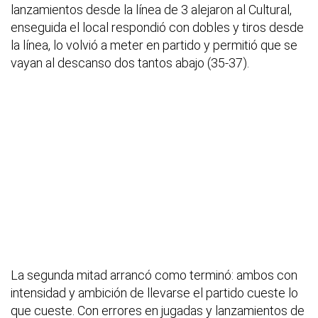
lanzamientos desde la línea de 3 alejaron al Cultural,
enseguida el local respondió con dobles y tiros desde
la línea, lo volvió a meter en partido y permitió que se
vayan al descanso dos tantos abajo (35-37).
La segunda mitad arrancó como terminó: ambos con
intensidad y ambición de llevarse el partido cueste lo
que cueste. Con errores en jugadas y lanzamientos de