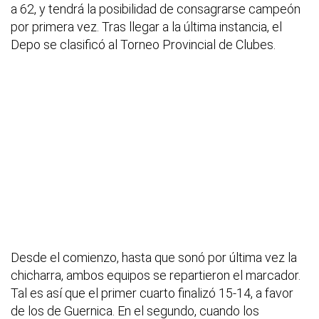
a 62, y tendrá la posibilidad de consagrarse campeón
por primera vez. Tras llegar a la última instancia, el
Depo se clasificó al Torneo Provincial de Clubes.
Desde el comienzo, hasta que sonó por última vez la
chicharra, ambos equipos se repartieron el marcador.
Tal es así que el primer cuarto finalizó 15-14, a favor
de los de Guernica. En el segundo, cuando los