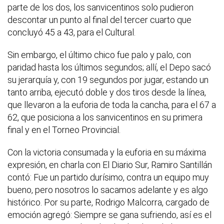
parte de los dos, los sanvicentinos solo pudieron
descontar un punto al final del tercer cuarto que
concluyó 45 a 43, para el Cultural.
Sin embargo, el último chico fue palo y palo, con
paridad hasta los últimos segundos; allí, el Depo sacó
su jerarquía y, con 19 segundos por jugar, estando un
tanto arriba, ejecutó doble y dos tiros desde la línea,
que llevaron a la euforia de toda la cancha, para el 67 a
62, que posiciona a los sanvicentinos en su primera
final y en el Torneo Provincial.
Con la victoria consumada y la euforia en su máxima
expresión, en charla con El Diario Sur, Ramiro Santillán
contó: Fue un partido durísimo, contra un equipo muy
bueno, pero nosotros lo sacamos adelante y es algo
histórico. Por su parte, Rodrigo Malcorra, cargado de
emoción agregó: Siempre se gana sufriendo, así es el