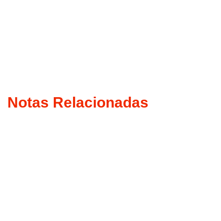
Notas Relacionadas