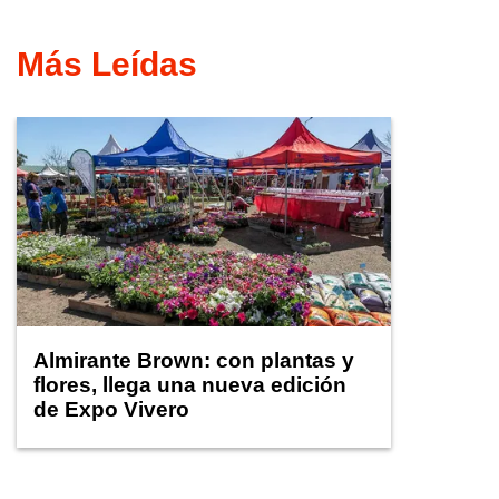
Más Leídas
Almirante Brown: con plantas y
flores, llega una nueva edición
de Expo Vivero