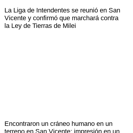
La Liga de Intendentes se reunió en San
Vicente y confirmó que marchará contra
la Ley de Tierras de Milei
Encontraron un cráneo humano en un
terreno en San Vicente: impresión en un