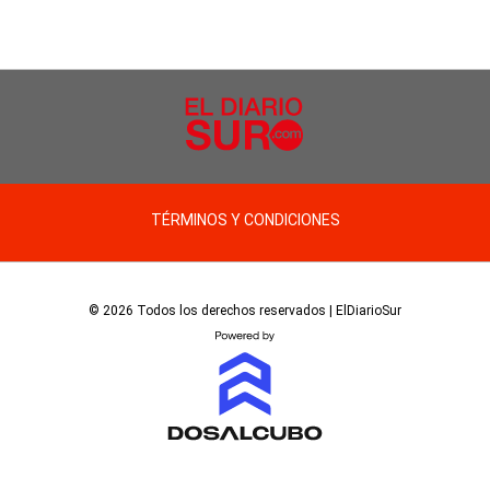
TÉRMINOS Y CONDICIONES
© 2026 Todos los derechos reservados | ElDiarioSur