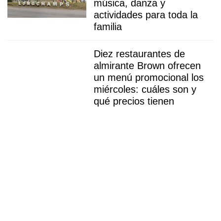
música, danza y
actividades para toda la
familia
Diez restaurantes de
almirante Brown ofrecen
un menú promocional los
miércoles: cuáles son y
qué precios tienen