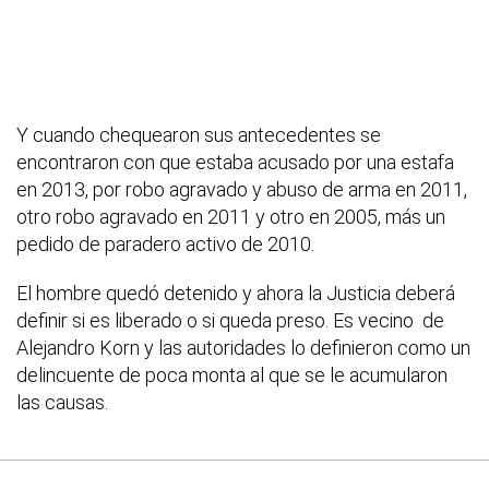
Y cuando chequearon sus antecedentes se
encontraron con que estaba acusado por una estafa
en 2013, por robo agravado y abuso de arma en 2011,
otro robo agravado en 2011 y otro en 2005, más un
pedido de paradero activo de 2010.
El hombre quedó detenido y ahora la Justicia deberá
definir si es liberado o si queda preso. Es vecino de
Alejandro Korn y las autoridades lo definieron como un
delincuente de poca monta al que se le acumularon
las causas.