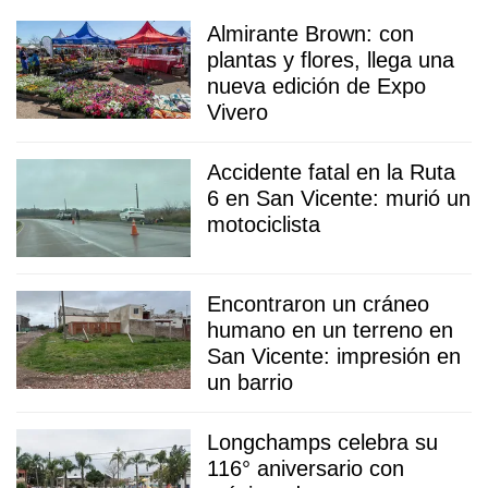
Almirante Brown: con
plantas y flores, llega una
nueva edición de Expo
Vivero
Accidente fatal en la Ruta
6 en San Vicente: murió un
motociclista
Encontraron un cráneo
humano en un terreno en
San Vicente: impresión en
un barrio
Longchamps celebra su
116° aniversario con