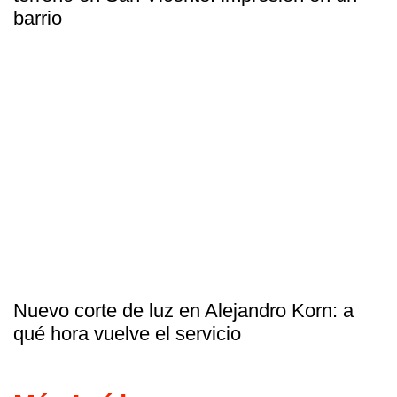
barrio
Nuevo corte de luz en Alejandro Korn: a
qué hora vuelve el servicio