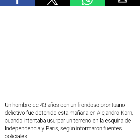
Un hombre de 43 años con un frondoso prontuario
delictivo fue detenido esta mañana en Alejandro Korn,
cuando intentaba usurpar un terreno en la esquina de
Independencia y París, según informaron fuentes
policiales.