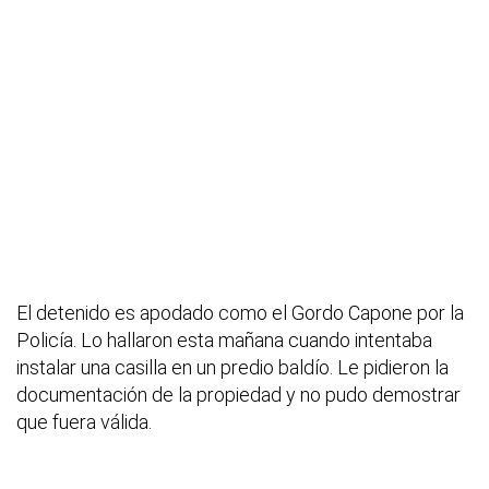
El detenido es apodado como el Gordo Capone por la
Policía. Lo hallaron esta mañana cuando intentaba
instalar una casilla en un predio baldío. Le pidieron la
documentación de la propiedad y no pudo demostrar
que fuera válida.