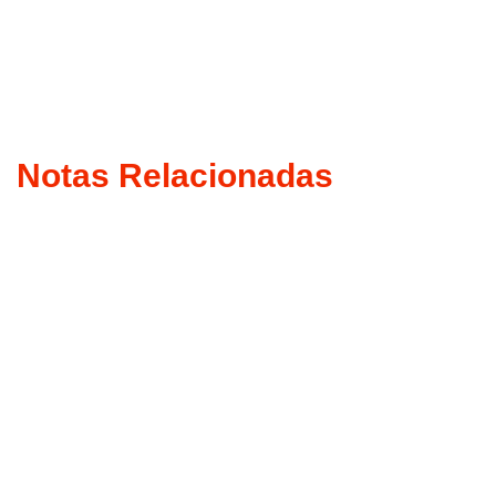
Notas Relacionadas