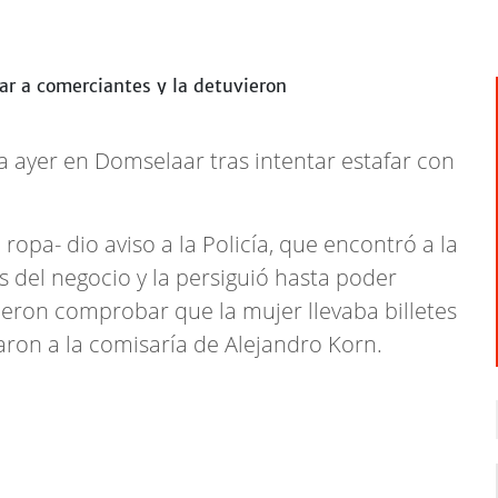
 ayer en Domselaar tras intentar estafar con
ropa- dio aviso a la Policía, que encontró a la
s del negocio y la persiguió hasta poder
eron comprobar que la mujer llevaba billetes
daron a la comisaría de Alejandro Korn.