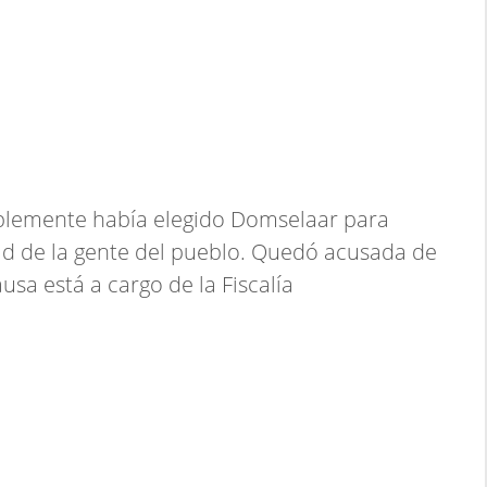
iblemente había elegido Domselaar para
d de la gente del pueblo. Quedó acusada de
ausa está a cargo de la Fiscalía