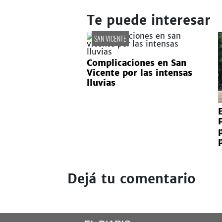
Te puede interesar
SAN VICENTE
Complicaciones en San
Vicente por las intensas
lluvias
Dejá tu comentario