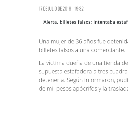
17 DE JULIO DE 2018 - 19:32
Una mujer de 36 años fue detenida
billetes falsos a una comerciante.
La víctima dueña de una tienda de 
supuesta estafadora a tres cuadra
detenerla. Según informaron, pudi
de mil pesos apócrifos y la trasla