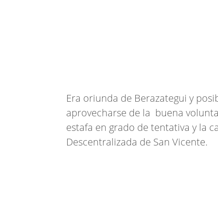
Era oriunda de Berazategui y pos
aprovecharse de la buena volunta
estafa en grado de tentativa y la c
Descentralizada de San Vicente.