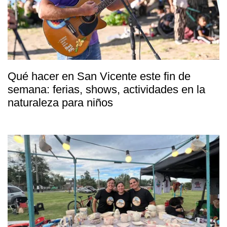
Qué hacer en San Vicente este fin de
semana: ferias, shows, actividades en la
naturaleza para niños