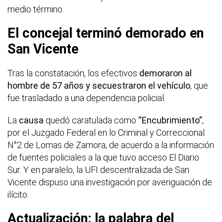
medio término.
El concejal terminó demorado en
San Vicente
Tras la constatación, los efectivos
demoraron al
hombre de 57 años y secuestraron el vehículo
, que
fue trasladado a una dependencia policial.
La
causa
quedó caratulada como
“Encubrimiento”
,
por el Juzgado Federal en lo Criminal y Correccional
N°2 de Lomas de Zamora, de acuerdo a la información
de fuentes policiales a la que tuvo acceso El Diario
Sur. Y en paralelo, la UFI descentralizada de San
Vicente dispuso una investigación por averiguación de
ilícito.
Actualización: la palabra del