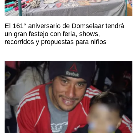
El 161° aniversario de Domselaar tendrá
un gran festejo con feria, shows,
recorridos y propuestas para niños