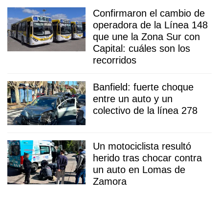
Confirmaron el cambio de
operadora de la Línea 148
que une la Zona Sur con
Capital: cuáles son los
recorridos
Banfield: fuerte choque
entre un auto y un
colectivo de la línea 278
Un motociclista resultó
herido tras chocar contra
un auto en Lomas de
Zamora