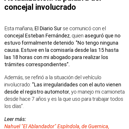
concejal involucrado
Esta mañana,
El Diario Sur
se comunicó con el
concejal Esteban Fernández
, quien
aseguró que no
estuvo formalmente detenido
:
"No tengo ninguna
causa. Estuve en la comisaría desde las 15 hasta
las 18 horas con mi abogado para realizar los
trámites correspondientes”.
Además, se refirió a la situación del vehículo
involucrado:
“Las irregularidades con el auto vienen
desde el registro automotor
, yo manejo mi camioneta
desde hace 7 años y es la que uso para trabajar todos
los días”.
Leer más:
Nahuel "El Ablandador" Espíndola, de Guernica,