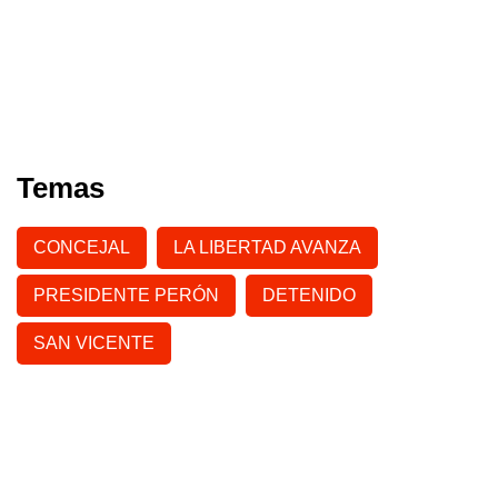
Temas
CONCEJAL
LA LIBERTAD AVANZA
PRESIDENTE PERÓN
DETENIDO
SAN VICENTE