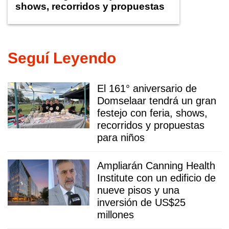
shows, recorridos y propuestas
para niños
Seguí Leyendo
El 161° aniversario de
Domselaar tendrá un gran
festejo con feria, shows,
recorridos y propuestas
para niños
Ampliarán Canning Health
Institute con un edificio de
nueve pisos y una
inversión de US$25
millones