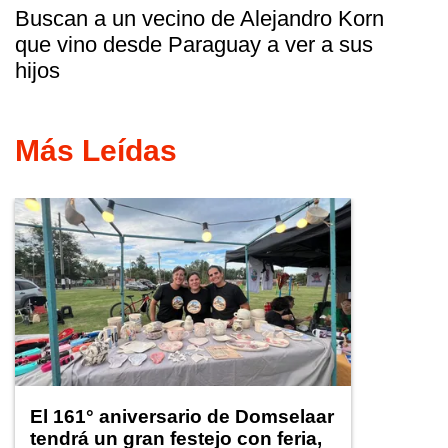
Buscan a un vecino de Alejandro Korn
que vino desde Paraguay a ver a sus
hijos
Más Leídas
El 161° aniversario de Domselaar
tendrá un gran festejo con feria,