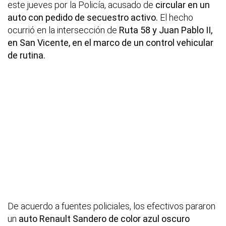
este jueves por la Policía, acusado de
circular en un
auto con pedido de secuestro activo.
El hecho
ocurrió en la intersección de
Ruta 58 y Juan Pablo II,
en San Vicente, en el marco de un control vehicular
de rutina.
De acuerdo a fuentes policiales, los efectivos pararon
un
auto Renault Sandero de color azul oscuro