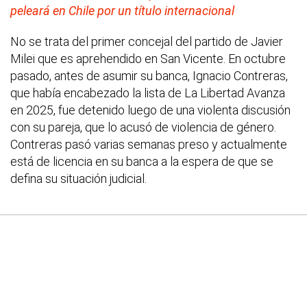
peleará en Chile por un título internacional
No se trata del primer concejal del partido de Javier
Milei que es aprehendido en San Vicente. En octubre
pasado, antes de asumir su banca, Ignacio Contreras,
que había encabezado la lista de La Libertad Avanza
en 2025, fue detenido luego de una violenta discusión
con su pareja, que lo acusó de violencia de género.
Contreras pasó varias semanas preso y actualmente
está de licencia en su banca a la espera de que se
defina su situación judicial.