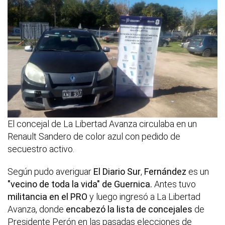
El concejal de La Libertad Avanza circulaba en un
Renault Sandero de color azul con pedido de
secuestro activo.
Según pudo averiguar
El Diario Sur
,
Fernández
es un
"vecino de toda la vida" de Guernica.
Antes tuvo
militancia en el PRO
y luego ingresó a La Libertad
Avanza, donde
encabezó la lista de concejales
de
Presidente Perón en las pasadas elecciones de