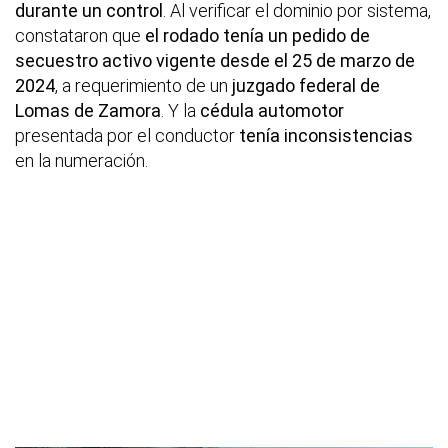
durante un control
. Al verificar el dominio por sistema,
constataron que
el rodado tenía un pedido de
secuestro activo vigente desde el 25 de marzo de
2024
, a requerimiento de un
juzgado federal de
Lomas de Zamora
. Y la
cédula automotor
presentada por el conductor
tenía inconsistencias
en la numeración.