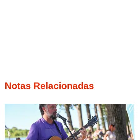
Notas Relacionadas