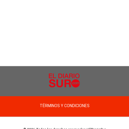
TÉRMINOS Y CONDICIONES