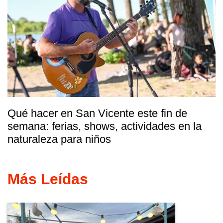
Qué hacer en San Vicente este fin de
semana: ferias, shows, actividades en la
naturaleza para niños
Más Leídas