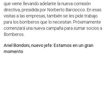
que viene llevando adelante la nueva comisión
directiva, presidida por Norberto Barciocco. En esas
visitas a las empresas, también se les pide trabajo
para los bomberos que lo necesitan. Próximamente
comenzará una nueva campaña para sumar socios a
Bomberos.
Ariel Bondoni, nuevo jefe: Estamos en un gran
momento