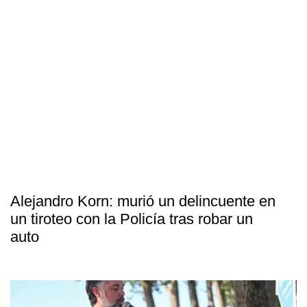
Alejandro Korn: murió un delincuente en
un tiroteo con la Policía tras robar un
auto