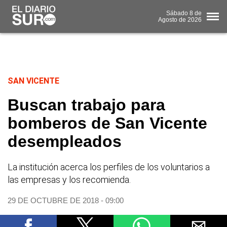
Sábado
8 de
Agosto
de 2026
SAN VICENTE
Buscan trabajo para
bomberos de San Vicente
desempleados
La institución acerca los perfiles de los voluntarios a
las empresas y los recomienda.
29 DE OCTUBRE DE 2018 - 09:00