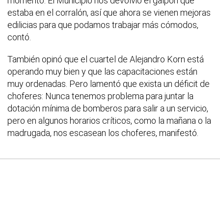
momento. El Municipio nos devolvió el galpón que
estaba en el corralón, así que ahora se vienen mejoras
edilicias para que podamos trabajar más cómodos,
contó.
También opinó que el cuartel de Alejandro Korn está
operando muy bien y que las capacitaciones están
muy ordenadas. Pero lamentó que exista un déficit de
choferes: Nunca tenemos problema para juntar la
dotación mínima de bomberos para salir a un servicio,
pero en algunos horarios críticos, como la mañana o la
madrugada, nos escasean los choferes, manifestó.