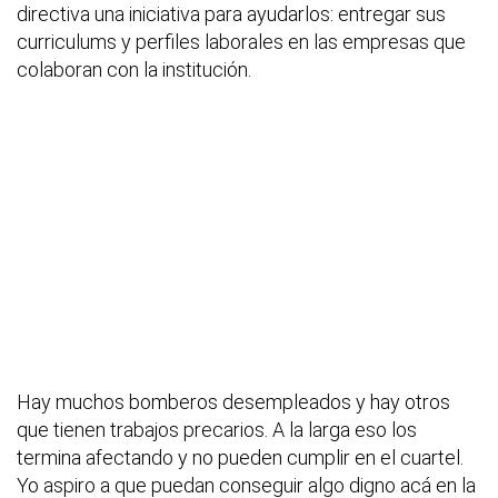
directiva una iniciativa para ayudarlos: entregar sus
curriculums y perfiles laborales en las empresas que
colaboran con la institución.
Hay muchos bomberos desempleados y hay otros
que tienen trabajos precarios. A la larga eso los
termina afectando y no pueden cumplir en el cuartel.
Yo aspiro a que puedan conseguir algo digno acá en la