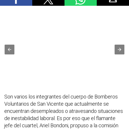
Son varios los integrantes del cuerpo de Bomberos
Voluntarios de San Vicente que actualmente se
encuentran desempleados o atravesando situaciones
de inestabilidad laboral. Es por eso que el flamante
jefe del cuartel, Ariel Bondoni, propuso a la comisión