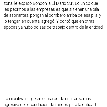
zona, le explicó Bondoni a El Diario Sur. Lo único que
les pedimos a las empresas es que si tienen una pila
de aspirantes, pongan al bombero arriba de esa pila, y
lo tengan en cuenta, agregó. Y contó que en otras
épocas ya hubo bolsas de trabajo dentro de la entidad.
La iniciativa surge en el marco de una tarea más
agresiva de recaudación de fondos para la entidad