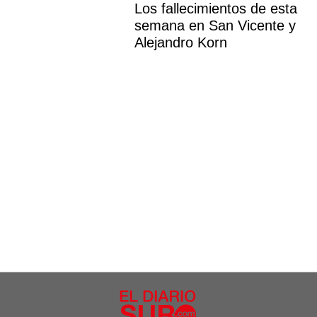
Los fallecimientos de esta
semana en San Vicente y
Alejandro Korn