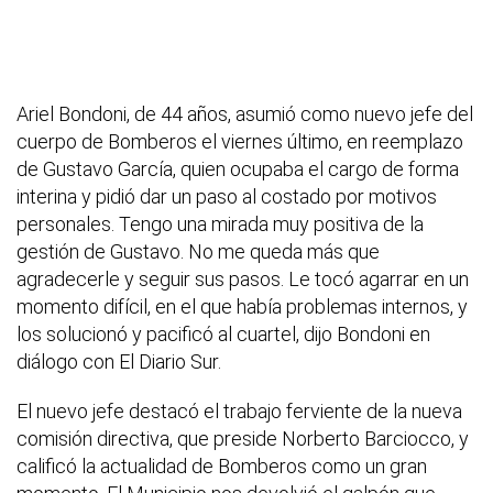
Ariel Bondoni, de 44 años, asumió como nuevo jefe del
cuerpo de Bomberos el viernes último, en reemplazo
de Gustavo García, quien ocupaba el cargo de forma
interina y pidió dar un paso al costado por motivos
personales. Tengo una mirada muy positiva de la
gestión de Gustavo. No me queda más que
agradecerle y seguir sus pasos. Le tocó agarrar en un
momento difícil, en el que había problemas internos, y
los solucionó y pacificó al cuartel, dijo Bondoni en
diálogo con El Diario Sur.
El nuevo jefe destacó el trabajo ferviente de la nueva
comisión directiva, que preside Norberto Barciocco, y
calificó la actualidad de Bomberos como un gran