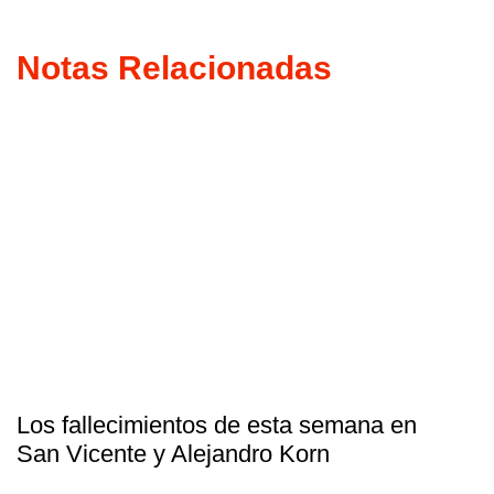
Notas Relacionadas
Los fallecimientos de esta semana en
San Vicente y Alejandro Korn