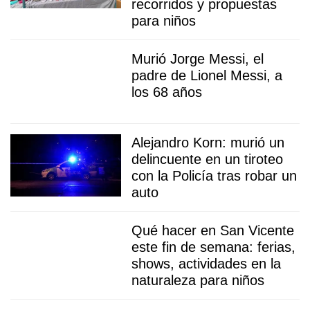
recorridos y propuestas
para niños
Murió Jorge Messi, el
padre de Lionel Messi, a
los 68 años
Alejandro Korn: murió un
delincuente en un tiroteo
con la Policía tras robar un
auto
Qué hacer en San Vicente
este fin de semana: ferias,
shows, actividades en la
naturaleza para niños