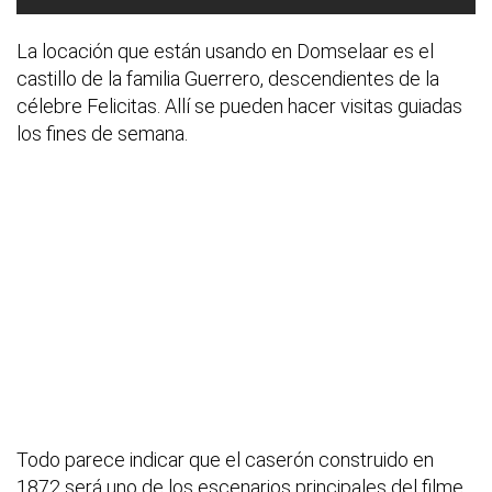
La locación que están usando en Domselaar es el
castillo de la familia Guerrero, descendientes de la
célebre Felicitas. Allí se pueden hacer visitas guiadas
los fines de semana.
Todo parece indicar que el caserón construido en
1872 será uno de los escenarios principales del filme,