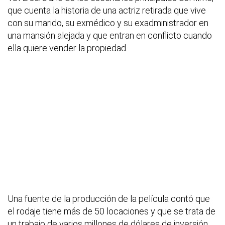
que cuenta la historia de una actriz retirada que vive
con su marido, su exmédico y su exadministrador en
una mansión alejada y que entran en conflicto cuando
ella quiere vender la propiedad.
Una fuente de la producción de la película contó que
el rodaje tiene más de 50 locaciones y que se trata de
un trabajo de varios millones de dólares de inversión.