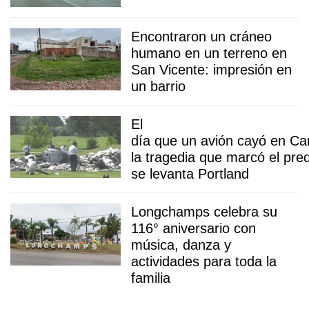
Encontraron un cráneo
humano en un terreno en
San Vicente: impresión en
un barrio
El
día que un avión cayó en Ca
la tragedia que marcó el pre
se levanta Portland
Longchamps celebra su
116° aniversario con
música, danza y
actividades para toda la
familia