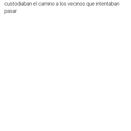
custodiaban el camino a los vecinos que intentaban
pasar.