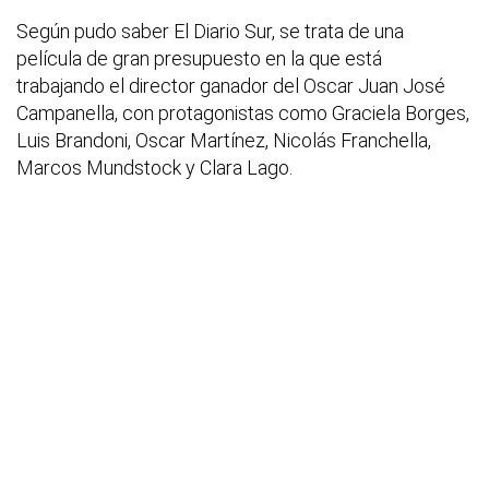
Según pudo saber El Diario Sur, se trata de una
película de gran presupuesto en la que está
trabajando el director ganador del Oscar Juan José
Campanella, con protagonistas como Graciela Borges,
Luis Brandoni, Oscar Martínez, Nicolás Franchella,
Marcos Mundstock y Clara Lago.