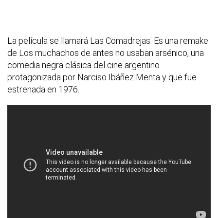
La película se llamará Las Comadrejas. Es una remake
de Los muchachos de antes no usaban arsénico, una
comedia negra clásica del cine argentino
protagonizada por Narciso Ibáñez Menta y que fue
estrenada en 1976.