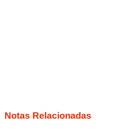
Notas Relacionadas