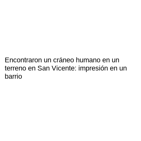
Encontraron un cráneo humano en un
terreno en San Vicente: impresión en un
barrio