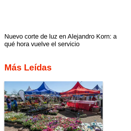
Nuevo corte de luz en Alejandro Korn: a
qué hora vuelve el servicio
Más Leídas