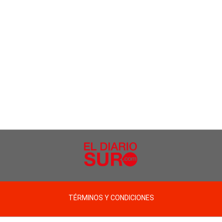
TÉRMINOS Y CONDICIONES