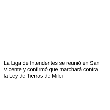
La Liga de Intendentes se reunió en San
Vicente y confirmó que marchará contra
la Ley de Tierras de Milei