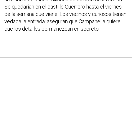
Se quedarían en el castillo Guerrero hasta el viernes
de la semana que viene. Los vecinos y curiosos tienen
vedada la entrada: aseguran que Campanella quiere
que los detalles permanezcan en secreto.