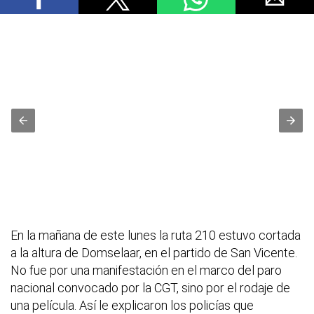
En la mañana de este lunes la ruta 210 estuvo cortada
a la altura de Domselaar, en el partido de San Vicente.
No fue por una manifestación en el marco del paro
nacional convocado por la CGT, sino por el rodaje de
una película. Así le explicaron los policías que