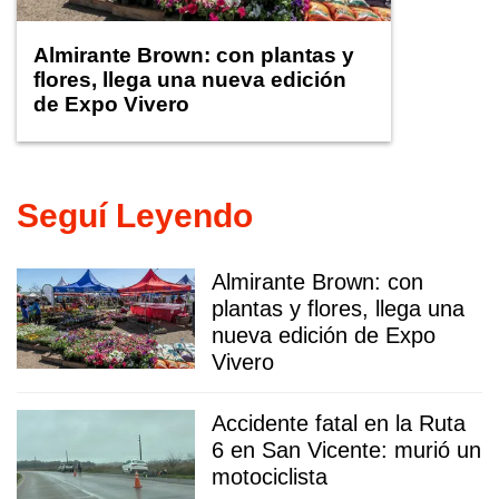
Almirante Brown: con plantas y
flores, llega una nueva edición
de Expo Vivero
Seguí Leyendo
Almirante Brown: con
plantas y flores, llega una
nueva edición de Expo
Vivero
Accidente fatal en la Ruta
6 en San Vicente: murió un
motociclista