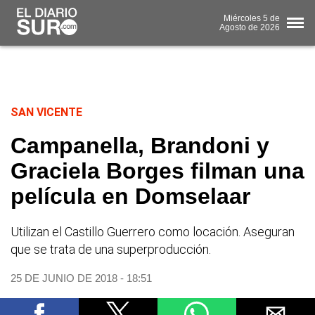
Miércoles
5 de
Agosto
de 2026
SAN VICENTE
Campanella, Brandoni y
Graciela Borges filman una
película en Domselaar
Utilizan el Castillo Guerrero como locación. Aseguran
que se trata de una superproducción.
25 DE JUNIO DE 2018 - 18:51