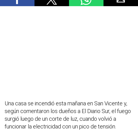
Una casa se incendió esta mañana en San Vicente y,
según comentaron los dueños a El Diario Sur, el fuego
surgió luego de un corte de luz, cuando volvió a
funcionar la electricidad con un pico de tensión.