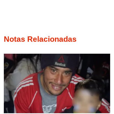
Notas Relacionadas