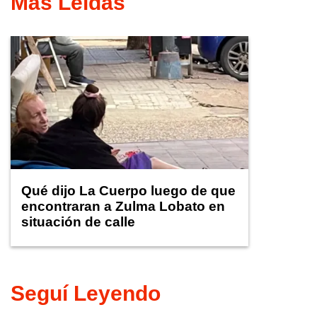
Más Leídas
Qué dijo La Cuerpo luego de que
encontraran a Zulma Lobato en
situación de calle
Seguí Leyendo