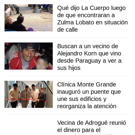
Qué dijo La Cuerpo luego
de que encontraran a
Zulma Lobato en situación
de calle
Buscan a un vecino de
Alejandro Korn que vino
desde Paraguay a ver a
sus hijos
Clínica Monte Grande
inauguró un puente que
une sus edificios y
reorganiza la atención
Vecina de Adrogué reunió
el dinero para el