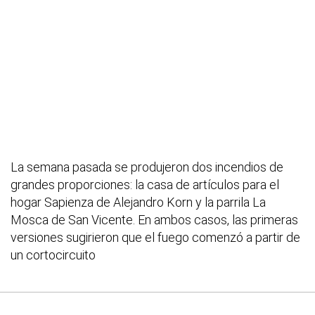
La semana pasada se produjeron dos incendios de
grandes proporciones: la casa de artículos para el
hogar Sapienza de Alejandro Korn y la parrila La
Mosca de San Vicente. En ambos casos, las primeras
versiones sugirieron que el fuego comenzó a partir de
un cortocircuito