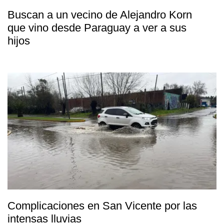
Buscan a un vecino de Alejandro Korn
que vino desde Paraguay a ver a sus
hijos
Complicaciones en San Vicente por las
intensas lluvias