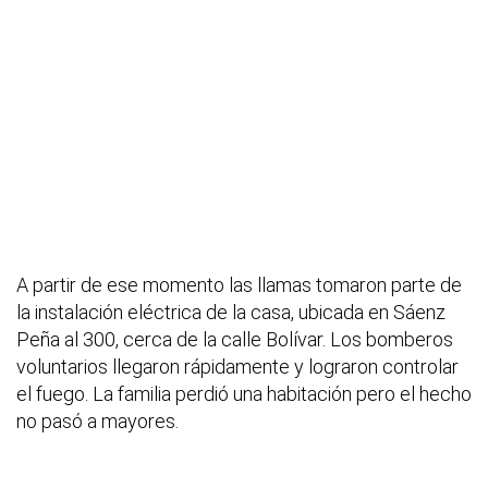
A partir de ese momento las llamas tomaron parte de
la instalación eléctrica de la casa, ubicada en Sáenz
Peña al 300, cerca de la calle Bolívar. Los bomberos
voluntarios llegaron rápidamente y lograron controlar
el fuego. La familia perdió una habitación pero el hecho
no pasó a mayores.