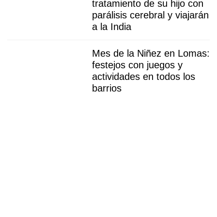
tratamiento de su hijo con
parálisis cerebral y viajarán
a la India
Mes de la Niñez en Lomas:
festejos con juegos y
actividades en todos los
barrios