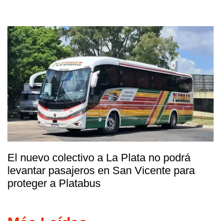
El nuevo colectivo a La Plata no podrá
levantar pasajeros en San Vicente para
proteger a Platabus