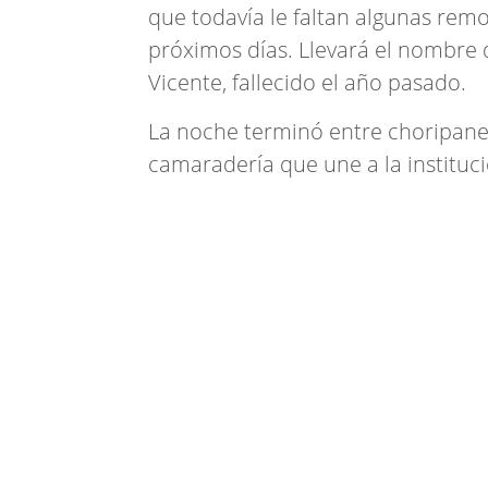
que todavía le faltan algunas remo
próximos días. Llevará el nombre
Vicente, fallecido el año pasado.
La noche terminó entre choripanes,
camaradería que une a la instituci