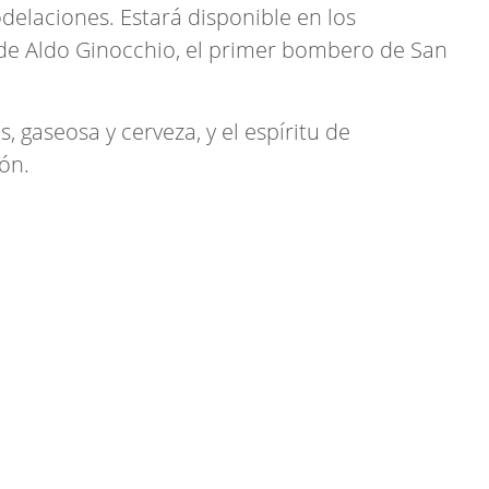
delaciones. Estará disponible en los
 de Aldo Ginocchio, el primer bombero de San
 gaseosa y cerveza, y el espíritu de
ón.