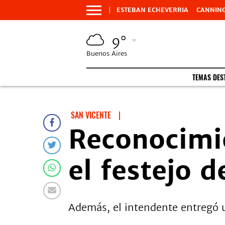
ESTEBAN ECHEVERRIA
CANNIN
9°
Buenos Aires
TEMAS DES
SAN VICENTE
|
Reconocimi
el festejo 
Además, el intendente entregó un