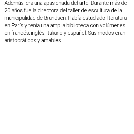
Además, era una apasionada del arte. Durante más de
20 años fue la directora del taller de escultura de la
municipalidad de Brandsen. Había estudiado literatura
en París y tenía una amplia biblioteca con volúmenes
en francés, inglés, italiano y español. Sus modos eran
aristocráticos y amables.