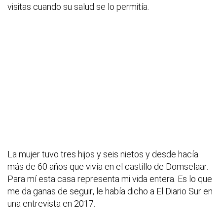
visitas cuando su salud se lo permitía.
La mujer tuvo tres hijos y seis nietos y desde hacía
más de 60 años que vivía en el castillo de Domselaar.
Para mí esta casa representa mi vida entera. Es lo que
me da ganas de seguir, le había dicho a El Diario Sur en
una entrevista en 2017.