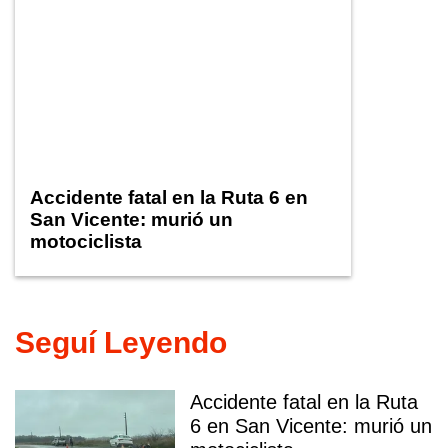
Accidente fatal en la Ruta 6 en
San Vicente: murió un
motociclista
Seguí Leyendo
Accidente fatal en la Ruta
6 en San Vicente: murió un