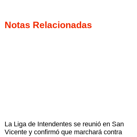
Notas Relacionadas
La Liga de Intendentes se reunió en San
Vicente y confirmó que marchará contra