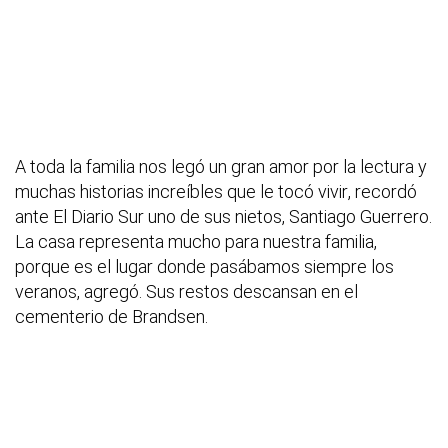
A toda la familia nos legó un gran amor por la lectura y
muchas historias increíbles que le tocó vivir, recordó
ante El Diario Sur uno de sus nietos, Santiago Guerrero.
La casa representa mucho para nuestra familia,
porque es el lugar donde pasábamos siempre los
veranos, agregó. Sus restos descansan en el
cementerio de Brandsen.