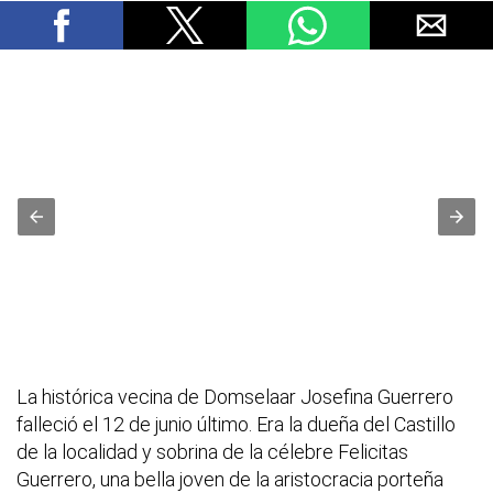
La histórica vecina de Domselaar Josefina Guerrero
falleció el 12 de junio último. Era la dueña del Castillo
de la localidad y sobrina de la célebre Felicitas
Guerrero, una bella joven de la aristocracia porteña