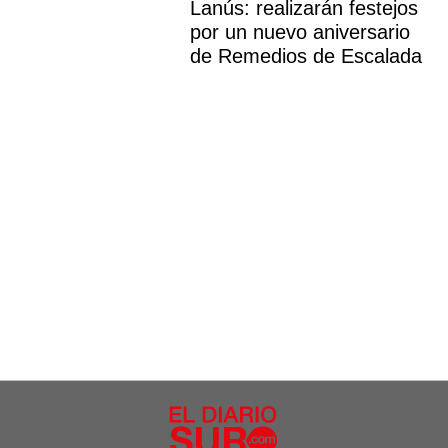
Lanús: realizarán festejos
por un nuevo aniversario
de Remedios de Escalada