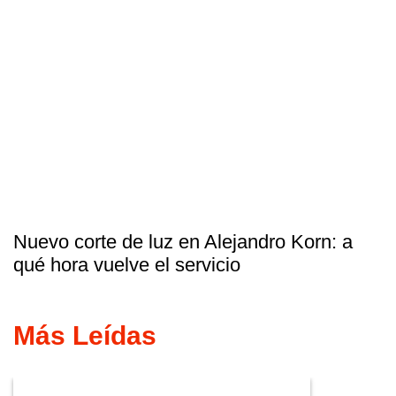
Nuevo corte de luz en Alejandro Korn: a
qué hora vuelve el servicio
Más Leídas