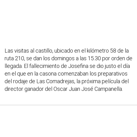
Las visitas al castillo, ubicado en el kilómetro 58 de la
ruta 210, se dan los domingos a las 15.30 por orden de
llegada. El fallecimiento de Josefina se dio justo el día
en el que en la casona comenzaban los preparativos
del rodaje de Las Comadrejas, la próxima película del
director ganador del Oscar Juan José Campanella.