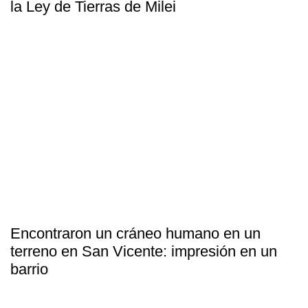
la Ley de Tierras de Milei
Encontraron un cráneo humano en un
terreno en San Vicente: impresión en un
barrio