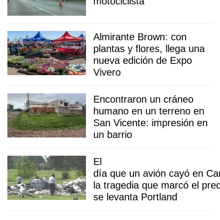
motociclista
Almirante Brown: con
plantas y flores, llega una
nueva edición de Expo
Vivero
Encontraron un cráneo
humano en un terreno en
San Vicente: impresión en
un barrio
El
día que un avión cayó en Ca
la tragedia que marcó el pre
se levanta Portland