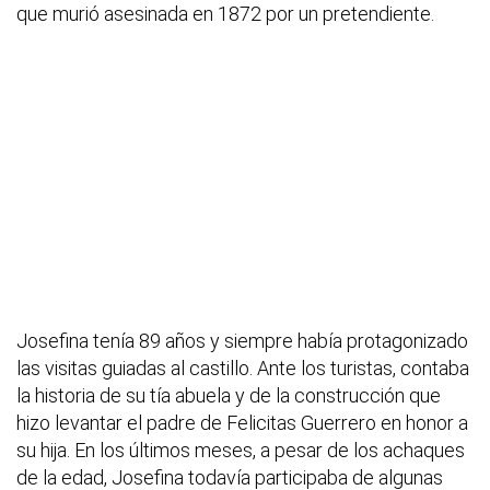
que murió asesinada en 1872 por un pretendiente.
Josefina tenía 89 años y siempre había protagonizado
las visitas guiadas al castillo. Ante los turistas, contaba
la historia de su tía abuela y de la construcción que
hizo levantar el padre de Felicitas Guerrero en honor a
su hija. En los últimos meses, a pesar de los achaques
de la edad, Josefina todavía participaba de algunas