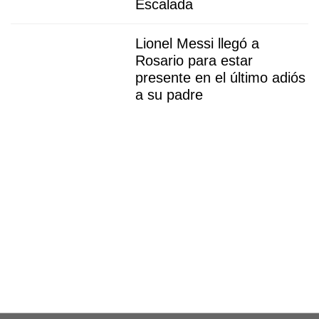
Escalada
Lionel Messi llegó a
Rosario para estar
presente en el último adiós
a su padre