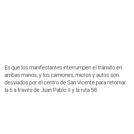
Es que los manifestantes interrumpen el tránsito en
ambas manos, y los camiones, micros y autos son
desviados por el centro de San Vicente para retomar
la 6 a través de Juan Pablo II y la ruta 58.