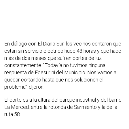
En diálogo con El Diario Sur, los vecinos contaron que
están sin servicio eléctrico hace 48 horas y que hace
más de dos meses que sufren cortes de luz
constantemente. "Todavía no tuvimos ninguna
respuesta de Edesur ni del Municipio. Nos vamos a
quedar cortando hasta que nos solucionen el
problema", dijeron.
El corte es a la altura del parque industrial y del barrio
La Merced, entre la rotonda de Sarmiento y la de la
ruta 58.