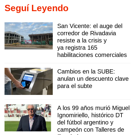
Seguí Leyendo
San Vicente: el auge del
corredor de Rivadavia
resiste a la crisis y
ya registra 165
habilitaciones comerciales
Cambios en la SUBE:
anulan un descuento clave
para el subte
A los 99 años murió Miguel
Ignomiriello, histórico DT
del fútbol argentino y
campeón con Talleres de