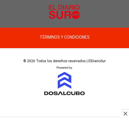
TÉRMINOS Y CONDICIONES
© 2026 Todos los derechos reservados | ElDiarioSur