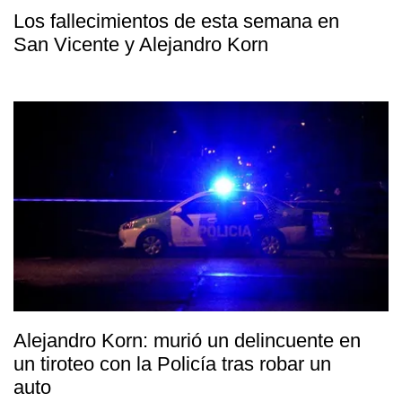
Los fallecimientos de esta semana en
San Vicente y Alejandro Korn
Alejandro Korn: murió un delincuente en
un tiroteo con la Policía tras robar un
auto