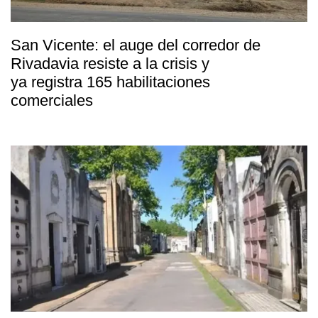
San Vicente: el auge del corredor de
Rivadavia resiste a la crisis y
ya registra 165 habilitaciones
comerciales