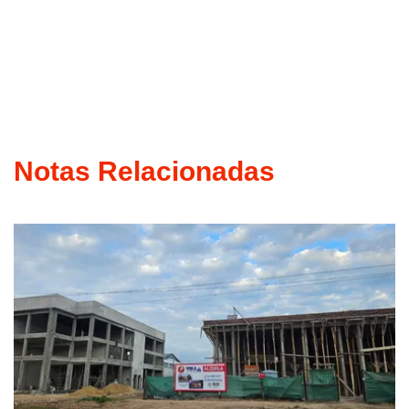
Notas Relacionadas