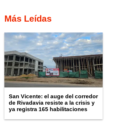
Más Leídas
San Vicente: el auge del corredor
de Rivadavia resiste a la crisis y
ya registra 165 habilitaciones
comerciales