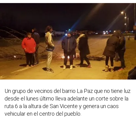
Un grupo de vecinos del barrio La Paz que no tiene luz
desde el lunes último lleva adelante un corte sobre la
ruta 6 a la altura de San Vicente y genera un caos
vehicular en el centro del pueblo.