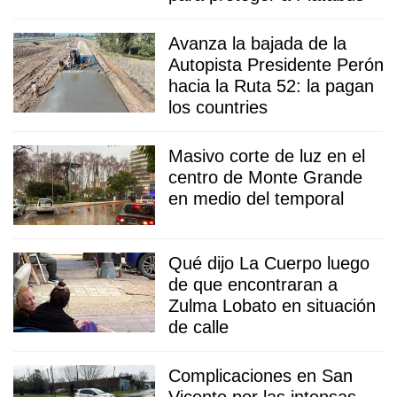
Avanza la bajada de la
Autopista Presidente Perón
hacia la Ruta 52: la pagan
los countries
Masivo corte de luz en el
centro de Monte Grande
en medio del temporal
Qué dijo La Cuerpo luego
de que encontraran a
Zulma Lobato en situación
de calle
Complicaciones en San