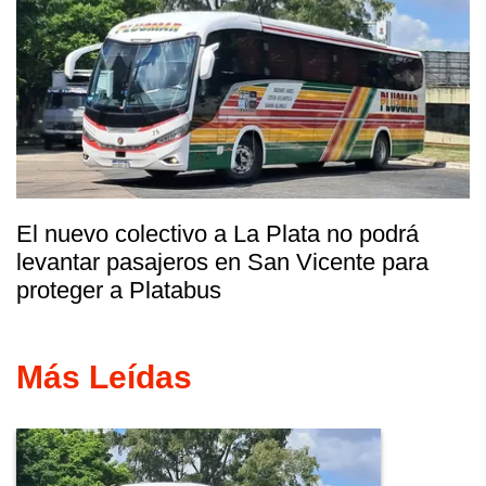
El nuevo colectivo a La Plata no podrá
levantar pasajeros en San Vicente para
proteger a Platabus
Más Leídas