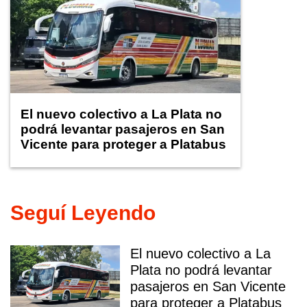
El nuevo colectivo a La Plata no
podrá levantar pasajeros en San
Vicente para proteger a Platabus
Seguí Leyendo
El nuevo colectivo a La
Plata no podrá levantar
pasajeros en San Vicente
para proteger a Platabus