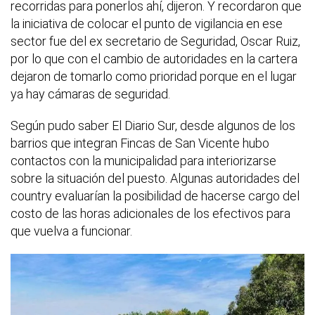
recorridas para ponerlos ahí, dijeron. Y recordaron que
la iniciativa de colocar el punto de vigilancia en ese
sector fue del ex secretario de Seguridad, Oscar Ruiz,
por lo que con el cambio de autoridades en la cartera
dejaron de tomarlo como prioridad porque en el lugar
ya hay cámaras de seguridad.
Según pudo saber El Diario Sur, desde algunos de los
barrios que integran Fincas de San Vicente hubo
contactos con la municipalidad para interiorizarse
sobre la situación del puesto. Algunas autoridades del
country evaluarían la posibilidad de hacerse cargo del
costo de las horas adicionales de los efectivos para
que vuelva a funcionar.