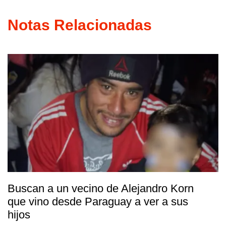
Notas Relacionadas
Buscan a un vecino de Alejandro Korn
que vino desde Paraguay a ver a sus
hijos