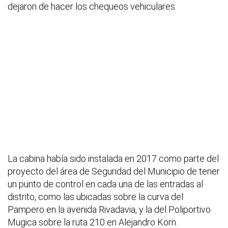
dejaron de hacer los chequeos vehiculares.
La cabina había sido instalada en 2017 como parte del
proyecto del área de Seguridad del Municipio de tener
un punto de control en cada una de las entradas al
distrito, como las ubicadas sobre la curva del
Pampero en la avenida Rivadavia, y la del Poliportivo
Mugica sobre la ruta 210 en Alejandro Korn.