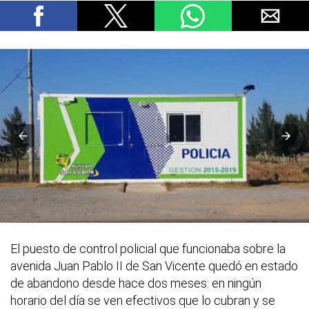
El puesto de control policial que funcionaba sobre la
avenida Juan Pablo II de San Vicente quedó en estado
de abandono desde hace dos meses: en ningún
horario del día se ven efectivos que lo cubran y se