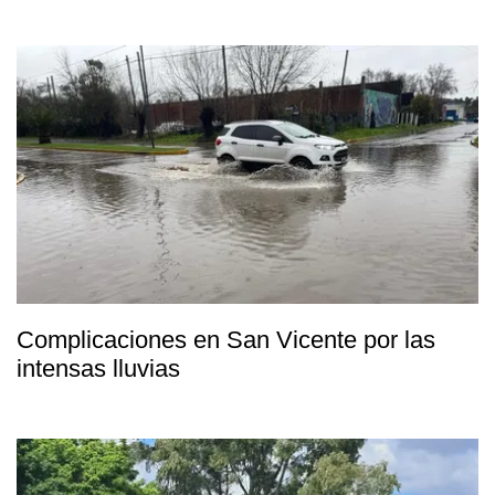
Complicaciones en San Vicente por las
intensas lluvias