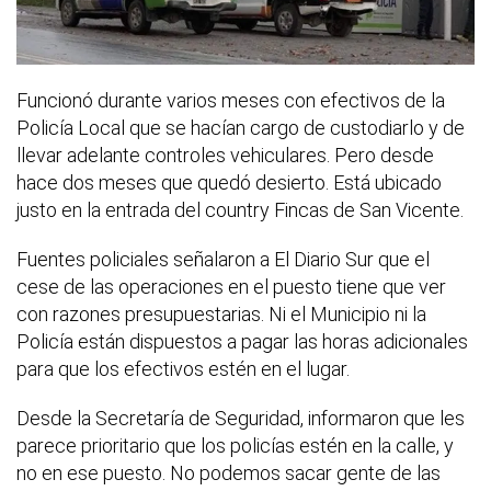
Funcionó durante varios meses con efectivos de la
Policía Local que se hacían cargo de custodiarlo y de
llevar adelante controles vehiculares. Pero desde
hace dos meses que quedó desierto. Está ubicado
justo en la entrada del country Fincas de San Vicente.
Fuentes policiales señalaron a El Diario Sur que el
cese de las operaciones en el puesto tiene que ver
con razones presupuestarias. Ni el Municipio ni la
Policía están dispuestos a pagar las horas adicionales
para que los efectivos estén en el lugar.
Desde la Secretaría de Seguridad, informaron que les
parece prioritario que los policías estén en la calle, y
no en ese puesto. No podemos sacar gente de las