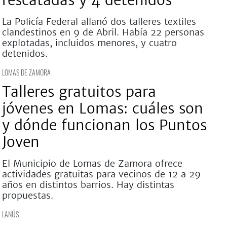
rescatadas y 4 detenidos
La Policía Federal allanó dos talleres textiles
clandestinos en 9 de Abril. Había 22 personas
explotadas, incluidos menores, y cuatro
detenidos.
LOMAS DE ZAMORA
Talleres gratuitos para
jóvenes en Lomas: cuáles son
y dónde funcionan los Puntos
Joven
El Municipio de Lomas de Zamora ofrece
actividades gratuitas para vecinos de 12 a 29
años en distintos barrios. Hay distintas
propuestas.
LANÚS