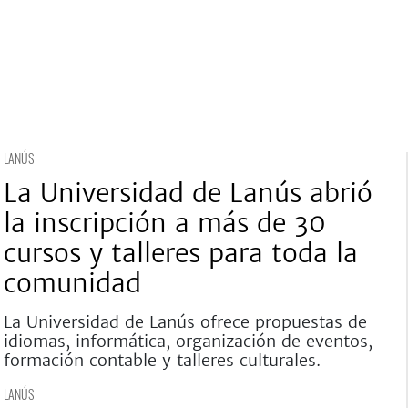
LANÚS
La Universidad de Lanús abrió
la inscripción a más de 30
cursos y talleres para toda la
comunidad
La Universidad de Lanús ofrece propuestas de
idiomas, informática, organización de eventos,
formación contable y talleres culturales.
LANÚS