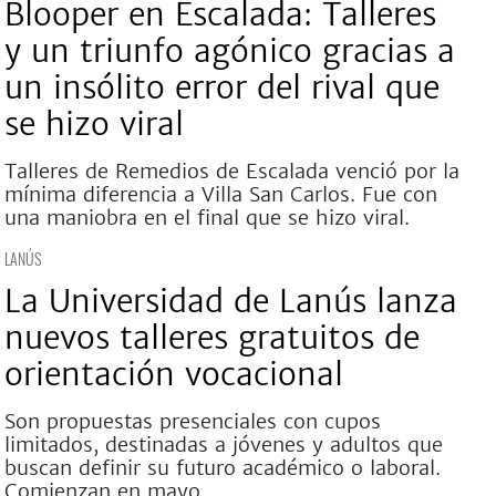
Blooper en Escalada: Talleres
y un triunfo agónico gracias a
un insólito error del rival que
se hizo viral
Talleres de Remedios de Escalada venció por la
mínima diferencia a Villa San Carlos. Fue con
una maniobra en el final que se hizo viral.
LANÚS
La Universidad de Lanús lanza
nuevos talleres gratuitos de
orientación vocacional
Son propuestas presenciales con cupos
limitados, destinadas a jóvenes y adultos que
buscan definir su futuro académico o laboral.
Comienzan en mayo.