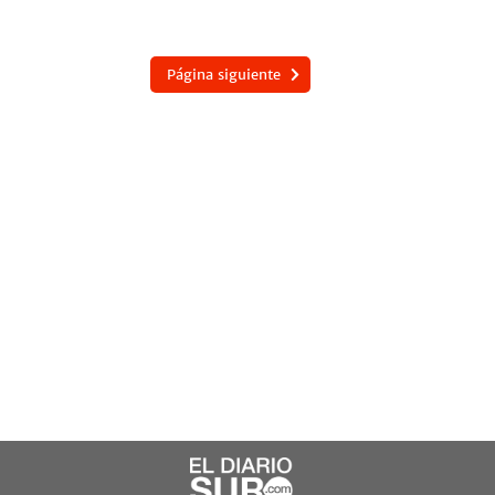
Página siguiente