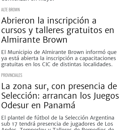
ALTE BROWN
Abrieron la inscripción a
cursos y talleres gratuitos en
Almirante Brown
El Municipio de Almirante Brown informó que
ya está abierta la inscripción a capacitaciones
gratuitas en los CIC de distintas localidades.
PROVINCIALES
La zona sur, con presencia de
Selección: arrancan los Juegos
Odesur en Panamá
El plantel de fútbol de la Selección Argentina
sub 17 tendrá presencia de jugadores de Los
Andes, Temperley y Talleres de Remedios de