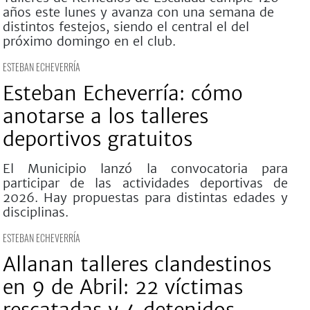
años este lunes y avanza con una semana de
distintos festejos, siendo el central el del
próximo domingo en el club.
ESTEBAN ECHEVERRÍA
Esteban Echeverría: cómo
anotarse a los talleres
deportivos gratuitos
El Municipio lanzó la convocatoria para
participar de las actividades deportivas de
2026. Hay propuestas para distintas edades y
disciplinas.
ESTEBAN ECHEVERRÍA
Allanan talleres clandestinos
en 9 de Abril: 22 víctimas