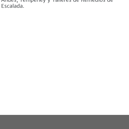
Escalada.