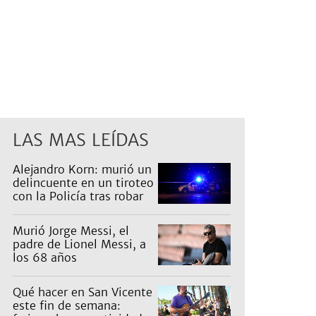
LAS MAS LEÍDAS
Alejandro Korn: murió un
delincuente en un tiroteo
con la Policía tras robar
un auto
Murió Jorge Messi, el
padre de Lionel Messi, a
los 68 años
Qué hacer en San Vicente
este fin de semana: