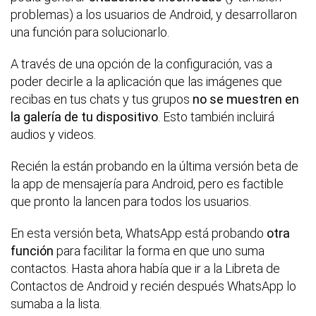
problemas) a los usuarios de Android, y desarrollaron
una función para solucionarlo.
A través de una opción de la configuración, vas a
poder decirle a la aplicación que las imágenes que
recibas en tus chats y tus grupos
no se muestren en
la galería de tu dispositivo
. Esto también incluirá
audios y videos.
Recién la están probando en la última versión beta de
la app de mensajería para Android, pero es factible
que pronto la lancen para todos los usuarios.
En esta versión beta, WhatsApp está probando
otra
función
para facilitar la forma en que uno suma
contactos. Hasta ahora había que ir a la Libreta de
Contactos de Android y recién después WhatsApp lo
sumaba a la lista.