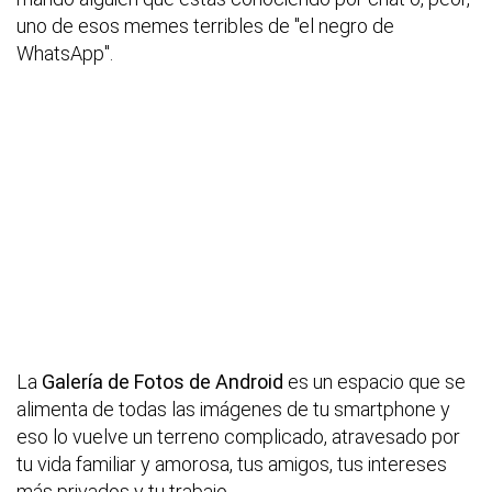
uno de esos memes terribles de "el negro de
WhatsApp".
La
Galería de Fotos de Android
es un espacio que se
alimenta de todas las imágenes de tu smartphone y
eso lo vuelve un terreno complicado, atravesado por
tu vida familiar y amorosa, tus amigos, tus intereses
más privados y tu trabajo.