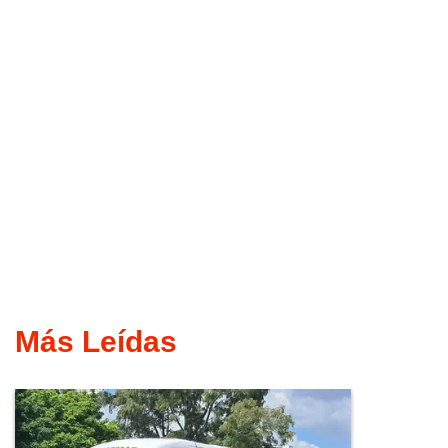
Más Leídas