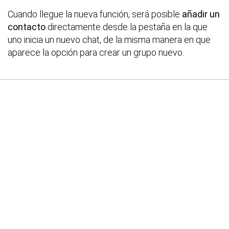
Cuando llegue la nueva función, será posible
añadir un
contacto
directamente desde la pestaña en la que
uno inicia un nuevo chat, de la misma manera en que
aparece la opción para crear un grupo nuevo.