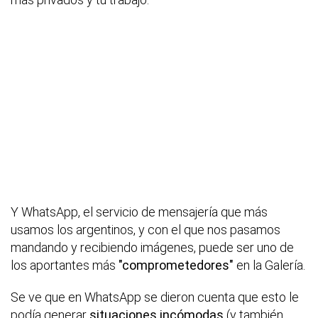
Y WhatsApp, el servicio de mensajería que más
usamos los argentinos, y con el que nos pasamos
mandando y recibiendo imágenes, puede ser uno de
los aportantes más
"comprometedores"
en la Galería.
Se ve que en WhatsApp se dieron cuenta que esto le
podía generar
situaciones incómodas
(y también