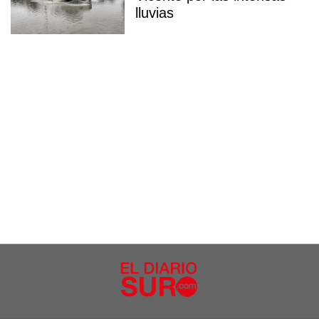
lluvias