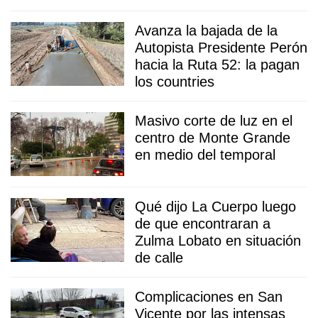
Avanza la bajada de la
Autopista Presidente Perón
hacia la Ruta 52: la pagan
los countries
Masivo corte de luz en el
centro de Monte Grande
en medio del temporal
Qué dijo La Cuerpo luego
de que encontraran a
Zulma Lobato en situación
de calle
Complicaciones en San
Vicente por las intensas