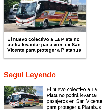
El nuevo colectivo a La Plata no
podrá levantar pasajeros en San
Vicente para proteger a Platabus
Seguí Leyendo
El nuevo colectivo a La
Plata no podrá levantar
pasajeros en San Vicente
para proteger a Platabus