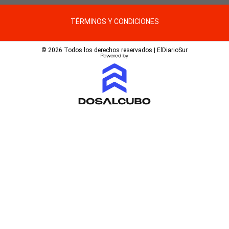
TÉRMINOS Y CONDICIONES
© 2026 Todos los derechos reservados | ElDiarioSur