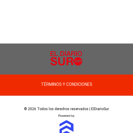
TÉRMINOS Y CONDICIONES
© 2026 Todos los derechos reservados | ElDiarioSur