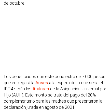
de octubre.
Los beneficiados con este bono extra de 7.000 pesos
que entregará la
Anses
a la espera de lo que sería el
IFE 4 serán los
titulares
de la Asignación Universal por
Hijo (AUH). Este monto se trata del pago del 20%
complementario para las madres que presentaron la
declaración jurada en agosto de 2021.