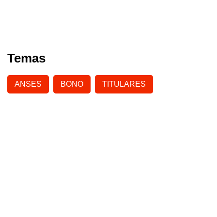
Temas
ANSES
BONO
TITULARES