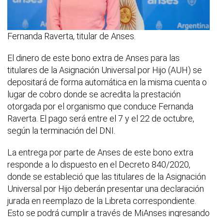
Fernanda Raverta, titular de Anses.
El dinero de este bono extra de Anses para las
titulares de la Asignación Universal por Hijo (AUH) se
depositará de forma automática en la misma cuenta o
lugar de cobro donde se acredita la prestación
otorgada por el organismo que conduce Fernanda
Raverta. El pago será entre el 7 y el 22 de octubre,
según la terminación del DNI.
La entrega por parte de Anses de este bono extra
responde a lo dispuesto en el Decreto 840/2020,
donde se estableció que las titulares de la Asignación
Universal por Hijo deberán presentar una declaración
jurada en reemplazo de la Libreta correspondiente.
Esto se podrá cumplir a través de MiAnses ingresando