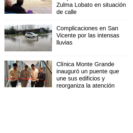
Zulma Lobato en situación
de calle
Complicaciones en San
Vicente por las intensas
lluvias
Clínica Monte Grande
inauguró un puente que
une sus edificios y
reorganiza la atención