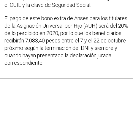
el CUIL y la clave de Seguridad Social.
El pago de este bono extra de Anses para los titulares
de la Asignación Universal por Hijo (AUH) será del 20%
de lo percibido en 2020, por lo que los beneficiarios
recibirán 7.083,40 pesos entre el 7 y el 22 de octubre
próximo según la terminación del DNI y siempre y
cuando hayan presentado la declaración jurada
correspondiente.