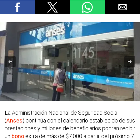
La Administración Nacional de Seguridad Social
(
Anses
) continúa con el calendario establecido de sus
prestaciones y millones de beneficiarios podrán recibir
un
bono
extra de más de $7.000 a partir del próximo 7