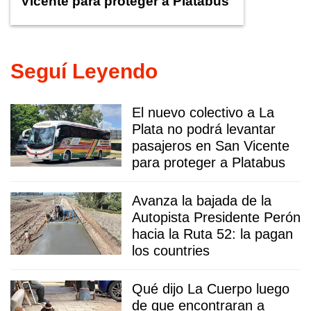
Vicente para proteger a Platabus
Seguí Leyendo
El nuevo colectivo a La
Plata no podrá levantar
pasajeros en San Vicente
para proteger a Platabus
Avanza la bajada de la
Autopista Presidente Perón
hacia la Ruta 52: la pagan
los countries
Qué dijo La Cuerpo luego
de que encontraran a