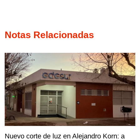
Notas Relacionadas
Nuevo corte de luz en Alejandro Korn: a