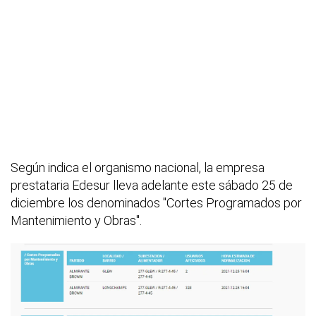
Según indica el organismo nacional, la empresa
prestataria Edesur lleva adelante este sábado 25 de
diciembre los denominados "Cortes Programados por
Mantenimiento y Obras".