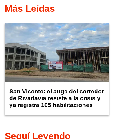
Más Leídas
San Vicente: el auge del corredor
de Rivadavia resiste a la crisis y
ya registra 165 habilitaciones
comerciales
Seguí Leyendo