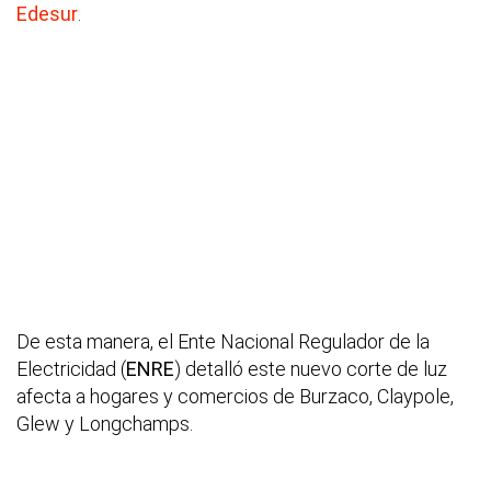
Edesur
.
De esta manera, el Ente Nacional Regulador de la
Electricidad (
ENRE
) detalló este nuevo corte de luz
afecta a hogares y comercios de Burzaco, Claypole,
Glew y Longchamps.