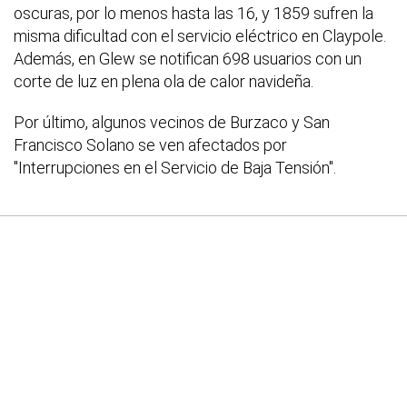
oscuras, por lo menos hasta las 16, y 1859 sufren la
misma dificultad con el servicio eléctrico en Claypole.
Además, en Glew se notifican 698 usuarios con un
corte de luz en plena ola de calor navideña.
Por último, algunos vecinos de Burzaco y San
Francisco Solano se ven afectados por
"Interrupciones en el Servicio de Baja Tensión".