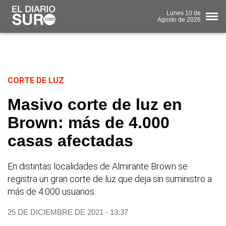
Lunes
10 de
Agosto
de 2026
CORTE DE LUZ
Masivo corte de luz en
Brown: más de 4.000
casas afectadas
En distintas localidades de Almirante Brown se
registra un gran corte de luz que deja sin suministro a
más de 4.000 usuarios.
25 DE DICIEMBRE DE 2021 - 13:37