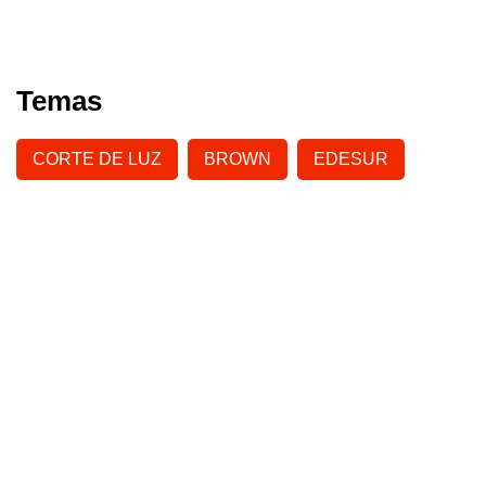
Temas
CORTE DE LUZ
BROWN
EDESUR