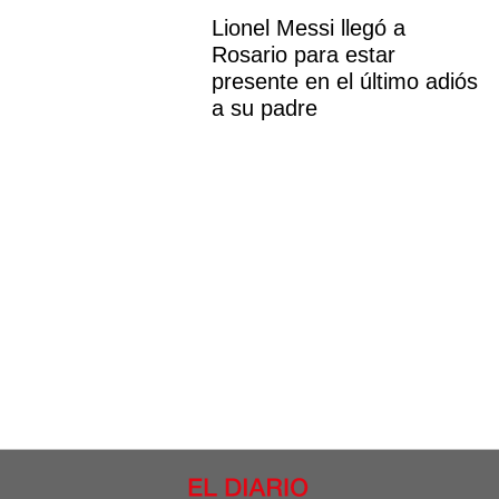
Lionel Messi llegó a
Rosario para estar
presente en el último adiós
a su padre