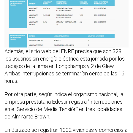
Además, el sitio web del ENRE precisa que son 328
los usuarios sin energía eléctrica esta jornada por los
trabajos de la firma en Longchamps y 2 de Glew.
Ambas interrupciones se terminarían cerca de las 16
horas.
Por otra parte, según indica el organismo nacional, la
empresa prestataria Edesur registra "Interrupciones
en el Servicio de Media Tensión" en tres localidades
de Almirante Brown.
En Burzaco se registran 1002 viviendas y comercios a