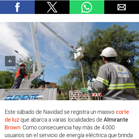
Este sábado de Navidad se registra un masivo
corte
de luz
que abarca a varias localidades de
Almirante
Brown
. Como consecuencia hay más de 4.000
usuarios sin el servicio de energía eléctrica que brinda