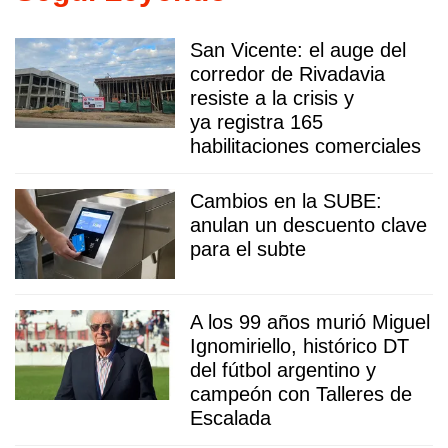
San Vicente: el auge del
corredor de Rivadavia
resiste a la crisis y
ya registra 165
habilitaciones comerciales
Cambios en la SUBE:
anulan un descuento clave
para el subte
A los 99 años murió Miguel
Ignomiriello, histórico DT
del fútbol argentino y
campeón con Talleres de
Escalada