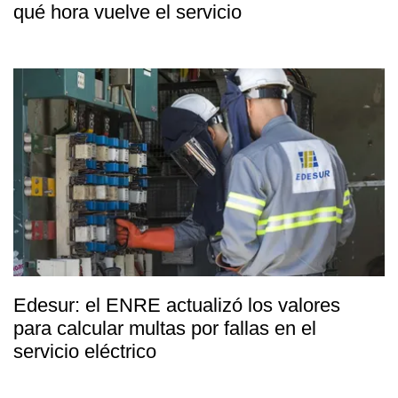
qué hora vuelve el servicio
Edesur: el ENRE actualizó los valores
para calcular multas por fallas en el
servicio eléctrico