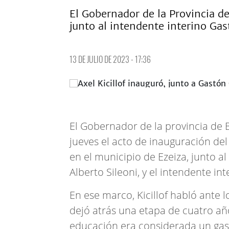
El Gobernador de la Provincia d
junto al intendente interino Ga
13 DE JULIO DE 2023 - 17:36
El Gobernador de la provincia de 
jueves el acto de inauguración del 
en el municipio de Ezeiza, junto al
Alberto Sileoni, y el intendente int
En ese marco, Kicillof habló ante 
dejó atrás una etapa de cuatro añ
educación era considerada un gas