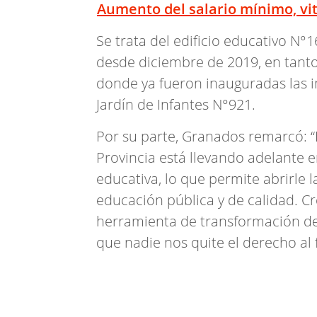
Aumento del salario mínimo, vi
Se trata del edificio educativo N°
desde diciembre de 2019, en tanto
donde ya fueron inauguradas las in
Jardín de Infantes N°921.
Por su parte, Granados remarcó: “E
Provincia está llevando adelante 
educativa, lo que permite abrirle l
educación pública y de calidad. 
herramienta de transformación de 
que nadie nos quite el derecho al 