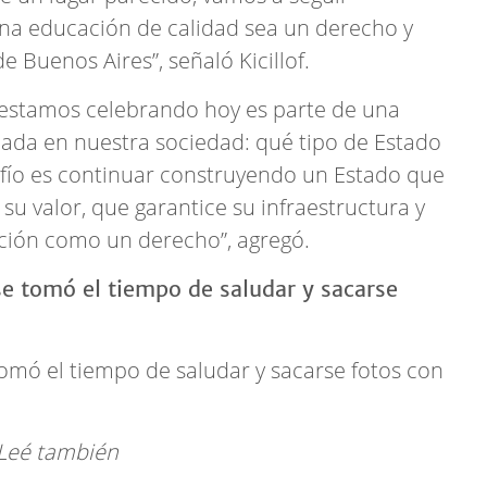
una educación de calidad sea un derecho y
e Buenos Aires”, señaló Kicillof.
e estamos celebrando hoy es parte de una
lada en nuestra sociedad: qué tipo de Estado
fío es continuar construyendo un Estado que
 su valor, que garantice su infraestructura y
ación como un derecho”, agregó.
tomó el tiempo de saludar y sacarse fotos con
Leé también