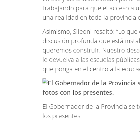
trabajando para que el acceso a 
una realidad en toda la provincia d
Asimismo, Sileoni resaltó: “Lo qu
discusión profunda que está insta
queremos construir. Nuestro desa
le devuelva a las escuelas públicas
que ponga en el centro a la educ
El Gobernador de la Provincia se 
los presentes.