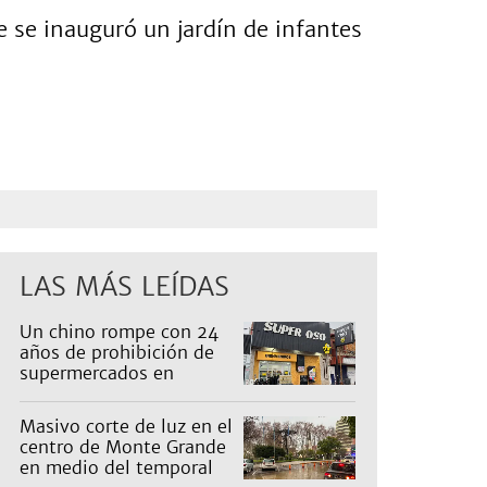
 se inauguró un jardín de infantes
LAS MÁS LEÍDAS
Un chino rompe con 24
años de prohibición de
supermercados en
Guernica
Masivo corte de luz en el
centro de Monte Grande
en medio del temporal