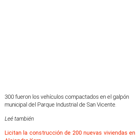
300 fueron los vehículos compactados en el galpón
municipal del Parque Industrial de San Vicente.
Leé también
Licitan la construcción de 200 nuevas viviendas en