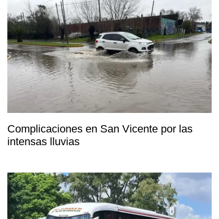
Complicaciones en San Vicente por las
intensas lluvias