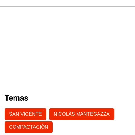
Temas
SAN VICENTE
NICOLÁS MANTEGAZZA
COMPACTACIÓN