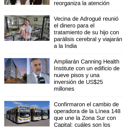
reorganiza la atención
Vecina de Adrogué reunió
el dinero para el
tratamiento de su hijo con
parálisis cerebral y viajarán
a la India
Ampliarán Canning Health
Institute con un edificio de
nueve pisos y una
inversión de US$25
millones
Confirmaron el cambio de
operadora de la Línea 148
que une la Zona Sur con
Capital: cuáles son los