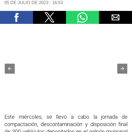
05 DE JULIO DE 2023 - 16:53
Este miércoles, se llevó a cabo la jornada de
compactación, descontaminación y disposición final
de 300 vehículos depositados en el galpón municipal