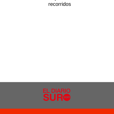
recorridos