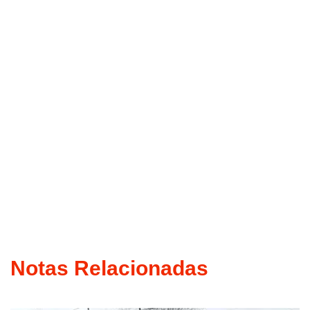
Notas Relacionadas