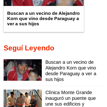
Buscan a un vecino de Alejandro
Korn que vino desde Paraguay a
ver a sus hijos
Seguí Leyendo
Buscan a un vecino de
Alejandro Korn que vino
desde Paraguay a ver a
sus hijos
Clínica Monte Grande
inauguró un puente que
une sus edificios y