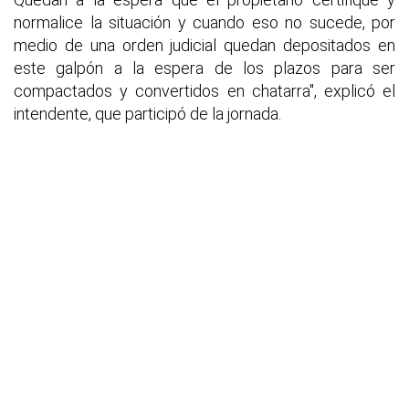
normalice la situación y cuando eso no sucede, por
medio de una orden judicial quedan depositados en
este galpón a la espera de los plazos para ser
compactados y convertidos en chatarra", explicó el
intendente, que participó de la jornada.