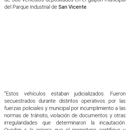
del Parque Industrial de
San Vicente
.
"Estos vehículos estaban judicializados. Fueron
secuestrados durante distintos operativos por las
fuerzas policiales y municipal por incumplimiento a las
normas de tránsito, violación de documentos y otras
irregularidades que determinaron la incautación.
Quedan a la espera que el propietario certifique y