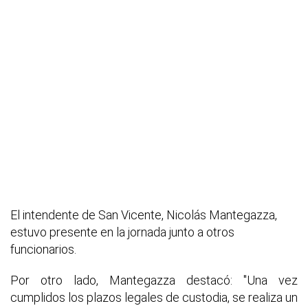
El intendente de San Vicente, Nicolás Mantegazza,
estuvo presente en la jornada junto a otros
funcionarios.
Por otro lado, Mantegazza destacó: "Una vez
cumplidos los plazos legales de custodia, se realiza un