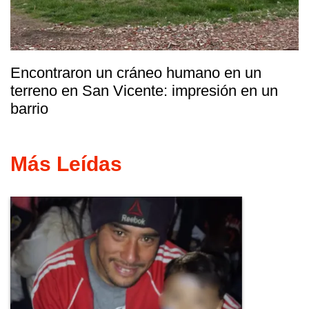
Encontraron un cráneo humano en un
terreno en San Vicente: impresión en un
barrio
Más Leídas