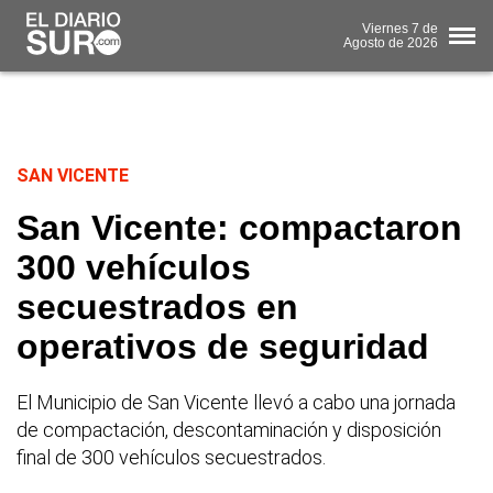
Viernes
7 de
Agosto
de 2026
SAN VICENTE
San Vicente: compactaron
300 vehículos
secuestrados en
operativos de seguridad
El Municipio de San Vicente llevó a cabo una jornada
de compactación, descontaminación y disposición
final de 300 vehículos secuestrados.