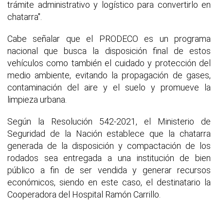
trámite administrativo y logístico para convertirlo en
chatarra".
Cabe señalar que el PRODECO es un programa
nacional que busca la disposición final de estos
vehículos como también el cuidado y protección del
medio ambiente, evitando la propagación de gases,
contaminación del aire y el suelo y promueve la
limpieza urbana.
Según la Resolución 542-2021, el Ministerio de
Seguridad de la Nación establece que la chatarra
generada de la disposición y compactación de los
rodados sea entregada a una institución de bien
público a fin de ser vendida y generar recursos
económicos, siendo en este caso, el destinatario la
Cooperadora del Hospital Ramón Carrillo.