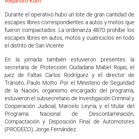
Alejandro Korn
Durante el operativo hubo un lote de gran cantidad de
escapes libres correspondientes a autos y motos que
fueron compactados. La ordenanza 4870 prohíbe los
escapes libres en autos, motos y cuatriciclos en todo
el distrito de San Vicente.
En la jornada también estuvieron presentes la
secretaria de Protección Ciudadana Mabel Rojas, el
juez de Faltas Carlos Rodríguez y el director de
Tránsito, Paulo Motto. Por el Ministerio de Seguridad
de la Nación, organismo encargado del programa,
estuvieron el subsecretario de Investigación Criminal y
Cooperación Judicial, Marcelo Leyría, y el titular del
Programa Nacional de Descontaminación,
Compactación y Disposición Final de Automotores
(PRODECO), Jorge Fernández.