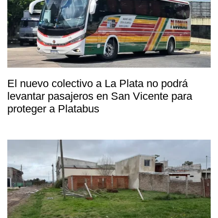
El nuevo colectivo a La Plata no podrá
levantar pasajeros en San Vicente para
proteger a Platabus