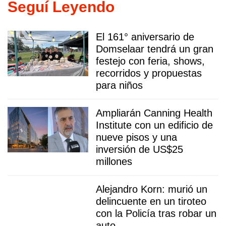
Seguí Leyendo
El 161° aniversario de
Domselaar tendrá un gran
festejo con feria, shows,
recorridos y propuestas
para niños
Ampliarán Canning Health
Institute con un edificio de
nueve pisos y una
inversión de US$25
millones
Alejandro Korn: murió un
delincuente en un tiroteo
con la Policía tras robar un
auto