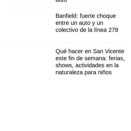
Banfield: fuerte choque
entre un auto y un
colectivo de la línea 278
Qué hacer en San Vicente
este fin de semana: ferias,
shows, actividades en la
naturaleza para niños