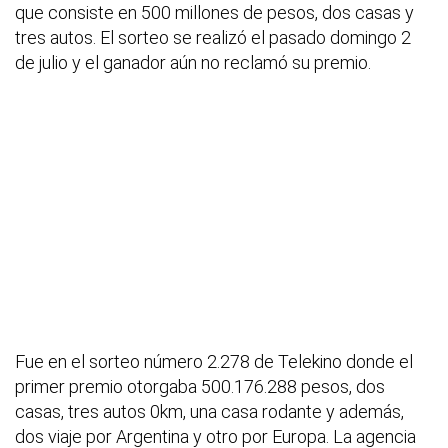
que consiste en 500 millones de pesos, dos casas y
tres autos. El sorteo se realizó el pasado domingo 2
de julio y el ganador aún no reclamó su premio.
Fue en el sorteo número 2.278 de Telekino donde el
primer premio otorgaba 500.176.288 pesos, dos
casas, tres autos 0km, una casa rodante y además,
dos viaje por Argentina y otro por Europa. La agencia