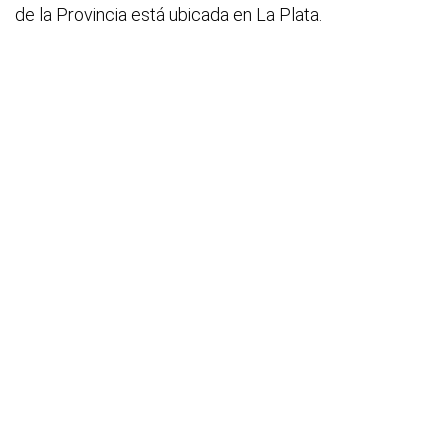
de la Provincia está ubicada en La Plata.