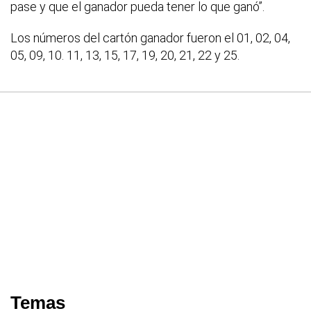
pase y que el ganador pueda tener lo que ganó”.
Los números del cartón ganador fueron el 01, 02, 04,
05, 09, 10. 11, 13, 15, 17, 19, 20, 21, 22 y 25.
Temas