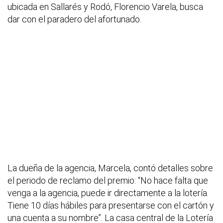
ubicada en Sallarés y Rodó, Florencio Varela, busca
dar con el paradero del afortunado.
La dueña de la agencia, Marcela, contó detalles sobre
el periodo de reclamo del premio: “No hace falta que
venga a la agencia, puede ir directamente a la lotería.
Tiene 10 días hábiles para presentarse con el cartón y
una cuenta a su nombre”. La casa central de la Lotería