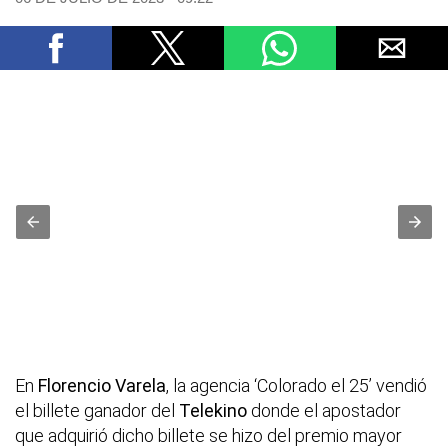
En
Florencio Varela
, la agencia ‘Colorado el 25’ vendió
el billete ganador del
Telekino
donde el apostador
que adquirió dicho billete se hizo del premio mayor