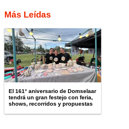
Más Leídas
El 161° aniversario de Domselaar
tendrá un gran festejo con feria,
shows, recorridos y propuestas
para niños