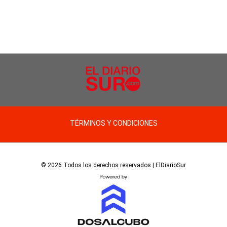
TÉRMINOS Y CONDICIONES
© 2026 Todos los derechos reservados | ElDiarioSur