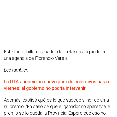
Este fue el billete ganador del Telekino adquirido en
una agencia de Florencio Varela.
Leé también
La UTA anunció un nuevo paro de colectivos para el
viernes: el gobierno no podría intervenir
Además, explicó qué es lo que sucede si no reclama
su premio: “En caso de que el ganador no aparezca, el
premio se lo queda la Provincia. Espero que eso no