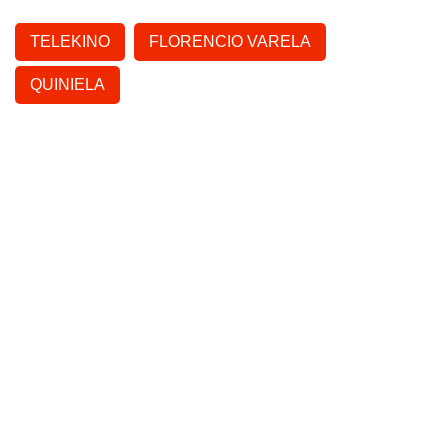
TELEKINO
FLORENCIO VARELA
QUINIELA