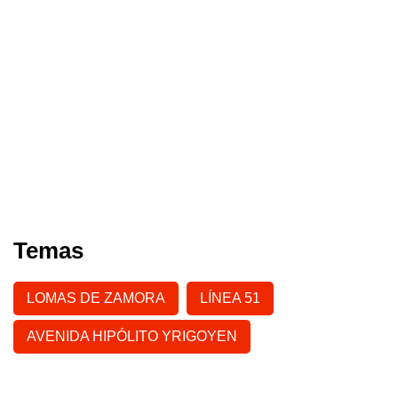
Temas
LOMAS DE ZAMORA
LÍNEA 51
AVENIDA HIPÓLITO YRIGOYEN