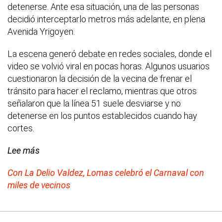
detenerse. Ante esa situación, una de las personas
decidió interceptarlo metros más adelante, en plena
Avenida Yrigoyen.
La escena generó debate en redes sociales, donde el
video se volvió viral en pocas horas. Algunos usuarios
cuestionaron la decisión de la vecina de frenar el
tránsito para hacer el reclamo, mientras que otros
señalaron que la línea 51 suele desviarse y no
detenerse en los puntos establecidos cuando hay
cortes.
Lee más
Con La Delio Valdez, Lomas celebró el Carnaval con
miles de vecinos