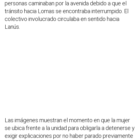
personas caminaban por la avenida debido a que el
tránsito hacia Lomas se encontraba interrumpido. El
colectivo involucrado circulaba en sentido hacia
Lanús.
Las imágenes muestran el momento en que la mujer
se ubica frente a la unidad para obligarla a detenerse y
exigir explicaciones por no haber parado previamente