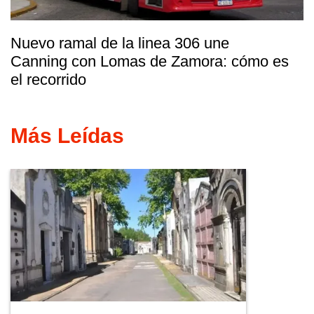
Nuevo ramal de la linea 306 une
Canning con Lomas de Zamora: cómo es
el recorrido
Más Leídas