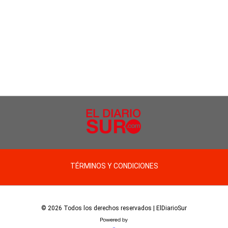
TÉRMINOS Y CONDICIONES
© 2026 Todos los derechos reservados | ElDiarioSur