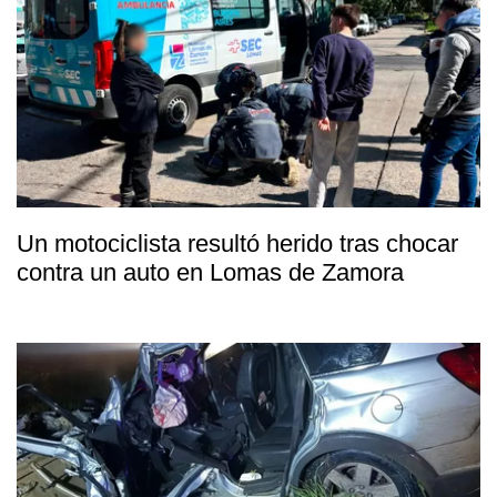
Un motociclista resultó herido tras chocar
contra un auto en Lomas de Zamora