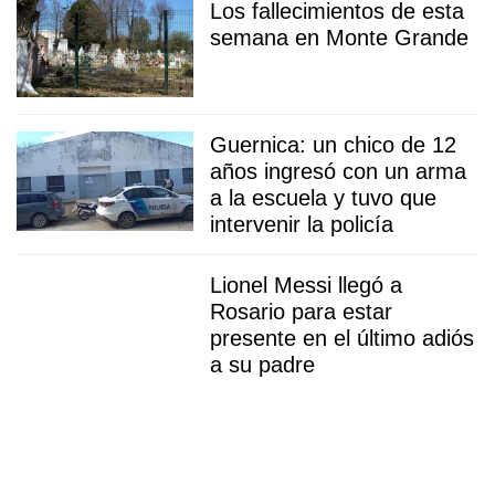
Los fallecimientos de esta
semana en Monte Grande
Guernica: un chico de 12
años ingresó con un arma
a la escuela y tuvo que
intervenir la policía
Lionel Messi llegó a
Rosario para estar
presente en el último adiós
a su padre