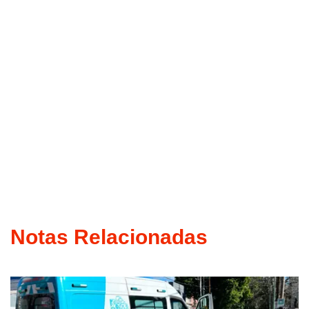
Notas Relacionadas