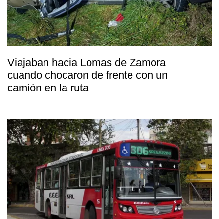
Viajaban hacia Lomas de Zamora
cuando chocaron de frente con un
camión en la ruta