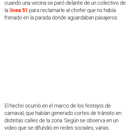
cuando una vecina se paró delante de un colectivo de
la
l
ínea 51
para reclamarle al chofer que no había
frenado en la parada donde aguardaban pasajeros.
El hecho ocurrió en el marco de los festejos de
carnaval, que habían generado cortes de tránsito en
distintas calles de la zona. Según se observa en un
video que se difundió en redes sociales, varias