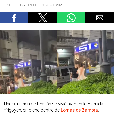
17 DE FEBRERO DE 2026 - 13:02
Una situación de tensión se vivió ayer en la Avenida
Yrigoyen, en pleno centro de
Lomas de Zamora
,