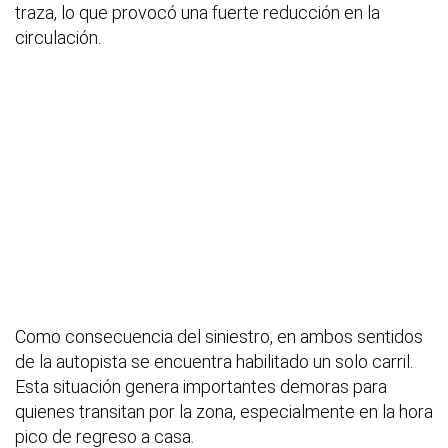
traza, lo que provocó una fuerte reducción en la
circulación.
Como consecuencia del siniestro, en ambos sentidos
de la autopista se encuentra habilitado un solo carril.
Esta situación genera importantes demoras para
quienes transitan por la zona, especialmente en la hora
pico de regreso a casa.