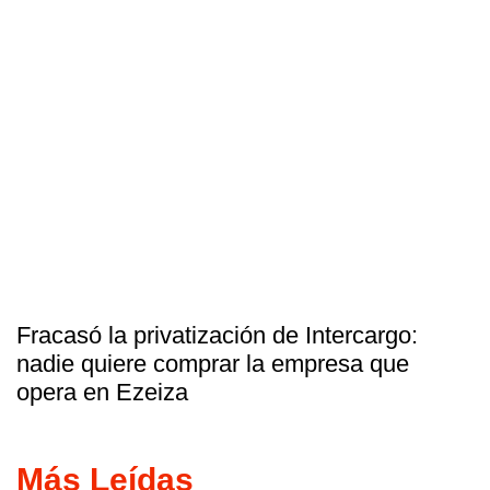
Fracasó la privatización de Intercargo:
nadie quiere comprar la empresa que
opera en Ezeiza
Más Leídas