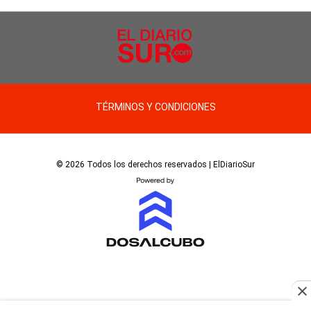
TÉRMINOS Y CONDICIONES
© 2026 Todos los derechos reservados | ElDiarioSur