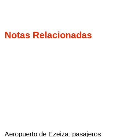
Notas Relacionadas
Aeropuerto de Ezeiza: pasajeros