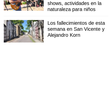
shows, actividades en la
naturaleza para niños
Los fallecimientos de esta
semana en San Vicente y
Alejandro Korn