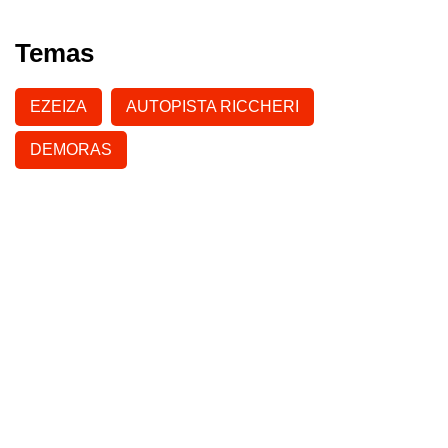
Temas
EZEIZA
AUTOPISTA RICCHERI
DEMORAS