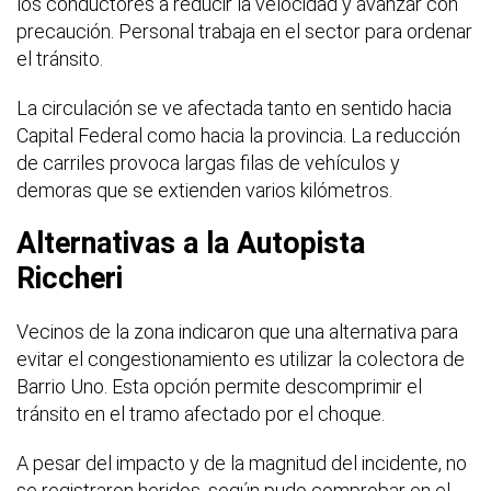
los conductores a reducir la velocidad y avanzar con
precaución. Personal trabaja en el sector para ordenar
el tránsito.
La circulación se ve afectada tanto en sentido hacia
Capital Federal como hacia la provincia. La reducción
de carriles provoca largas filas de vehículos y
demoras que se extienden varios kilómetros.
Alternativas a la Autopista
Riccheri
Vecinos de la zona indicaron que una alternativa para
evitar el congestionamiento es utilizar la colectora de
Barrio Uno. Esta opción permite descomprimir el
tránsito en el tramo afectado por el choque.
A pesar del impacto y de la magnitud del incidente, no
se registraron heridos, según pudo comprobar en el