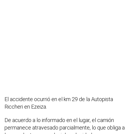
El accidente ocurrió en el km 29 de la Autopista
Riccheri en Ezeiza.
De acuerdo a lo informado en el lugar, el camión
permanece atravesado parcialmente, lo que obliga a