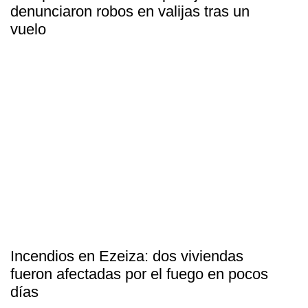
denunciaron robos en valijas tras un
vuelo
Incendios en Ezeiza: dos viviendas
fueron afectadas por el fuego en pocos
días