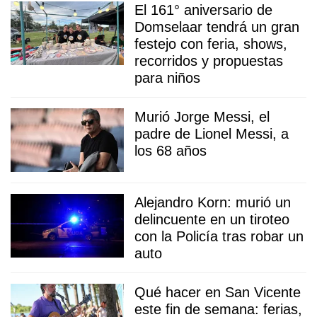
El 161° aniversario de
Domselaar tendrá un gran
festejo con feria, shows,
recorridos y propuestas
para niños
Murió Jorge Messi, el
padre de Lionel Messi, a
los 68 años
Alejandro Korn: murió un
delincuente en un tiroteo
con la Policía tras robar un
auto
Qué hacer en San Vicente
este fin de semana: ferias,