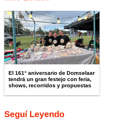
El 161° aniversario de Domselaar
tendrá un gran festejo con feria,
shows, recorridos y propuestas
para niños
Seguí Leyendo