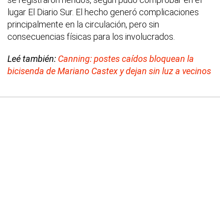
lugar El Diario Sur. El hecho generó complicaciones
principalmente en la circulación, pero sin
consecuencias físicas para los involucrados.
Leé también:
Canning: postes caídos bloquean la
bicisenda de Mariano Castex y dejan sin luz a vecinos