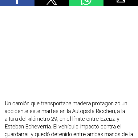
Un camión que transportaba madera protagonizó un
accidente este martes en la Autopista Riccheri, a la
altura del kilómetro 29, en el límite entre Ezeiza y
Esteban Echeverría. El vehículo impactó contra el
guardarrail y quedó detenido entre ambas manos de la