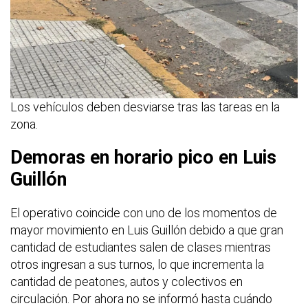
Los vehículos deben desviarse tras las tareas en la
zona.
Demoras en horario pico en Luis
Guillón
El operativo coincide con uno de los momentos de
mayor movimiento en Luis Guillón debido a que gran
cantidad de estudiantes salen de clases mientras
otros ingresan a sus turnos, lo que incrementa la
cantidad de peatones, autos y colectivos en
circulación. Por ahora no se informó hasta cuándo