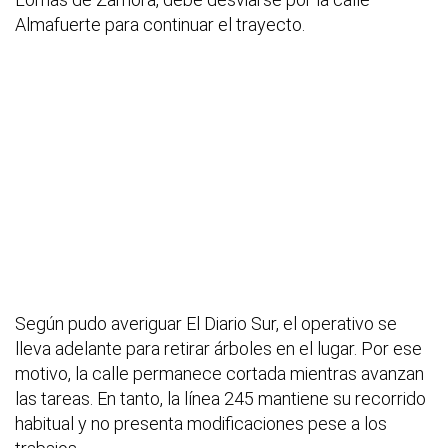
Almafuerte para continuar el trayecto.
Según pudo averiguar El Diario Sur, el operativo se
lleva adelante para retirar árboles en el lugar. Por ese
motivo, la calle permanece cortada mientras avanzan
las tareas. En tanto, la línea 245 mantiene su recorrido
habitual y no presenta modificaciones pese a los