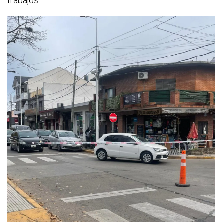
trabajos.