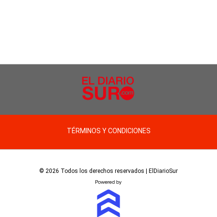
TÉRMINOS Y CONDICIONES
© 2026 Todos los derechos reservados | ElDiarioSur