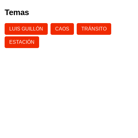
Temas
LUIS GUILLÓN
CAOS
TRÁNSITO
ESTACIÓN