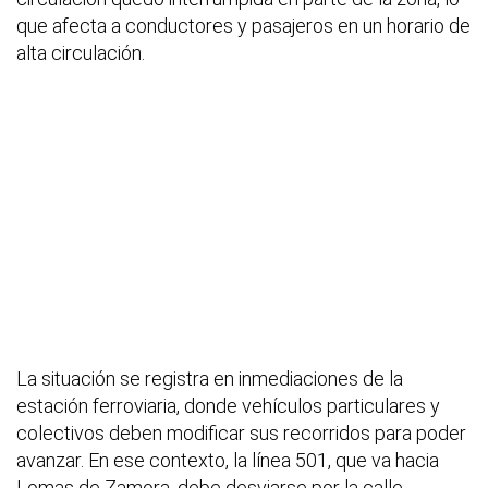
que afecta a conductores y pasajeros en un horario de
alta circulación.
La situación se registra en inmediaciones de la
estación ferroviaria, donde vehículos particulares y
colectivos deben modificar sus recorridos para poder
avanzar. En ese contexto, la línea 501, que va hacia
Lomas de Zamora, debe desviarse por la calle