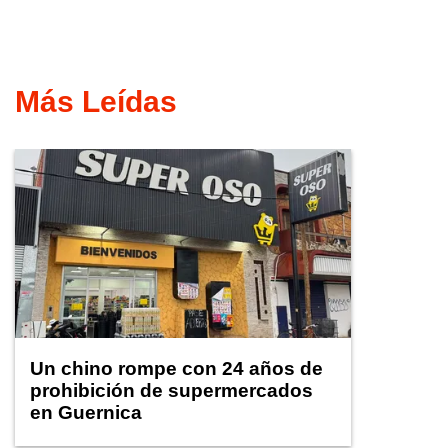
Más Leídas
Un chino rompe con 24 años de
prohibición de supermercados
en Guernica