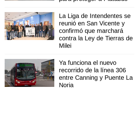
La Liga de Intendentes se
reunió en San Vicente y
confirmó que marchará
contra la Ley de Tierras de
Milei
Ya funciona el nuevo
recorrido de la línea 306
entre Canning y Puente La
Noria