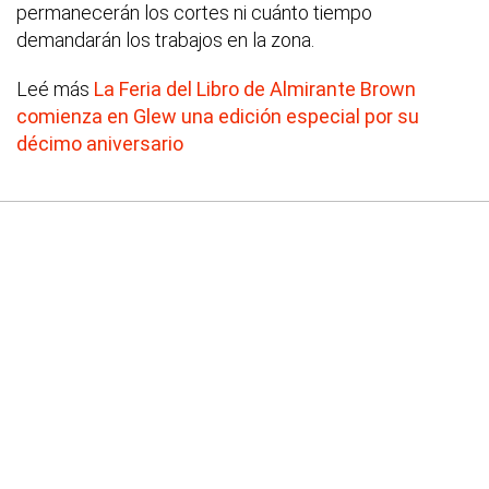
permanecerán los cortes ni cuánto tiempo
demandarán los trabajos en la zona.
Leé más
La Feria del Libro de Almirante Brown
comienza en Glew una edición especial por su
décimo aniversario