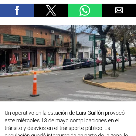
Un operativo en la estación de
Luis Guillón
provocó
este miércoles 13 de mayo complicaciones en el
tránsito y desvíos en el transporte público. La
circulación quedó interrumpida en parte de la zona, lo