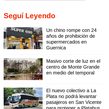
Seguí Leyendo
Un chino rompe con 24
años de prohibición de
supermercados en
Guernica
Masivo corte de luz en el
centro de Monte Grande
en medio del temporal
El nuevo colectivo a La
Plata no podrá levantar
pasajeros en San Vicente
para proteger a Platabus