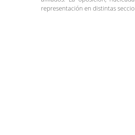
representación en distintas seccio