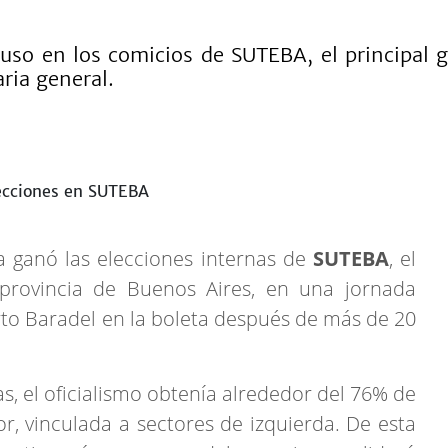
mpuso en los comicios de SUTEBA, el principal
aria general.
leta ganó las elecciones internas de
SUTEBA
, el
 provincia de Buenos Aires, en una jornada
to Baradel en la boleta después de más de 20
s, el oficialismo obtenía alrededor del 76% de
lor, vinculada a sectores de izquierda. De esta