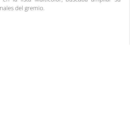
nales del gremio.