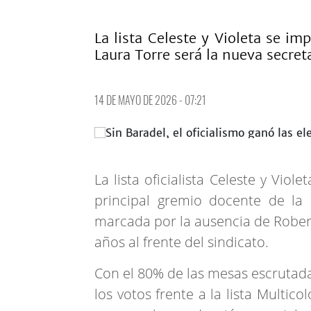
La lista Celeste y Violeta se i
Laura Torre será la nueva secret
14 DE MAYO DE 2026 - 07:21
La lista oficialista Celeste y Vio
principal gremio docente de la
marcada por la ausencia de Rober
años al frente del sindicato.
Con el 80% de las mesas escrutada
los votos frente a la lista Multico