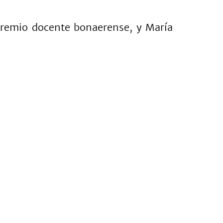
 gremio docente bonaerense, y María