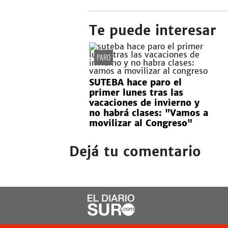
Te puede interesar
PARO
SUTEBA hace paro el
primer lunes tras las
vacaciones de invierno y
no habrá clases: "Vamos a
movilizar al Congreso"
Dejá tu comentario