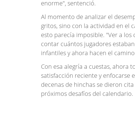
enorme", sentenció.
Al momento de analizar el desemp
gritos, sino con la actividad en 
esto parecía imposible. "Ver a los
contar cuántos jugadores estaban 
infantiles y ahora hacen el camino
Con esa alegría a cuestas, ahora 
satisfacción reciente y enfocarse
decenas de hinchas se dieron cita 
próximos desafíos del calendario.