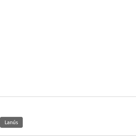
Lanús