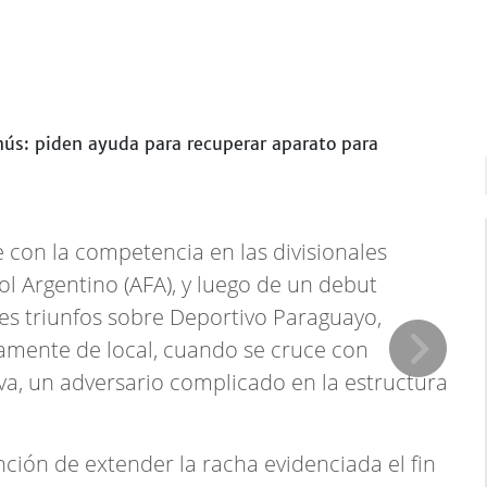
con la competencia en las divisionales
ol Argentino (AFA), y luego de un debut
res triunfos sobre Deportivo Paraguayo,
evamente de local, cuando se cruce con
a, un adversario complicado en la estructura
ención de extender la racha evidenciada el fin