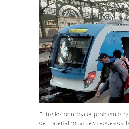
Entre los principales problemas q
de material rodante y repuestos, l