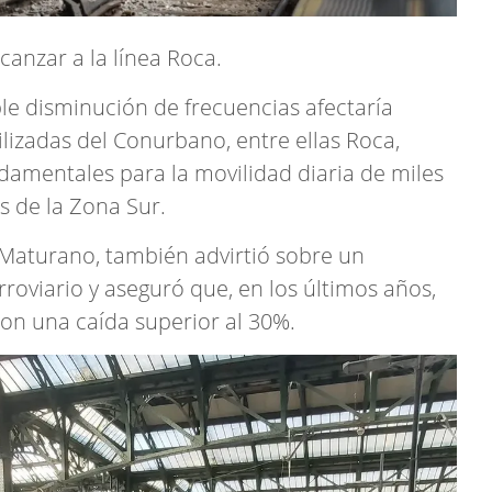
canzar a la línea Roca.
ble disminución de frecuencias afectaría
ilizadas del Conurbano, entre ellas Roca,
ndamentales para la movilidad diaria de miles
s de la Zona Sur.
 Maturano, también advirtió sobre un
rroviario y aseguró que, en los últimos años,
aron una caída superior al 30%.