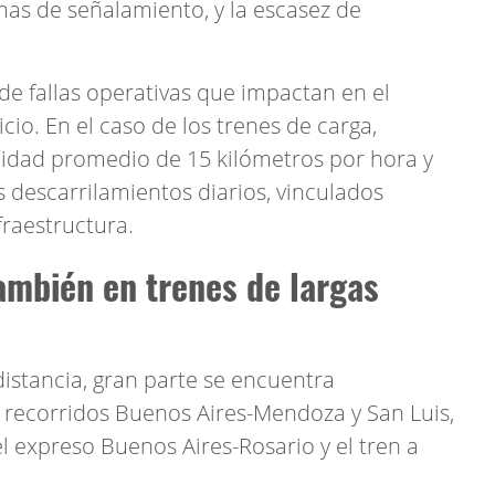
emas de señalamiento, y la escasez de
de fallas operativas que impactan en el
cio. En el caso de los trenes de carga,
cidad promedio de 15 kilómetros por hora y
s descarrilamientos diarios, vinculados
raestructura.
ambién en trenes de largas
distancia, gran parte se encuentra
s recorridos Buenos Aires-Mendoza y San Luis,
l expreso Buenos Aires-Rosario y el tren a