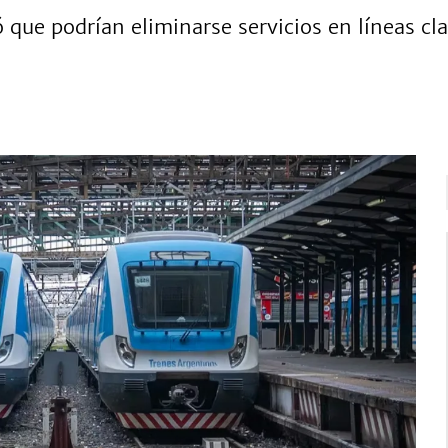
ió que podrían eliminarse servicios en líneas 