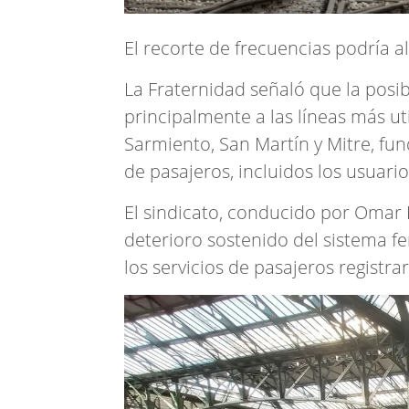
El recorte de frecuencias podría al
La Fraternidad señaló que la posi
principalmente a las líneas más ut
Sarmiento, San Martín y Mitre, fu
de pasajeros, incluidos los usuario
El sindicato, conducido por Omar
deterioro sostenido del sistema fe
los servicios de pasajeros registr