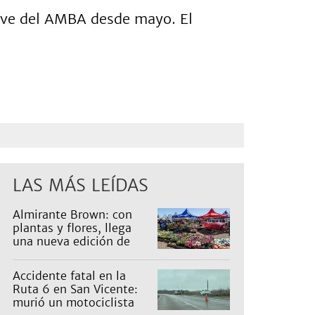
clave del AMBA desde mayo. El
LAS MÁS LEÍDAS
Almirante Brown: con
plantas y flores, llega
una nueva edición de
Expo Vivero
Accidente fatal en la
Ruta 6 en San Vicente:
murió un motociclista