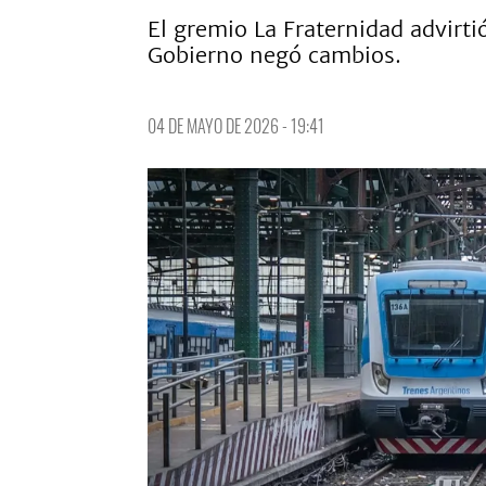
El gremio La Fraternidad advirt
Gobierno negó cambios.
04 DE MAYO DE 2026 - 19:41