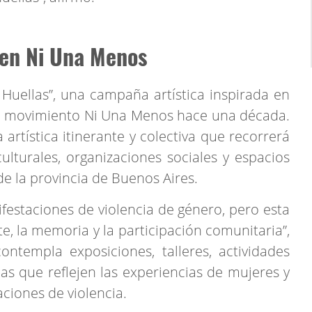
en Ni Una Menos
Huellas”, una campaña artística inspirada en
 al movimiento Ni Una Menos hace una década.
artística itinerante y colectiva que recorrerá
culturales, organizaciones sociales y espacios
e la provincia de Buenos Aires.
nifestaciones de violencia de género, pero esta
te, la memoria y la participación comunitaria”,
ntempla exposiciones, talleres, actividades
cas que reflejen las experiencias de mujeres y
ciones de violencia.