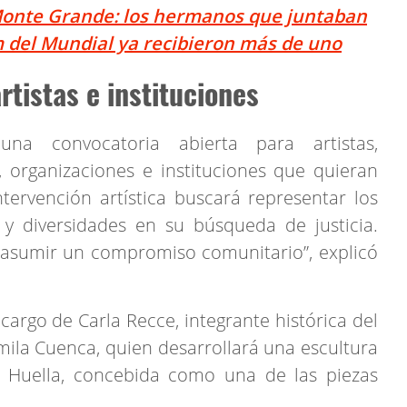
onte Grande: los hermanos que juntaban
m del Mundial ya recibieron más de uno
rtistas e instituciones
una convocatoria abierta para artistas,
s, organizaciones e instituciones que quieran
tervención artística buscará representar los
y diversidades en su búsqueda de justicia.
y asumir un compromiso comunitario”, explicó
 cargo de Carla Recce, integrante histórica del
amila Cuenca, quien desarrollará una escultura
Huella, concebida como una de las piezas