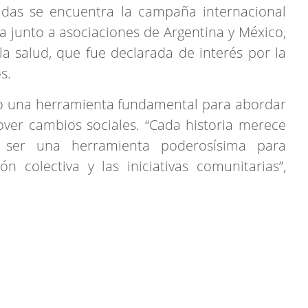
cadas se encuentra la campaña internacional
da junto a asociaciones de Argentina y México,
la salud, que fue declarada de interés por la
s.
ndo una herramienta fundamental para abordar
ver cambios sociales. “Cada historia merece
 ser una herramienta poderosísima para
n colectiva y las iniciativas comunitarias”,