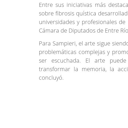
Entre sus iniciativas más desta
sobre fibrosis quística desarrolla
universidades y profesionales de 
Cámara de Diputados de Entre Río
Para Sampieri, el arte sigue sie
problemáticas complejas y promo
ser escuchada. El arte puede
transformar la memoria, la acció
concluyó.