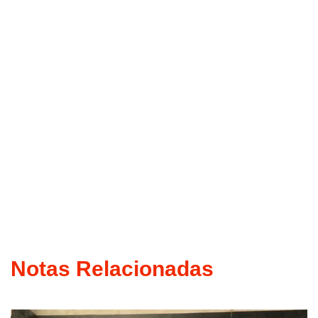
Notas Relacionadas