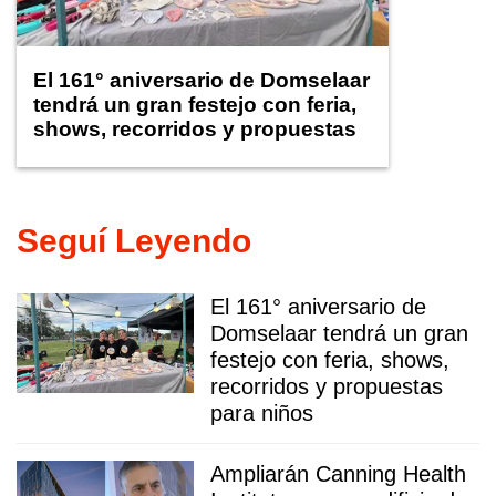
El 161° aniversario de Domselaar
tendrá un gran festejo con feria,
shows, recorridos y propuestas
para niños
Seguí Leyendo
El 161° aniversario de
Domselaar tendrá un gran
festejo con feria, shows,
recorridos y propuestas
para niños
Ampliarán Canning Health