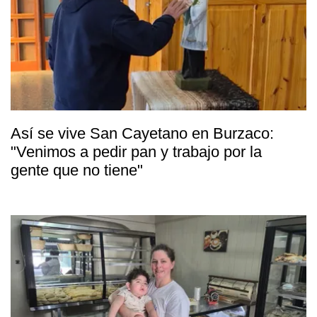
Así se vive San Cayetano en Burzaco:
"Venimos a pedir pan y trabajo por la
gente que no tiene"