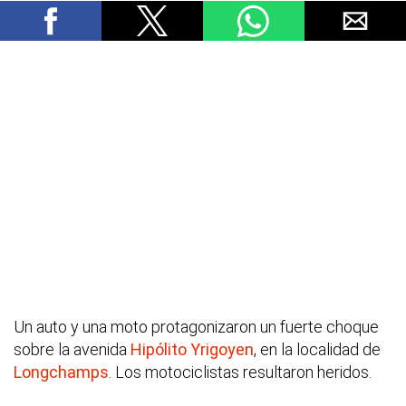
Un auto y una moto protagonizaron un fuerte choque
sobre la avenida
Hipólito Yrigoyen
, en la localidad de
Longchamps
. Los motociclistas resultaron heridos.