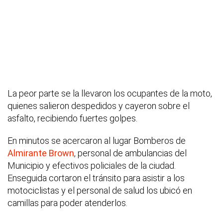
La peor parte se la llevaron los ocupantes de la moto,
quienes salieron despedidos y cayeron sobre el
asfalto, recibiendo fuertes golpes.
En minutos se acercaron al lugar Bomberos de
Almirante Brown
, personal de ambulancias del
Municipio y efectivos policiales de la ciudad.
Enseguida cortaron el tránsito para asistir a los
motociclistas y el personal de salud los ubicó en
camillas para poder atenderlos.