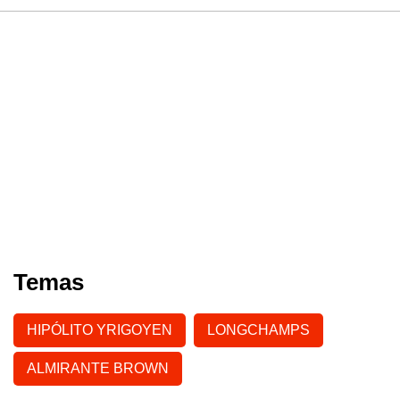
Temas
HIPÓLITO YRIGOYEN
LONGCHAMPS
ALMIRANTE BROWN