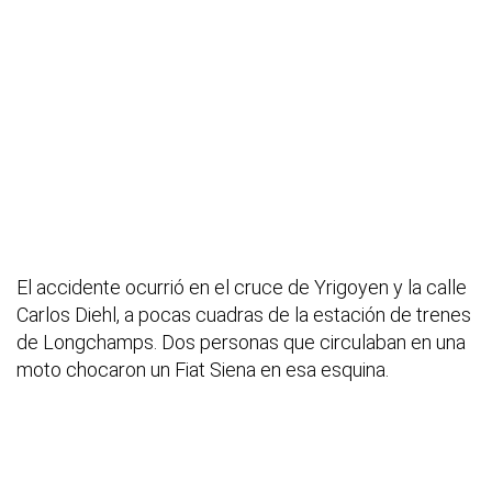
El accidente ocurrió en el cruce de Yrigoyen y la calle
Carlos Diehl, a pocas cuadras de la estación de trenes
de Longchamps. Dos personas que circulaban en una
moto chocaron un Fiat Siena en esa esquina.