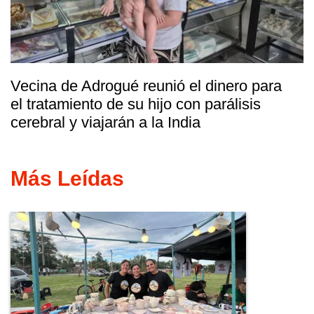
Vecina de Adrogué reunió el dinero para
el tratamiento de su hijo con parálisis
cerebral y viajarán a la India
Más Leídas