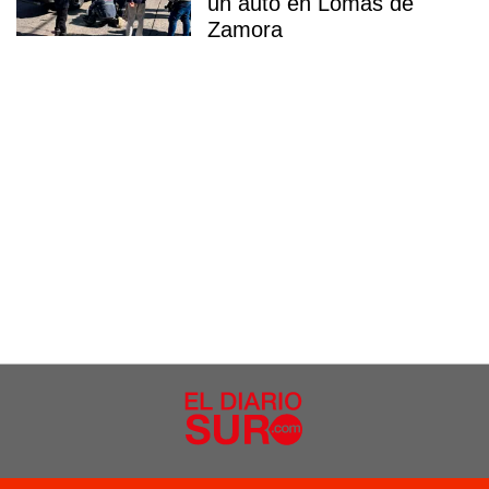
un auto en Lomas de
Zamora