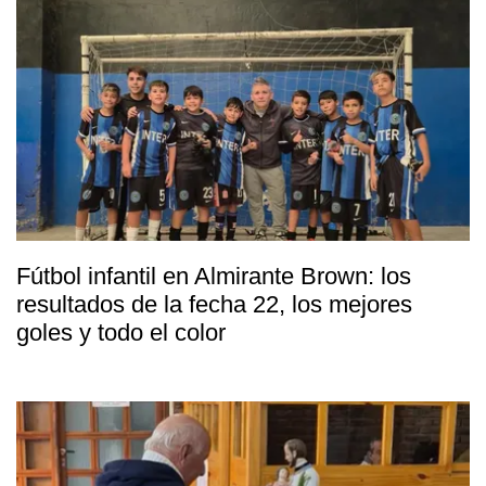
Fútbol infantil en Almirante Brown: los
resultados de la fecha 22, los mejores
goles y todo el color