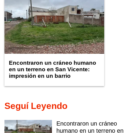
Encontraron un cráneo humano
en un terreno en San Vicente:
impresión en un barrio
Seguí Leyendo
Encontraron un cráneo
humano en un terreno en