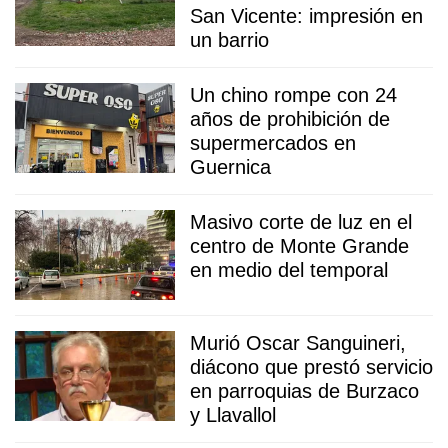
San Vicente: impresión en
un barrio
Un chino rompe con 24
años de prohibición de
supermercados en
Guernica
Masivo corte de luz en el
centro de Monte Grande
en medio del temporal
Murió Oscar Sanguineri,
diácono que prestó servicio
en parroquias de Burzaco
y Llavallol