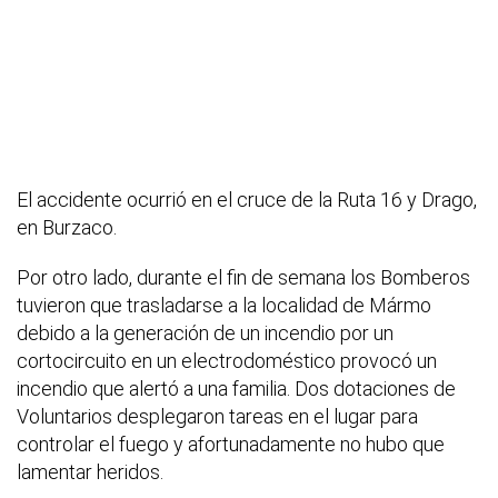
El accidente ocurrió en el cruce de la Ruta 16 y Drago,
en Burzaco.
Por otro lado, durante el fin de semana los Bomberos
tuvieron que trasladarse a la localidad de Mármo
debido a la generación de un incendio por un
cortocircuito en un electrodoméstico provocó un
incendio que alertó a una familia. Dos dotaciones de
Voluntarios desplegaron tareas en el lugar para
controlar el fuego y afortunadamente no hubo que
lamentar heridos.