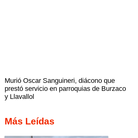
Murió Oscar Sanguineri, diácono que
prestó servicio en parroquias de Burzaco
y Llavallol
Más Leídas