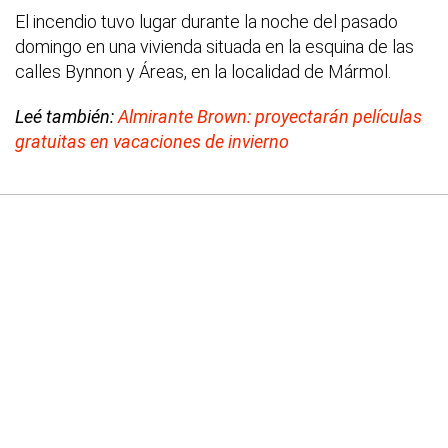
El incendio tuvo lugar durante la noche del pasado
domingo en una vivienda situada en la esquina de las
calles Bynnon y Áreas, en la localidad de Mármol.
Leé también:
Almirante Brown: proyectarán películas
gratuitas en vacaciones de invierno