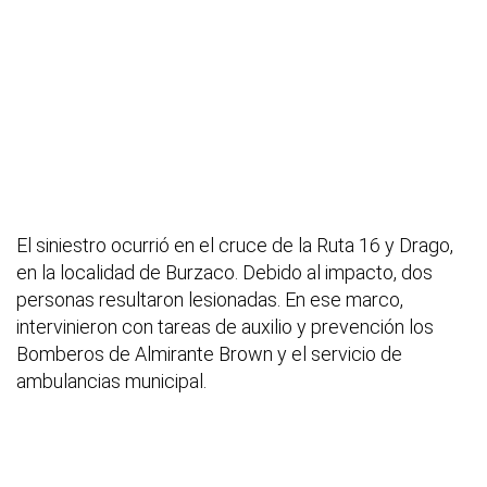
El siniestro ocurrió en el cruce de la Ruta 16 y Drago,
en la localidad de Burzaco. Debido al impacto, dos
personas resultaron lesionadas. En ese marco,
intervinieron con tareas de auxilio y prevención los
Bomberos de Almirante Brown y el servicio de
ambulancias municipal.