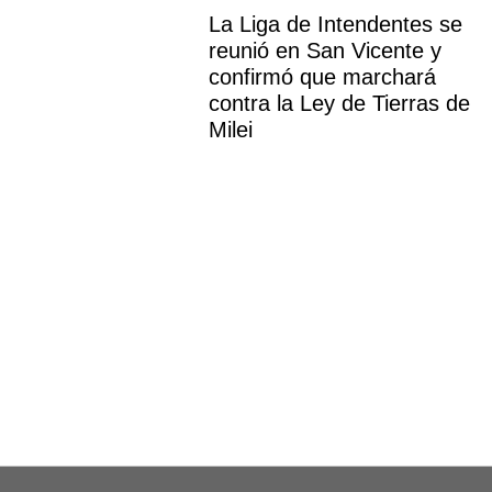
La Liga de Intendentes se
reunió en San Vicente y
confirmó que marchará
contra la Ley de Tierras de
Milei