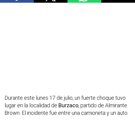
Durante este lunes 17 de julio, un fuerte choque tuvo
lugar en la localidad de
Burzaco
, partido de Almirante
Brown. El incidente fue entre una camioneta y un auto.