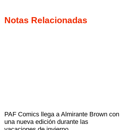
Notas Relacionadas
PAF Comics llega a Almirante Brown con
una nueva edición durante las
vacaciones de invierno