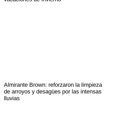
Almirante Brown: reforzaron la limpieza
de arroyos y desagües por las intensas
lluvias