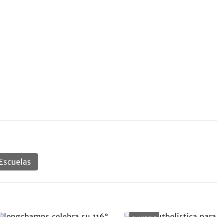
Escuelas