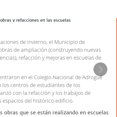
aciones de invierno, el Municipio de
 obras de ampliación (construyendo nuevas
encias), refacción y mejoras en escuelas de
entraron en el Colegio Nacional de Adrogué
 los centros de estudiantes de los
anzó con la refacción y los trabajos de
 espacios del histórico edificio.