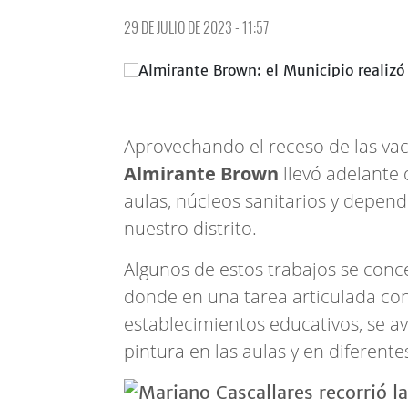
29 DE JULIO DE 2023 - 11:57
Aprovechando el receso de las vac
Almirante Brown
llevó adelante
aulas, núcleos sanitarios y depend
nuestro distrito.
Algunos de estos trabajos se conc
donde en una tarea articulada con
establecimientos educativos, se av
pintura en las aulas y en diferentes