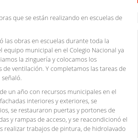
obras que se están realizando en escuelas de
ó las obras en escuelas durante toda la
 equipo municipal en el Colegio Nacional ya
piamos la zinguería y colocamos los
s de ventilación. Y completamos las tareas de
 señaló.
de un año con recursos municipales en el
fachadas interiores y exteriores, se
ios, se restauraron puertas y portones de
edas y rampas de acceso, y se reacondicionó el
 realizar trabajos de pintura, de hidrolavado