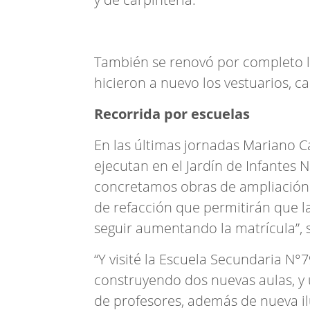
También se renovó por completo la 
hicieron a nuevo los vestuarios, c
Recorrida por escuelas
En las últimas jornadas Mariano C
ejecutan en el Jardín de Infantes N
concretamos obras de ampliación -
de refacción que permitirán que l
seguir aumentando la matrícula”, 
“Y visité la Escuela Secundaria N
construyendo dos nuevas aulas, y u
de profesores, además de nueva il